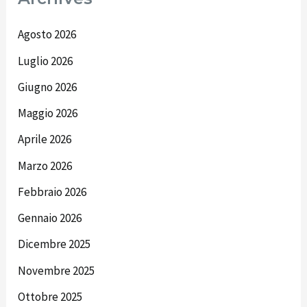
Agosto 2026
Luglio 2026
Giugno 2026
Maggio 2026
Aprile 2026
Marzo 2026
Febbraio 2026
Gennaio 2026
Dicembre 2025
Novembre 2025
Ottobre 2025