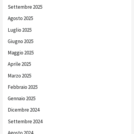
Settembre 2025
Agosto 2025
Luglio 2025
Giugno 2025
Maggio 2025
Aprile 2025
Marzo 2025
Febbraio 2025
Gennaio 2025
Dicembre 2024
Settembre 2024
Agosto 2024