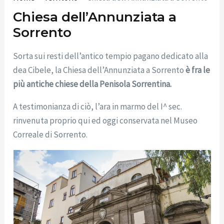
Chiesa dell’Annunziata a
Sorrento
Sorta sui resti dell’antico tempio pagano dedicato alla
dea Cibele, la Chiesa dell’Annunziata a Sorrento
è fra le
più antiche chiese della Penisola Sorrentina.
A testimonianza di ciò, l’ara in marmo del I^ sec.
rinvenuta proprio qui ed oggi conservata nel Museo
Correale di Sorrento.