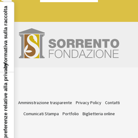
Informativa sulla raccolta
Le tue preferenze relative alla privacy
Amministrazione trasparente
Privacy Policy
Contatti
Comunicati Stampa
Portfolio
Biglietteria online