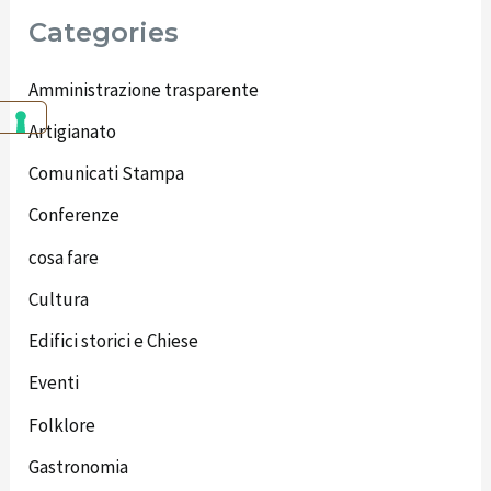
Categories
Amministrazione trasparente
Artigianato
Comunicati Stampa
Conferenze
cosa fare
Cultura
Edifici storici e Chiese
Eventi
Folklore
Gastronomia