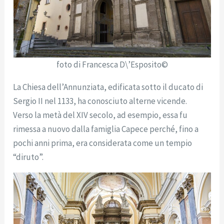
foto di Francesca D\’Esposito©
La Chiesa dell’Annunziata, edificata sotto il ducato di
Sergio II nel 1133, ha conosciuto alterne vicende.
Verso la metà del XIV secolo, ad esempio, essa fu
rimessa a nuovo dalla famiglia Capece perché, fino a
pochi anni prima, era considerata come un tempio
“diruto”.