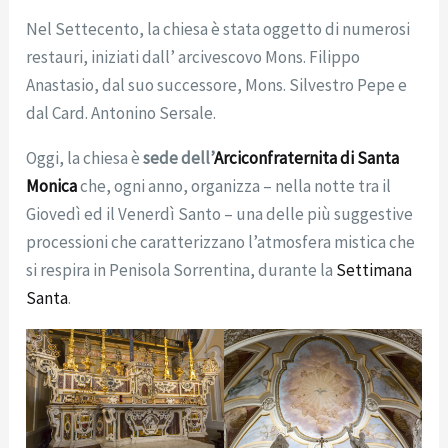
Nel Settecento, la chiesa è stata oggetto di numerosi
restauri, iniziati dall’ arcivescovo Mons. Filippo
Anastasio, dal suo successore, Mons. Silvestro Pepe e
dal Card. Antonino Sersale.
Oggi, la chiesa è
sede dell’
Arciconfraternita di Santa
Monica
che, ogni anno, organizza – nella notte tra il
Giovedì ed il Venerdì Santo – una delle più suggestive
processioni che caratterizzano l’atmosfera mistica che
si respira in Penisola Sorrentina, durante la
Settimana
Santa
.