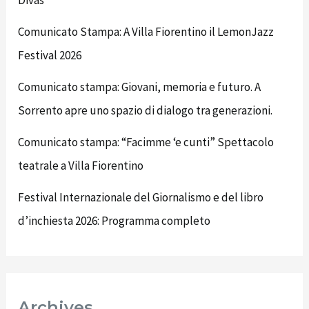
Comunicato Stampa: A Villa Fiorentino il LemonJazz
Festival 2026
Comunicato stampa: Giovani, memoria e futuro. A
Sorrento apre uno spazio di dialogo tra generazioni.
Comunicato stampa: “Facimme ‘e cunti” Spettacolo
teatrale a Villa Fiorentino
Festival Internazionale del Giornalismo e del libro
d’inchiesta 2026: Programma completo
Archives