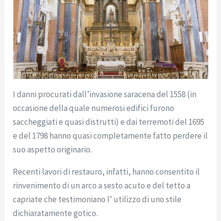
I danni procurati dall’invasione saracena del 1558 (in
occasione della quale numerosi edifici furono
saccheggiati e quasi distrutti) e dai terremoti del 1695
e del 1798 hanno quasi completamente fatto perdere il
suo aspetto originario.
Recenti lavori di restauro, infatti, hanno consentito il
rinvenimento di un arco a sesto acuto e del tetto a
capriate che testimoniano l’ utilizzo di uno stile
dichiaratamente gotico.