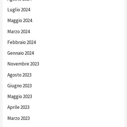
Luglio 2024
Maggio 2024
Marzo 2024
Febbraio 2024
Gennaio 2024
Novembre 2023
Agosto 2023
Giugno 2023
Maggio 2023
Aprile 2023
Marzo 2023