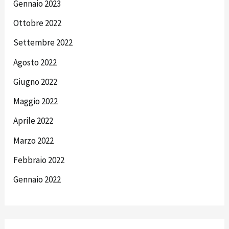
Gennaio 2023
Ottobre 2022
Settembre 2022
Agosto 2022
Giugno 2022
Maggio 2022
Aprile 2022
Marzo 2022
Febbraio 2022
Gennaio 2022