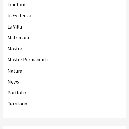
I dintorni
In Evidenza
La Villa
Matrimoni
Mostre
Mostre Permanenti
Natura
News
Portfolio
Territorio