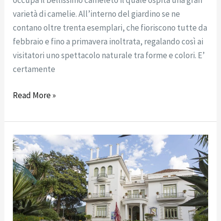
varietà di camelie. All’interno del giardino se ne
contano oltre trenta esemplari, che fioriscono tutte da
febbraio e fino a primavera inoltrata, regalando così ai
visitatori uno spettacolo naturale tra forme e colori. E’
certamente
Read More »
Villa
Fiorentino
oggi