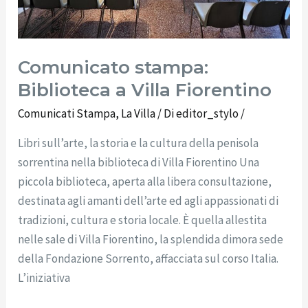
Comunicato stampa:
Biblioteca a Villa Fiorentino
Comunicati Stampa
,
La Villa
/ Di
editor_stylo
/
Libri sull’arte, la storia e la cultura della penisola
sorrentina nella biblioteca di Villa Fiorentino Una
piccola biblioteca, aperta alla libera consultazione,
destinata agli amanti dell’arte ed agli appassionati di
tradizioni, cultura e storia locale. È quella allestita
nelle sale di Villa Fiorentino, la splendida dimora sede
della Fondazione Sorrento, affacciata sul corso Italia.
L’iniziativa