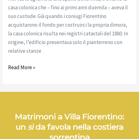
casa colonica che – fino ai primi anni duemila – aveva il
suo custode. Già quando i coniugi Fiorentino
acquistarono il fondo per costruirci la propria dimora,
la casa colonica risulta nei registri catastali del 1880. In
origine, l’edificio presentava solo il pianterreno con
relative stanze
Read More »
Matrimoni a Villa Fiorentino:
un
sì
da favola nella costiera
sorrentina