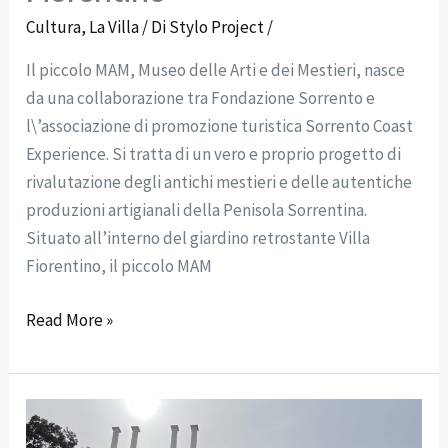
Cultura
,
La Villa
/ Di
Stylo Project
/
Il piccolo MAM, Museo delle Arti e dei Mestieri, nasce
da una collaborazione tra Fondazione Sorrento e
l\’associazione di promozione turistica Sorrento Coast
Experience. Si tratta di un vero e proprio progetto di
rivalutazione degli antichi mestieri e delle autentiche
produzioni artigianali della Penisola Sorrentina.
Situato all’interno del giardino retrostante Villa
Fiorentino, il piccolo MAM
Read More »
Come
arrivare