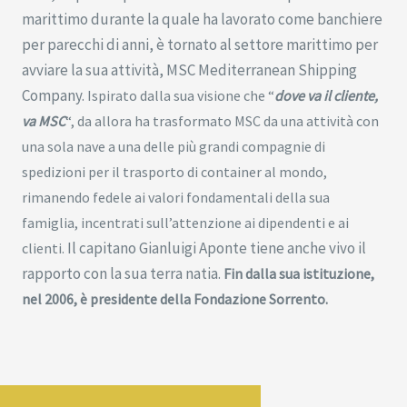
marittimo durante la quale ha lavorato come banchiere
per parecchi di anni, è tornato al settore marittimo per
avviare la sua attività, MSC Mediterranean Shipping
Company.
Ispirato dalla sua visione che “
dove va il cliente,
va MSC
“, da allora ha trasformato MSC da una attività con
una sola nave a una delle più grandi compagnie di
spedizioni per il trasporto di container al mondo,
rimanendo fedele ai valori fondamentali della sua
famiglia, incentrati sull’attenzione ai dipendenti e ai
Il capitano Gianluigi Aponte tiene anche vivo il
clienti.
rapporto con la sua terra natia.
Fin dalla sua istituzione,
nel 2006, è presidente della Fondazione Sorrento.