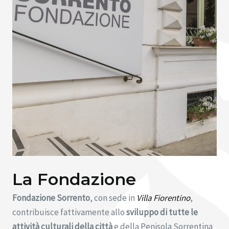
La Fondazione
Fondazione Sorrento
, con sede in
Villa Fiorentino
,
contribuisce fattivamente allo
sviluppo di tutte le
attività culturali della città
e della Penisola Sorrentina