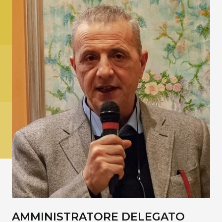
AMMINISTRATORE DELEGATO