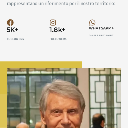
rappresentano un riferimento per il nostro territorio:
5K+
1.8k+
WHATSAPP >
CANALE INFOPOINT
FOLLOWERS
FOLLOWERS