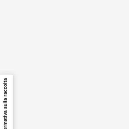
Informativa sulla raccolta