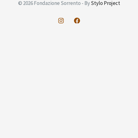
© 2026 Fondazione Sorrento - By
Stylo Project