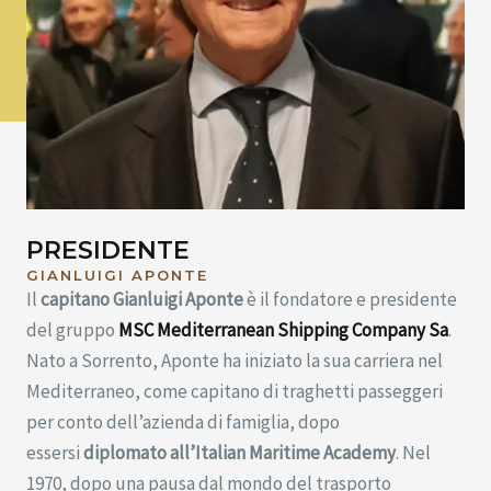
PRESIDENTE
GIANLUIGI APONTE
Il
capitano Gianluigi Aponte
è il fondatore e presidente
del gruppo
MSC Mediterranean Shipping Company Sa
.
Nato a Sorrento, Aponte ha iniziato la sua carriera nel
Mediterraneo, come capitano di traghetti passeggeri
per conto dell’azienda di famiglia, dopo
essersi
diplomato all’Italian Maritime Academy
. Nel
1970, dopo una pausa dal mondo del trasporto