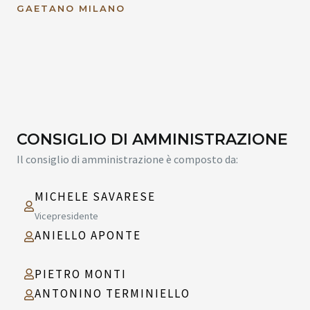
GAETANO MILANO
CONSIGLIO DI AMMINISTRAZIONE
Il consiglio di amministrazione è composto da:
MICHELE SAVARESE
Vicepresidente
ANIELLO APONTE
PIETRO MONTI
ANTONINO TERMINIELLO