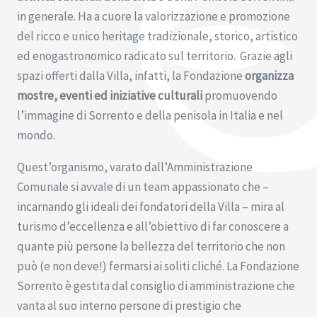
in generale. Ha a cuore la valorizzazione e promozione
del ricco e unico heritage tradizionale, storico, artistico
ed enogastronomico radicato sul territorio. Grazie agli
spazi offerti dalla Villa, infatti, la Fondazione
organizza
mostre, eventi ed iniziative culturali
promuovendo
l’immagine di Sorrento e della penisola in Italia e nel
mondo.
Quest’organismo, varato dall’Amministrazione
Comunale si avvale di un team appassionato che –
incarnando gli ideali dei fondatori della Villa – mira al
turismo d’eccellenza e all’obiettivo di far conoscere a
quante più persone la bellezza del territorio che non
può (e non deve!) fermarsi ai soliti cliché. La Fondazione
Sorrento è gestita dal consiglio di amministrazione che
vanta al suo interno persone di prestigio che