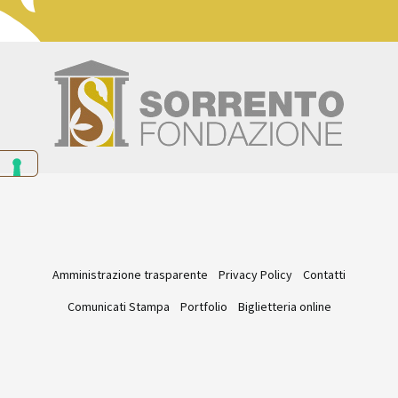
Amministrazione trasparente
Privacy Policy
Contatti
Comunicati Stampa
Portfolio
Biglietteria online