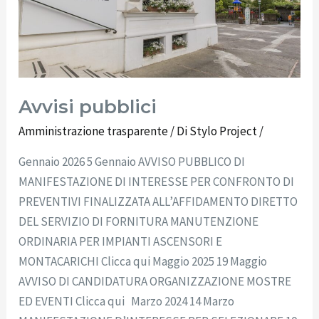
Avvisi pubblici
Amministrazione trasparente
/ Di
Stylo Project
/
Gennaio 2026 5 Gennaio AVVISO PUBBLICO DI
MANIFESTAZIONE DI INTERESSE PER CONFRONTO DI
PREVENTIVI FINALIZZATA ALL’AFFIDAMENTO DIRETTO
DEL SERVIZIO DI FORNITURA MANUTENZIONE
ORDINARIA PER IMPIANTI ASCENSORI E
MONTACARICHI Clicca qui Maggio 2025 19 Maggio
AVVISO DI CANDIDATURA ORGANIZZAZIONE MOSTRE
ED EVENTI Clicca qui Marzo 2024 14 Marzo