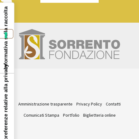
Informativa sulla raccolta
Le tue preferenze relative alla privacy
Amministrazione trasparente
Privacy Policy
Contatti
Comunicati Stampa
Portfolio
Biglietteria online