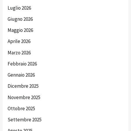
Luglio 2026
Giugno 2026
Maggio 2026
Aprile 2026
Marzo 2026
Febbraio 2026
Gennaio 2026
Dicembre 2025
Novembre 2025
Ottobre 2025
Settembre 2025
Agosto 2025