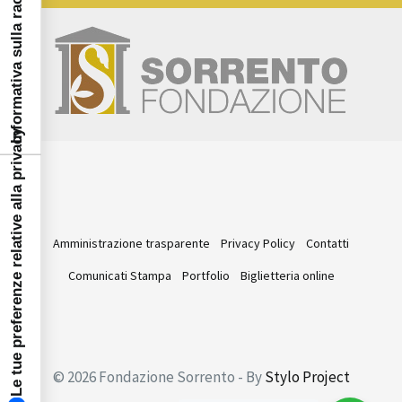
Informativa sulla raccolta
Le tue preferenze relative alla privacy
Amministrazione trasparente
Privacy Policy
Contatti
Comunicati Stampa
Portfolio
Biglietteria online
© 2026 Fondazione Sorrento - By
Stylo Project