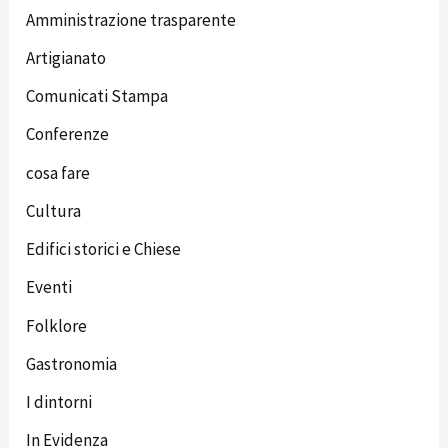
Amministrazione trasparente
Artigianato
Comunicati Stampa
Conferenze
cosa fare
Cultura
Edifici storici e Chiese
Eventi
Folklore
Gastronomia
I dintorni
In Evidenza