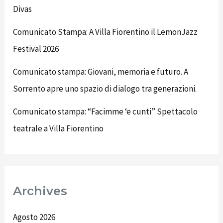
Divas
Comunicato Stampa: A Villa Fiorentino il LemonJazz
Festival 2026
Comunicato stampa: Giovani, memoria e futuro. A
Sorrento apre uno spazio di dialogo tra generazioni.
Comunicato stampa: “Facimme ‘e cunti” Spettacolo
teatrale a Villa Fiorentino
Archives
Agosto 2026