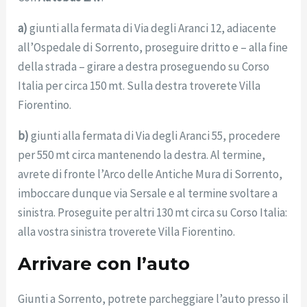
a)
giunti alla fermata di Via degli Aranci 12, adiacente
all’Ospedale di Sorrento, proseguire dritto e – alla fine
della strada – girare a destra proseguendo su Corso
Italia per circa 150 mt. Sulla destra troverete Villa
Fiorentino.
b)
giunti alla fermata di Via degli Aranci 55, procedere
per 550 mt circa mantenendo la destra. Al termine,
avrete di fronte l’Arco delle Antiche Mura di Sorrento,
imboccare dunque via Sersale e al termine svoltare a
sinistra. Proseguite per altri 130 mt circa su Corso Italia:
alla vostra sinistra troverete Villa Fiorentino.
Arrivare con l’auto
Giunti a Sorrento, potrete parcheggiare l’auto presso il