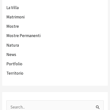
La Villa
Matrimoni
Mostre
Mostre Permanenti
Natura
News
Portfolio
Territorio
C