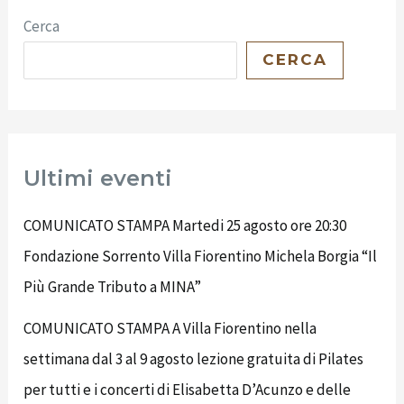
Cerca
CERCA
Ultimi eventi
COMUNICATO STAMPA Martedi 25 agosto ore 20:30
Fondazione Sorrento Villa Fiorentino Michela Borgia “Il
Più Grande Tributo a MINA”
COMUNICATO STAMPA A Villa Fiorentino nella
settimana dal 3 al 9 agosto lezione gratuita di Pilates
per tutti e i concerti di Elisabetta D’Acunzo e delle