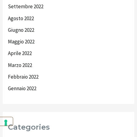
Settembre 2022
Agosto 2022
Giugno 2022
Maggio 2022
Aprile 2022
Marzo 2022
Febbraio 2022
Gennaio 2022
Categories