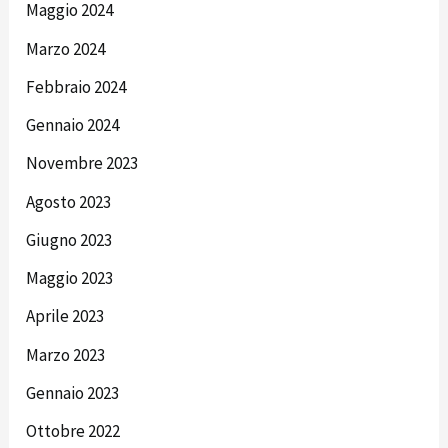
Maggio 2024
Marzo 2024
Febbraio 2024
Gennaio 2024
Novembre 2023
Agosto 2023
Giugno 2023
Maggio 2023
Aprile 2023
Marzo 2023
Gennaio 2023
Ottobre 2022