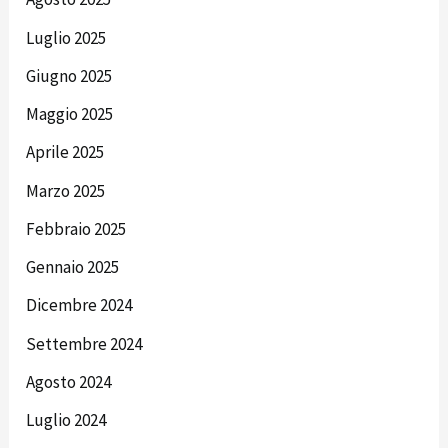
Luglio 2025
Giugno 2025
Maggio 2025
Aprile 2025
Marzo 2025
Febbraio 2025
Gennaio 2025
Dicembre 2024
Settembre 2024
Agosto 2024
Luglio 2024