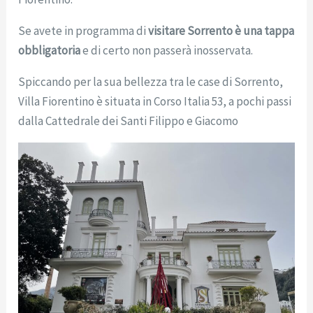
Se avete in programma di
visitare Sorrento è una tappa
obbligatoria
e di certo non passerà inosservata.
Spiccando per la sua bellezza tra le case di Sorrento,
Villa Fiorentino è situata in Corso Italia 53, a pochi passi
dalla Cattedrale dei Santi Filippo e Giacomo