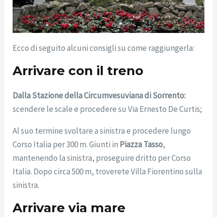
Ecco di seguito alcuni consigli su come raggiungerla:
Arrivare con il treno
Dalla Stazione della Circumvesuviana di Sorrento:
scendere le scale e procedere su Via Ernesto De Curtis;
Al suo termine svoltare a sinistra e procedere lungo
Corso Italia per 300 m. Giunti in
Piazza Tasso
,
mantenendo la sinistra, proseguire dritto per Corso
Italia. Dopo circa 500 m, troverete Villa Fiorentino sulla
sinistra.
Arrivare via mare