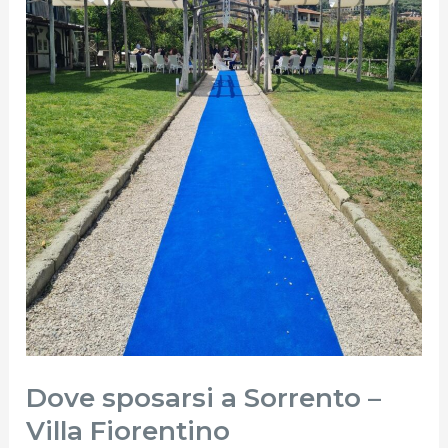
Fiorentino
Dove sposarsi a Sorrento –
Villa Fiorentino