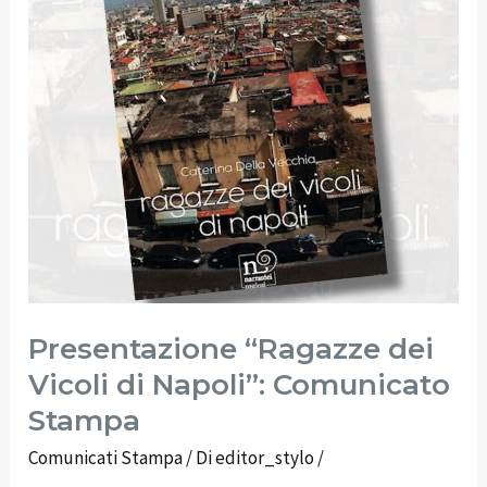
Comunicato
Stampa
Presentazione “Ragazze dei
Vicoli di Napoli”: Comunicato
Stampa
Comunicati Stampa
/ Di
editor_stylo
/