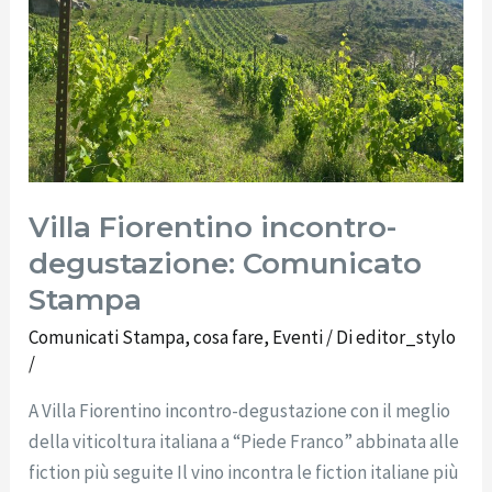
Stampa
Villa Fiorentino incontro-
degustazione: Comunicato
Stampa
Comunicati Stampa
,
cosa fare
,
Eventi
/ Di
editor_stylo
/
A Villa Fiorentino incontro-degustazione con il meglio
della viticoltura italiana a “Piede Franco” abbinata alle
fiction più seguite Il vino incontra le fiction italiane più