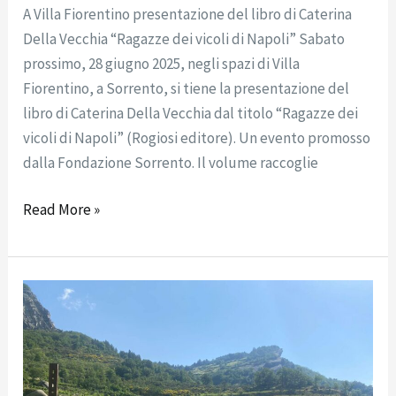
A Villa Fiorentino presentazione del libro di Caterina
Della Vecchia “Ragazze dei vicoli di Napoli” Sabato
prossimo, 28 giugno 2025, negli spazi di Villa
Fiorentino, a Sorrento, si tiene la presentazione del
libro di Caterina Della Vecchia dal titolo “Ragazze dei
vicoli di Napoli” (Rogiosi editore). Un evento promosso
dalla Fondazione Sorrento. Il volume raccoglie
Read More »
Villa
Fiorentino
incontro-
degustazione:
Comunicato