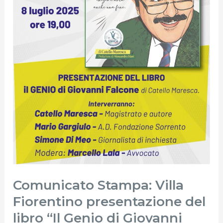
di
Giovanni
Falcone”
Comunicato Stampa: Villa
Fiorentino presentazione del
libro “Il Genio di Giovanni