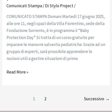
Comunicati Stampa
/ Di
Stylo Project
/
COMUNICATO STAMPA Domani Martedì 17 giugno 2025,
alle ore 11, negli spazi della Villa Fiorentino, sede della
Fondazione Sorrento, è in programma il “Baby
Protection Day” Si tratta di un corso gratuito per
imparare le manovre salvavita pediatriche. Grazie ad un
gruppo di esperti, sarà prossibile apprendere le
nozioni utili a gestire situazioni di primo
Read More »
1
2
Successivo
→