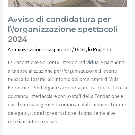
Avviso di candidatura per
l\’organizzazione spettacoli
2024
Amministrazione trasparente
/ Di
Stylo Project
/
La Fondazione Sorrento intende individuare partner di
alta specializzazione per l’organizzazione di eventi
musicali e teatrali all’interno dei programmi di Villa
Fiorentino. Per l’organizzazione si precisa che le ditte si
dovranno interfacciare con lo staff della Fondazione e
con il suo management composto dall’ amministratore
delegato, il direttore artistico e il consulente alle
relazioni internazionali