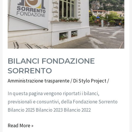
BILANCI FONDAZIONE
SORRENTO
Amministrazione trasparente
/ Di
Stylo Project
/
In questa pagina vengono riportati i bilanci,
previsionali e consuntivi, della Fondazione Sorrento
Bilancio 2025 Bilancio 2023 Bilancio 2022
Read More »