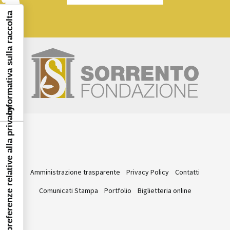
Informativa sulla raccolta
Le tue preferenze relative alla privacy
Amministrazione trasparente
Privacy Policy
Contatti
Comunicati Stampa
Portfolio
Biglietteria online