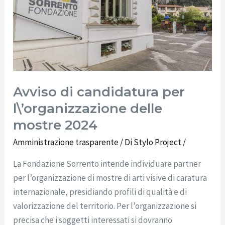
l\’organizzazione
delle
mostre
2024
Avviso di candidatura per
l\’organizzazione delle
mostre 2024
Amministrazione trasparente
/ Di
Stylo Project
/
La Fondazione Sorrento intende individuare partner
per l’organizzazione di mostre di arti visive di caratura
internazionale, presidiando profili di qualità e di
valorizzazione del territorio. Per l’organizzazione si
precisa che i soggetti interessati si dovranno