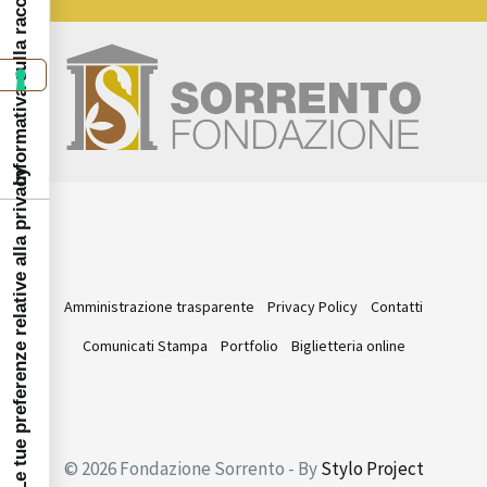
Informativa sulla raccolta
Le tue preferenze relative alla privacy
Amministrazione trasparente
Privacy Policy
Contatti
Comunicati Stampa
Portfolio
Biglietteria online
© 2026 Fondazione Sorrento - By
Stylo Project