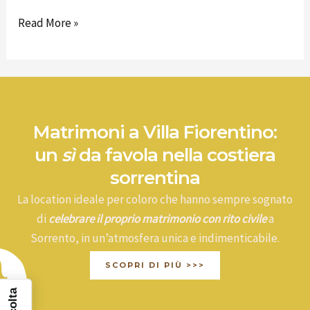
Read More »
Matrimoni a Villa Fiorentino:
un
sì
da favola nella costiera
sorrentina
La location ideale per coloro che hanno sempre sognato
di
celebrare il proprio matrimonio con rito civile
a
Sorrento, in un’atmosfera unica e indimenticabile.
SCOPRI DI PIÙ >>>