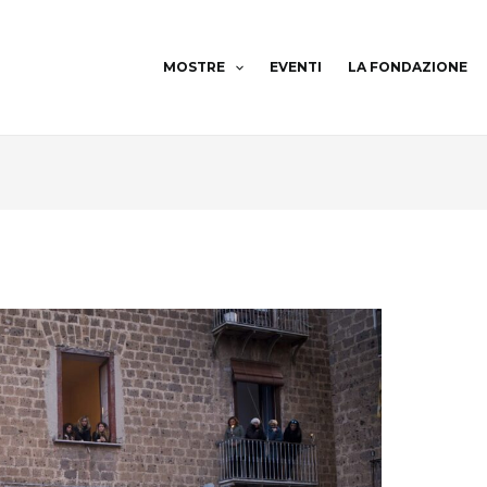
MOSTRE
EVENTI
LA FONDAZIONE