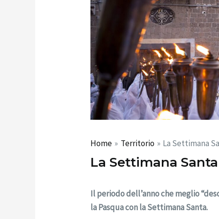
Home
Territorio
La Settimana Sa
La Settimana Santa
Il periodo dell’anno che meglio “des
la Pasqua con la Settimana Santa.