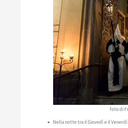
foto di 
Nella notte tra il Giovedì e il Venerd