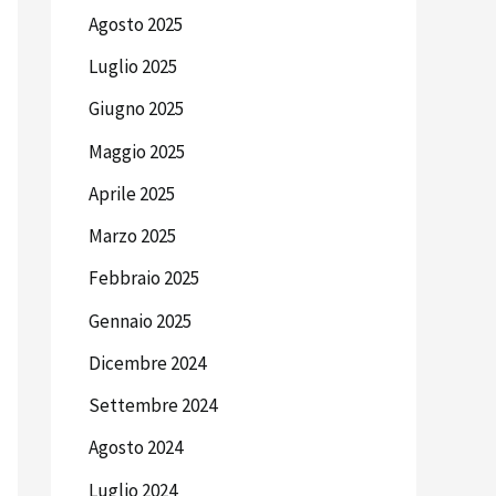
Agosto 2025
Luglio 2025
Giugno 2025
Maggio 2025
Aprile 2025
Marzo 2025
Febbraio 2025
Gennaio 2025
Dicembre 2024
Settembre 2024
Agosto 2024
Luglio 2024