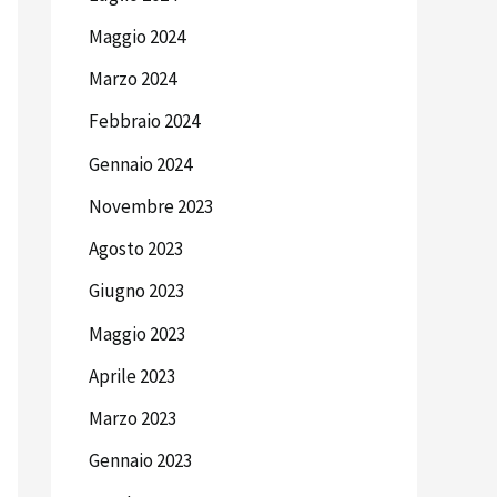
Maggio 2024
Marzo 2024
Febbraio 2024
Gennaio 2024
Novembre 2023
Agosto 2023
Giugno 2023
Maggio 2023
Aprile 2023
Marzo 2023
Gennaio 2023