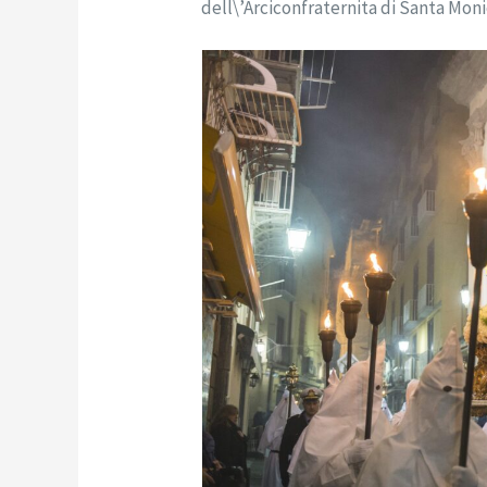
dell\’Arciconfraternita di Santa Moni