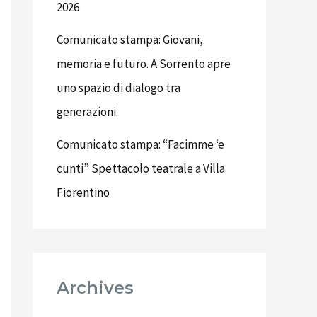
2026
Comunicato stampa: Giovani,
memoria e futuro. A Sorrento apre
uno spazio di dialogo tra
generazioni.
Comunicato stampa: “Facimme ‘e
cunti” Spettacolo teatrale a Villa
Fiorentino
Archives