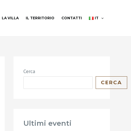
LA VILLA
IL TERRITORIO
CONTATTI
IT
Cerca
CERCA
Ultimi eventi