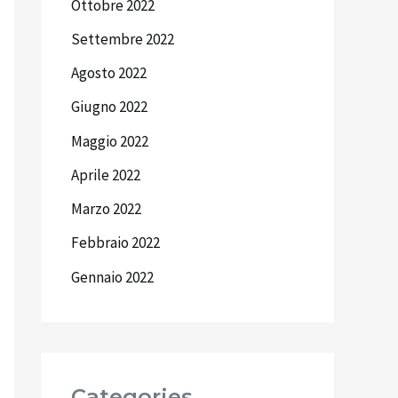
Ottobre 2022
Settembre 2022
Agosto 2022
Giugno 2022
Maggio 2022
Aprile 2022
Marzo 2022
Febbraio 2022
Gennaio 2022
Categories