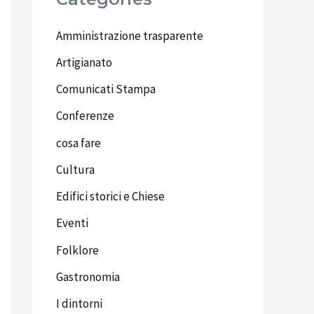
Amministrazione trasparente
Artigianato
Comunicati Stampa
Conferenze
cosa fare
Cultura
Edifici storici e Chiese
Eventi
Folklore
Gastronomia
I dintorni