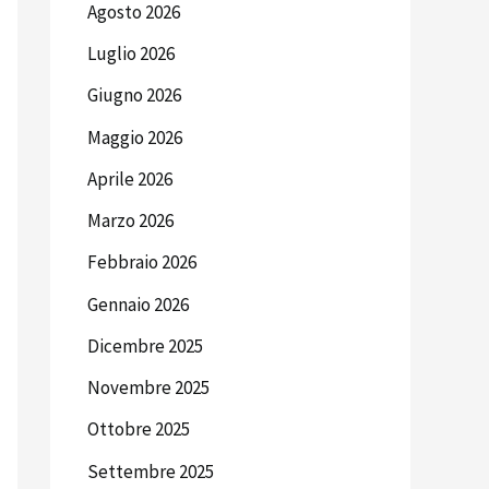
Agosto 2026
Luglio 2026
Giugno 2026
Maggio 2026
Aprile 2026
Marzo 2026
Febbraio 2026
Gennaio 2026
Dicembre 2025
Novembre 2025
Ottobre 2025
Settembre 2025