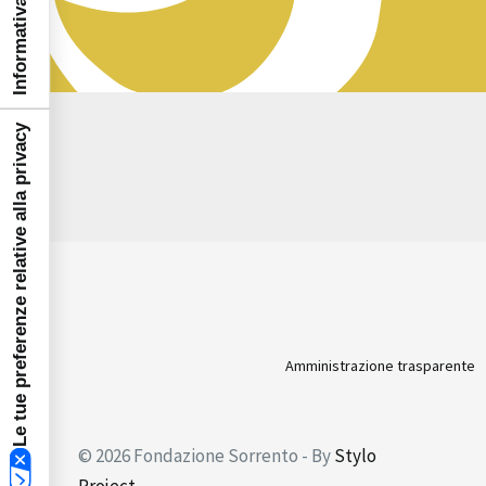
Le tue preferenze relative alla privacy
Amministrazione trasparente
© 2026 Fondazione Sorrento - By
Stylo