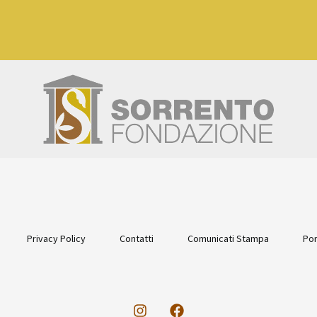
Privacy Policy
Contatti
Comunicati Stampa
Por