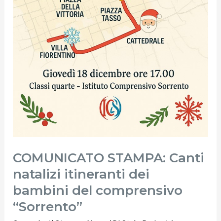
COMUNICATO STAMPA: Canti
natalizi itineranti dei
bambini del comprensivo
“Sorrento”