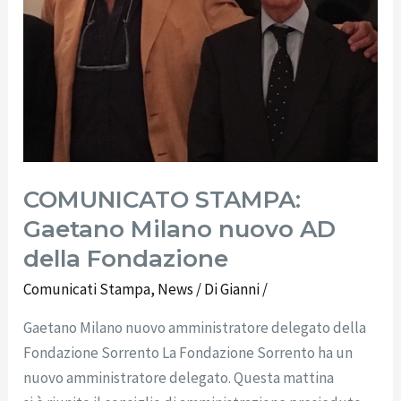
COMUNICATO STAMPA:
Gaetano Milano nuovo AD
della Fondazione
Comunicati Stampa
,
News
/ Di
Gianni
/
Gaetano Milano nuovo amministratore delegato della
Fondazione Sorrento La Fondazione Sorrento ha un
nuovo amministratore delegato. Questa mattina