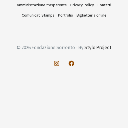
Amministrazione trasparente
Privacy Policy
Contatti
Comunicati Stampa
Portfolio
Biglietteria online
© 2026 Fondazione Sorrento - By
Stylo Project