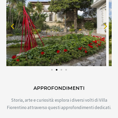
APPROFONDIMENTI
Storia, arte e curiosità: esplora i diversi volti di Villa
Fiorentino attraverso questi approfondimenti dedicati.