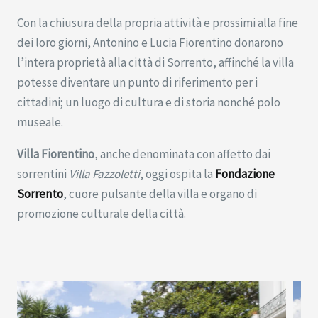
Con la chiusura della propria attività e prossimi alla fine
dei loro giorni, Antonino e Lucia Fiorentino donarono
l’intera proprietà alla città di Sorrento, affinché la villa
potesse diventare un punto di riferimento per i
cittadini; un luogo di cultura e di storia nonché polo
museale.
Villa Fiorentino
, anche denominata con affetto dai
sorrentini
Villa Fazzoletti
, oggi ospita la
Fondazione
Sorrento
, cuore pulsante della villa e organo di
promozione culturale della città.