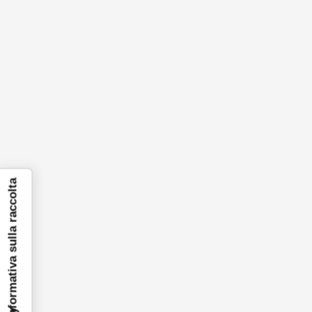
Informativa sulla raccolta