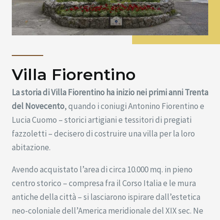
Villa Fiorentino
La storia di Villa Fiorentino ha inizio nei primi anni Trenta
del Novecento
, quando i coniugi Antonino Fiorentino e
Lucia Cuomo – storici artigiani e tessitori di pregiati
fazzoletti – decisero di costruire una villa per la loro
abitazione.
Avendo acquistato l’area di circa 10.000 mq. in pieno
centro storico – compresa fra il Corso Italia e le mura
antiche della città – si lasciarono ispirare dall’estetica
neo-coloniale dell’America meridionale del XIX sec. Ne