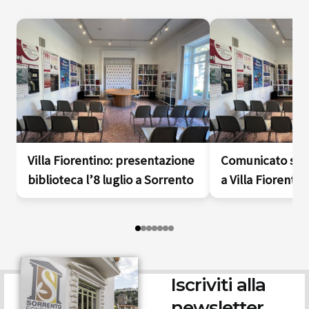
Villa Fiorentino: presentazione
Comunicato sta
biblioteca l’8 luglio a Sorrento
a Villa Fiorentin
Iscriviti alla
newsletter