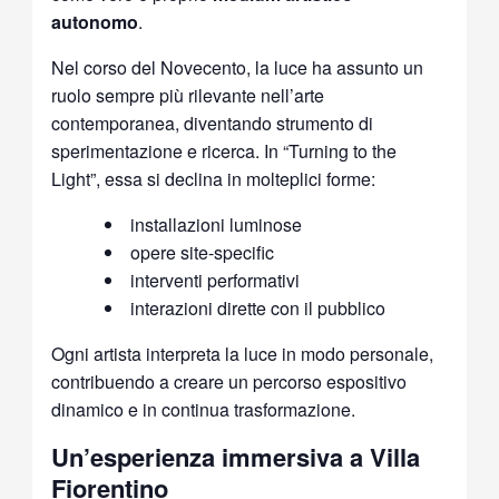
autonomo
.
Nel corso del Novecento, la luce ha assunto un
ruolo sempre più rilevante nell’arte
contemporanea, diventando strumento di
sperimentazione e ricerca. In “Turning to the
Light”, essa si declina in molteplici forme:
installazioni luminose
opere site-specific
interventi performativi
interazioni dirette con il pubblico
Ogni artista interpreta la luce in modo personale,
contribuendo a creare un percorso espositivo
dinamico e in continua trasformazione.
Un’esperienza immersiva a Villa
Fiorentino