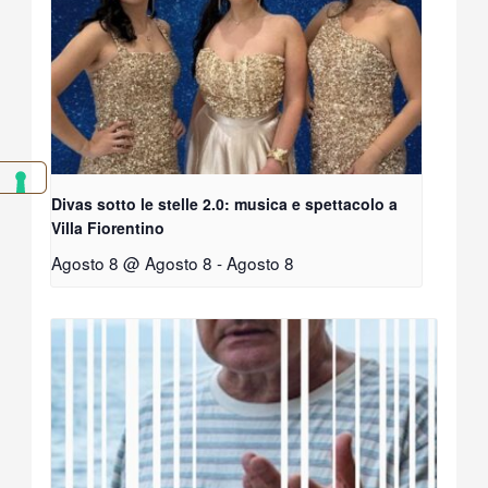
Divas sotto le stelle 2.0: musica e spettacolo a
Villa Fiorentino
Agosto 8 @ Agosto 8
-
Agosto 8