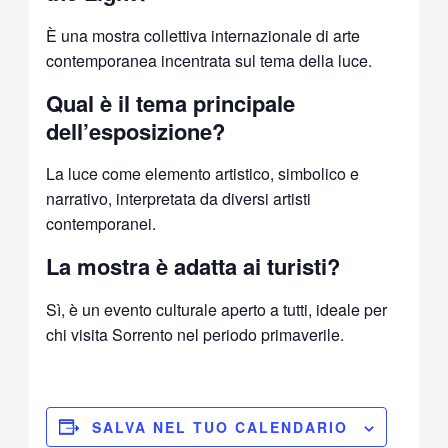
È una mostra collettiva internazionale di arte
contemporanea incentrata sul tema della luce.
Qual è il tema principale
dell’esposizione?
La luce come elemento artistico, simbolico e
narrativo, interpretata da diversi artisti
contemporanei.
La mostra è adatta ai turisti?
Sì, è un evento culturale aperto a tutti, ideale per
chi visita Sorrento nel periodo primaverile.
SALVA NEL TUO CALENDARIO