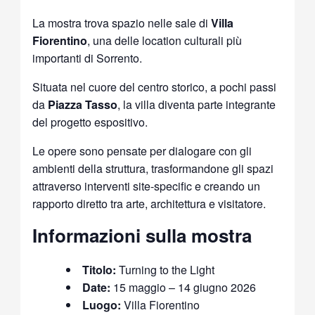
La mostra trova spazio nelle sale di
Villa
Fiorentino
, una delle location culturali più
importanti di Sorrento.
Situata nel cuore del centro storico, a pochi passi
da
Piazza Tasso
, la villa diventa parte integrante
del progetto espositivo.
Le opere sono pensate per dialogare con gli
ambienti della struttura, trasformandone gli spazi
attraverso interventi site-specific e creando un
rapporto diretto tra arte, architettura e visitatore.
Informazioni sulla mostra
Titolo:
Turning to the Light
Date:
15 maggio – 14 giugno 2026
Luogo:
Villa Fiorentino