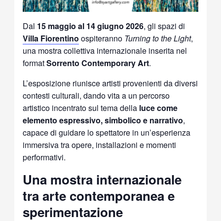
Dal
15 maggio al 14 giugno 2026
, gli spazi di
Villa Fiorentino
ospiteranno
Turning to the Light
,
una mostra collettiva internazionale inserita nel
format
Sorrento Contemporary Art
.
L’esposizione riunisce artisti provenienti da diversi
contesti culturali, dando vita a un percorso
artistico incentrato sul tema della
luce come
elemento espressivo, simbolico e narrativo
,
capace di guidare lo spettatore in un’esperienza
immersiva tra opere, installazioni e momenti
performativi.
Una mostra internazionale
tra arte contemporanea e
sperimentazione