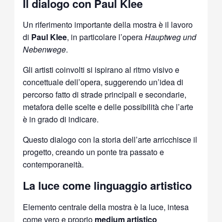
Il dialogo con Paul Klee
Un riferimento importante della mostra è il lavoro
di
Paul Klee
, in particolare l’opera
Hauptweg und
Nebenwege
.
Gli artisti coinvolti si ispirano al ritmo visivo e
concettuale dell’opera, suggerendo un’idea di
percorso fatto di strade principali e secondarie,
metafora delle scelte e delle possibilità che l’arte
è in grado di indicare.
Questo dialogo con la storia dell’arte arricchisce il
progetto, creando un ponte tra passato e
contemporaneità.
La luce come linguaggio artistico
Elemento centrale della mostra è la luce, intesa
come vero e proprio
medium artistico