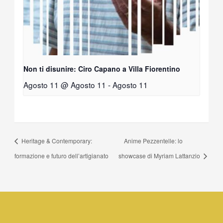
Non ti disunire: Ciro Capano a Villa Fiorentino
Agosto 11 @ Agosto 11
-
Agosto 11
Heritage & Contemporary:
Anime Pezzentelle: lo
formazione e futuro dell’artigianato
showcase di Myriam Lattanzio