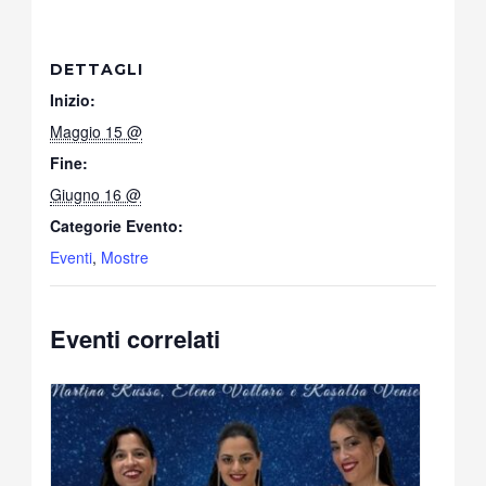
DETTAGLI
Inizio:
Maggio 15 @
Fine:
Giugno 16 @
Categorie Evento:
Eventi
,
Mostre
Eventi correlati