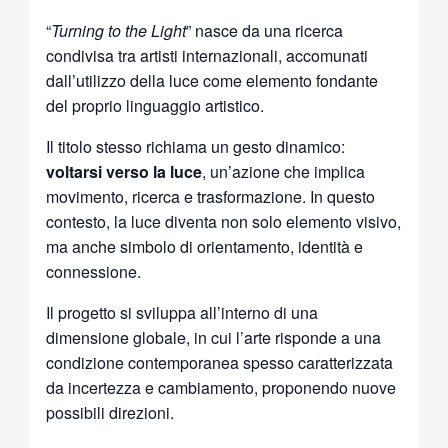
“
Turning to the Light
” nasce da una ricerca
condivisa tra artisti internazionali, accomunati
dall’utilizzo della luce come elemento fondante
del proprio linguaggio artistico.
Il titolo stesso richiama un gesto dinamico:
voltarsi verso la luce
, un’azione che implica
movimento, ricerca e trasformazione. In questo
contesto, la luce diventa non solo elemento visivo,
ma anche simbolo di orientamento, identità e
connessione.
Il progetto si sviluppa all’interno di una
dimensione globale, in cui l’arte risponde a una
condizione contemporanea spesso caratterizzata
da incertezza e cambiamento, proponendo nuove
possibili direzioni.