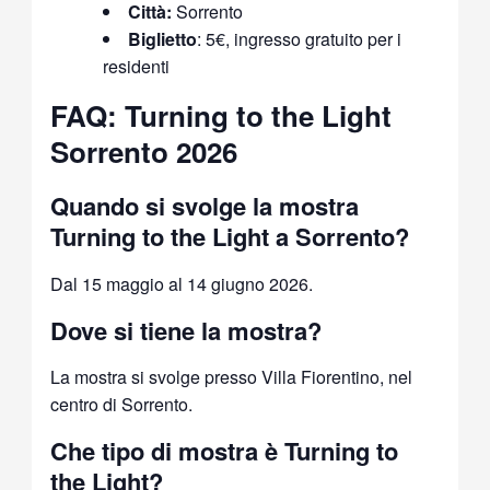
Città:
Sorrento
Biglietto
: 5€, ingresso gratuito per i
residenti
FAQ: Turning to the Light
Sorrento 2026
Quando si svolge la mostra
Turning to the Light a Sorrento?
Dal 15 maggio al 14 giugno 2026.
Dove si tiene la mostra?
La mostra si svolge presso Villa Fiorentino, nel
centro di Sorrento.
Che tipo di mostra è Turning to
the Light?