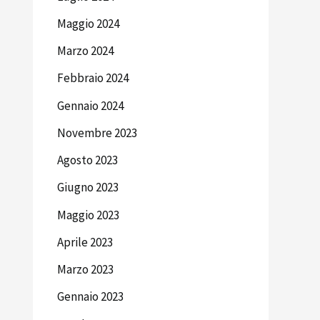
Maggio 2024
Marzo 2024
Febbraio 2024
Gennaio 2024
Novembre 2023
Agosto 2023
Giugno 2023
Maggio 2023
Aprile 2023
Marzo 2023
Gennaio 2023