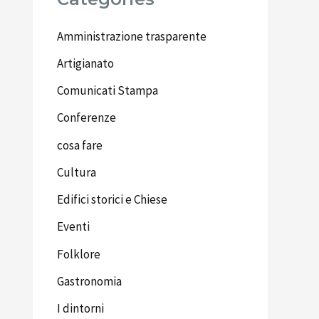
Amministrazione trasparente
Artigianato
Comunicati Stampa
Conferenze
cosa fare
Cultura
Edifici storici e Chiese
Eventi
Folklore
Gastronomia
I dintorni