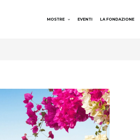
MOSTRE
EVENTI
LA FONDAZIONE