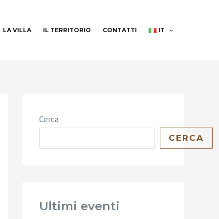
LA VILLA
IL TERRITORIO
CONTATTI
IT
Cerca
CERCA
Ultimi eventi