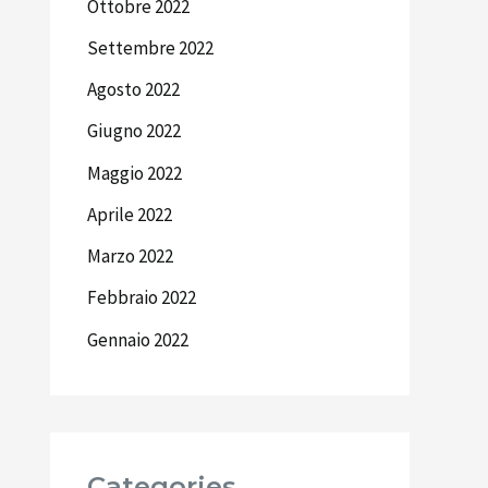
Ottobre 2022
Settembre 2022
Agosto 2022
Giugno 2022
Maggio 2022
Aprile 2022
Marzo 2022
Febbraio 2022
Gennaio 2022
Categories