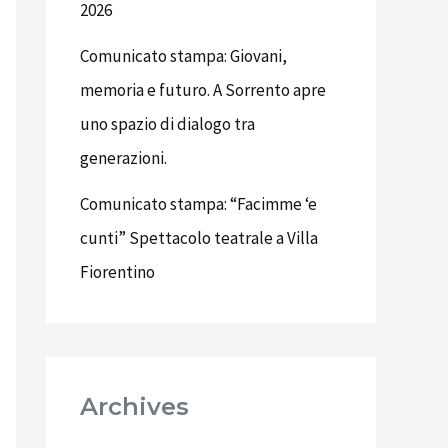
2026
Comunicato stampa: Giovani,
memoria e futuro. A Sorrento apre
uno spazio di dialogo tra
generazioni.
Comunicato stampa: “Facimme ‘e
cunti” Spettacolo teatrale a Villa
Fiorentino
Archives