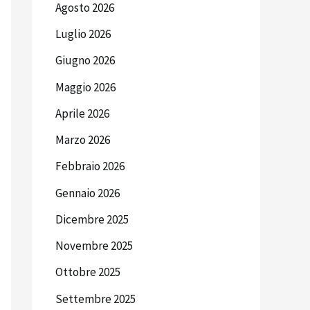
Agosto 2026
Luglio 2026
Giugno 2026
Maggio 2026
Aprile 2026
Marzo 2026
Febbraio 2026
Gennaio 2026
Dicembre 2025
Novembre 2025
Ottobre 2025
Settembre 2025