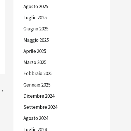
Agosto 2025
Luglio 2025
Giugno 2025
Maggio 2025
Aprile 2025
Marzo 2025
Febbraio 2025
Gennaio 2025
→
Dicembre 2024
Settembre 2024
Agosto 2024
Luglio 2024