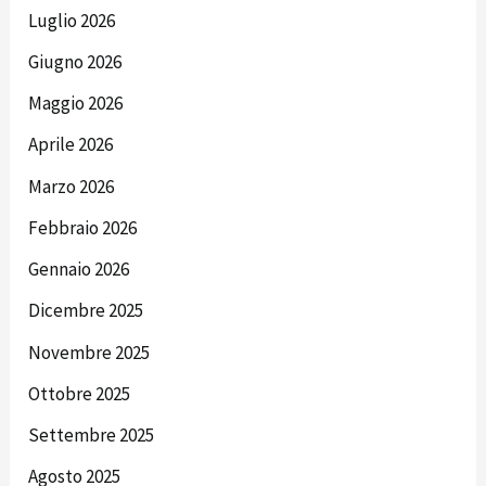
Luglio 2026
Giugno 2026
Maggio 2026
Aprile 2026
Marzo 2026
Febbraio 2026
Gennaio 2026
Dicembre 2025
Novembre 2025
Ottobre 2025
Settembre 2025
Agosto 2025