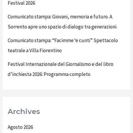
Festival 2026
Comunicato stampa: Giovani, memoria e futuro. A
Sorrento apre uno spazio di dialogo tra generazioni.
Comunicato stampa: “Facimme ‘e cunti” Spettacolo
teatrale a Villa Fiorentino
Festival Internazionale del Giornalismo e del libro
d’inchiesta 2026: Programma completo
Archives
Agosto 2026