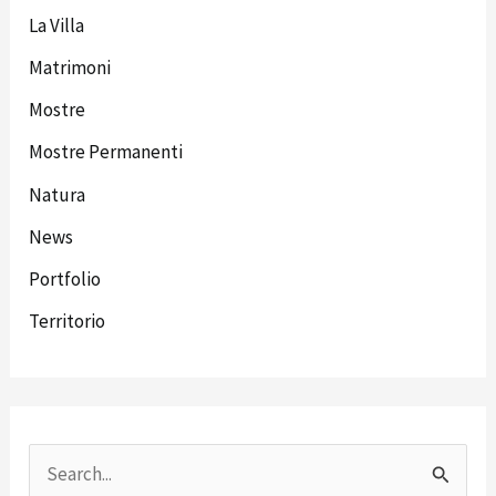
La Villa
Matrimoni
Mostre
Mostre Permanenti
Natura
News
Portfolio
Territorio
C