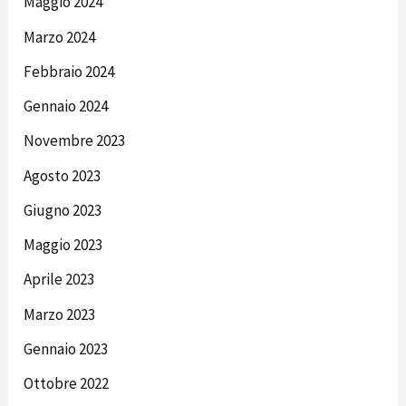
Maggio 2024
Marzo 2024
Febbraio 2024
Gennaio 2024
Novembre 2023
Agosto 2023
Giugno 2023
Maggio 2023
Aprile 2023
Marzo 2023
Gennaio 2023
Ottobre 2022