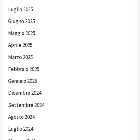
Luglio 2025
Giugno 2025
Maggio 2025
Aprile 2025
Marzo 2025
Febbraio 2025
Gennaio 2025
Dicembre 2024
Settembre 2024
Agosto 2024
Luglio 2024