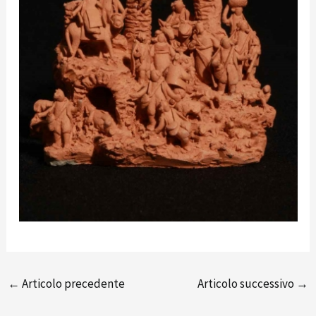
←
Articolo precedente
Articolo successivo
→