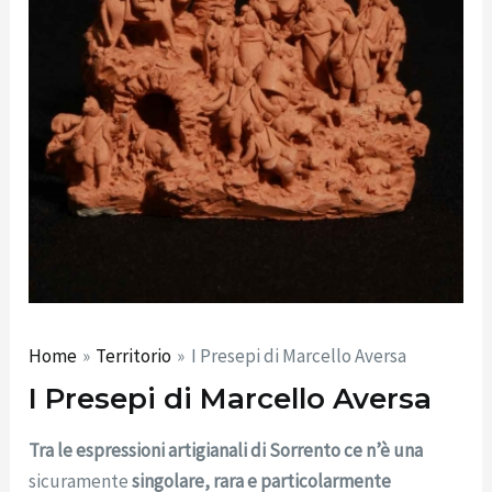
Home
Territorio
I Presepi di Marcello Aversa
I Presepi di Marcello Aversa
Tra le espressioni artigianali di Sorrento ce n’è una
sicuramente
singolare, rara e particolarmente