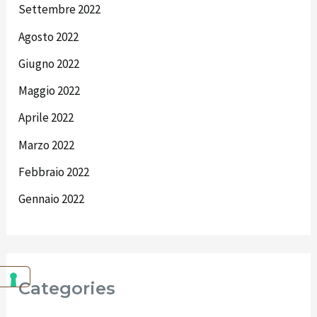
Settembre 2022
Agosto 2022
Giugno 2022
Maggio 2022
Aprile 2022
Marzo 2022
Febbraio 2022
Gennaio 2022
Categories