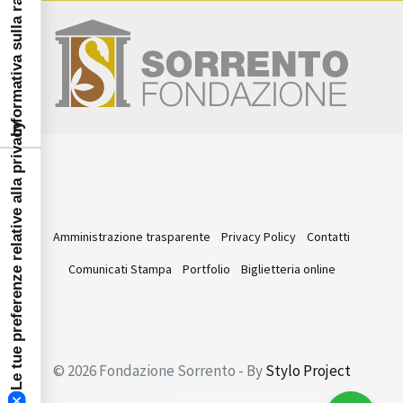
Informativa sulla raccolta
Le tue preferenze relative alla privacy
Amministrazione trasparente
Privacy Policy
Contatti
Comunicati Stampa
Portfolio
Biglietteria online
© 2026 Fondazione Sorrento - By
Stylo Project