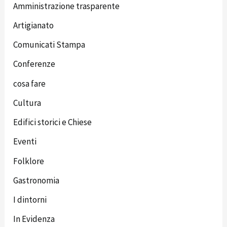
Amministrazione trasparente
Artigianato
Comunicati Stampa
Conferenze
cosa fare
Cultura
Edifici storici e Chiese
Eventi
Folklore
Gastronomia
I dintorni
In Evidenza