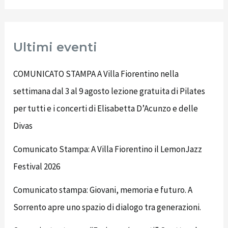
Ultimi eventi
COMUNICATO STAMPA A Villa Fiorentino nella
settimana dal 3 al 9 agosto lezione gratuita di Pilates
per tutti e i concerti di Elisabetta D’Acunzo e delle
Divas
Comunicato Stampa: A Villa Fiorentino il LemonJazz
Festival 2026
Comunicato stampa: Giovani, memoria e futuro. A
Sorrento apre uno spazio di dialogo tra generazioni.