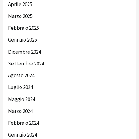
Aprile 2025
Marzo 2025
Febbraio 2025
Gennaio 2025
Dicembre 2024
Settembre 2024
Agosto 2024
Luglio 2024
Maggio 2024
Marzo 2024
Febbraio 2024
Gennaio 2024