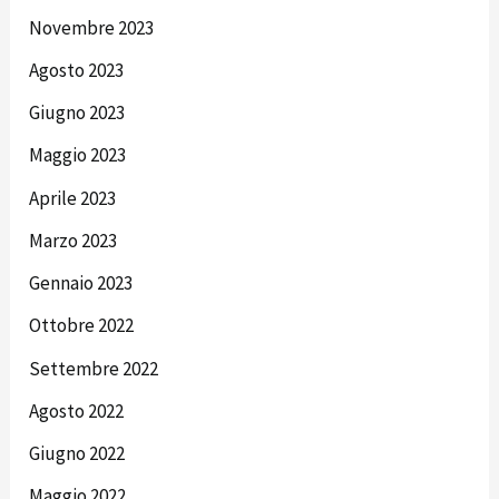
Novembre 2023
Agosto 2023
Giugno 2023
Maggio 2023
Aprile 2023
Marzo 2023
Gennaio 2023
Ottobre 2022
Settembre 2022
Agosto 2022
Giugno 2022
Maggio 2022