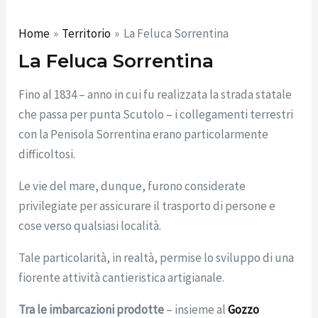
Home
Territorio
La Feluca Sorrentina
La Feluca Sorrentina
Fino al 1834 – anno in cui fu realizzata la strada statale
che passa per punta Scutolo – i collegamenti terrestri
con la Penisola Sorrentina erano particolarmente
difficoltosi.
Le vie del mare, dunque, furono considerate
privilegiate per assicurare il trasporto di persone e
cose verso qualsiasi località.
Tale particolarità, in realtà, permise lo sviluppo di una
fiorente attività cantieristica artigianale.
Tra le imbarcazioni prodotte
– insieme al
Gozzo