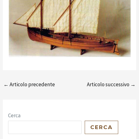
←
Articolo precedente
Articolo successivo
→
Cerca
CERCA