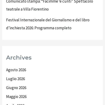
Comunicato stampa: “Facimme ‘e cunti” Spettacolo
teatrale a Villa Fiorentino
Festival Internazionale del Giornalismo e del libro
d’inchiesta 2026: Programma completo
Archives
Agosto 2026
Luglio 2026
Giugno 2026
Maggio 2026