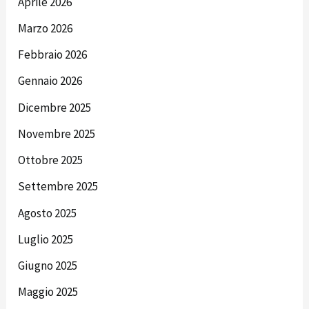
Aprile 2026
Marzo 2026
Febbraio 2026
Gennaio 2026
Dicembre 2025
Novembre 2025
Ottobre 2025
Settembre 2025
Agosto 2025
Luglio 2025
Giugno 2025
Maggio 2025