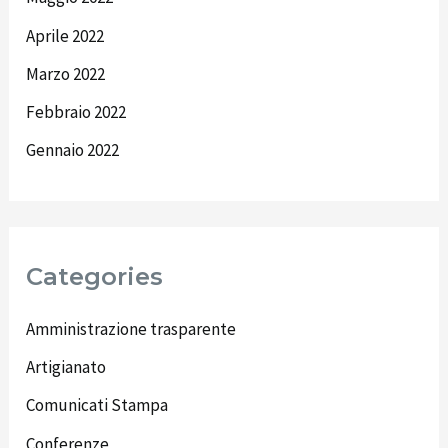
Aprile 2022
Marzo 2022
Febbraio 2022
Gennaio 2022
Categories
Amministrazione trasparente
Artigianato
Comunicati Stampa
Conferenze