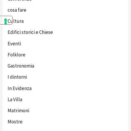
cosa fare
Cultura
Edifici storici e Chiese
Eventi
Folklore
Gastronomia
I dintorni
In Evidenza
La Villa
Matrimoni
Mostre