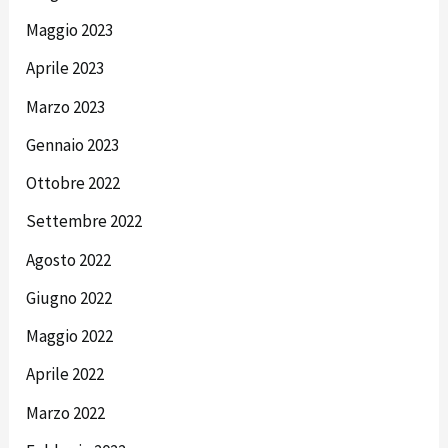
Maggio 2023
Aprile 2023
Marzo 2023
Gennaio 2023
Ottobre 2022
Settembre 2022
Agosto 2022
Giugno 2022
Maggio 2022
Aprile 2022
Marzo 2022