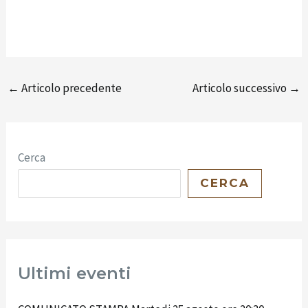
←
Articolo precedente
Articolo successivo
→
Cerca
CERCA
Ultimi eventi