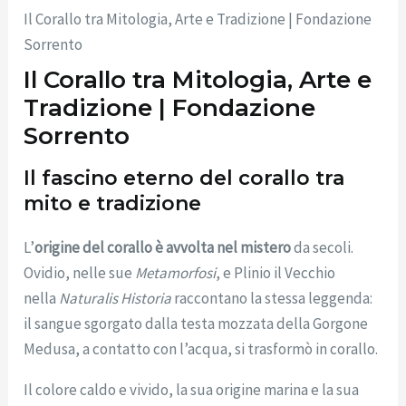
Il Corallo tra Mitologia, Arte e Tradizione | Fondazione
Sorrento
Il Corallo tra Mitologia, Arte e
Tradizione | Fondazione
Sorrento
Il fascino eterno del corallo tra
mito e tradizione
L’
origine del corallo è avvolta nel mistero
da secoli.
Ovidio, nelle sue
Metamorfosi
, e Plinio il Vecchio
nella
Naturalis Historia
raccontano la stessa leggenda:
il sangue sgorgato dalla testa mozzata della Gorgone
Medusa, a contatto con l’acqua, si trasformò in corallo.
Il colore caldo e vivido, la sua origine marina e la sua