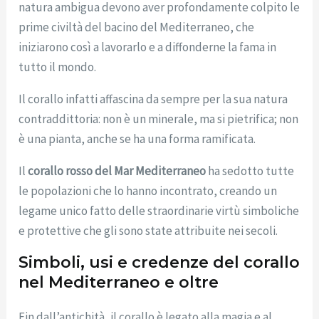
natura ambigua devono aver profondamente colpito le
prime civiltà del bacino del Mediterraneo, che
iniziarono così a lavorarlo e a diffonderne la fama in
tutto il mondo.
Il corallo infatti affascina da sempre per la sua natura
contraddittoria: non è un minerale, ma si pietrifica; non
è una pianta, anche se ha una forma ramificata.
Il
corallo rosso del Mar Mediterraneo
ha sedotto tutte
le popolazioni che lo hanno incontrato, creando un
legame unico fatto delle straordinarie virtù simboliche
e protettive che gli sono state attribuite nei secoli.
Simboli, usi e credenze del corallo
nel Mediterraneo e oltre
Fin dall’antichità, il corallo è legato alla magia e al