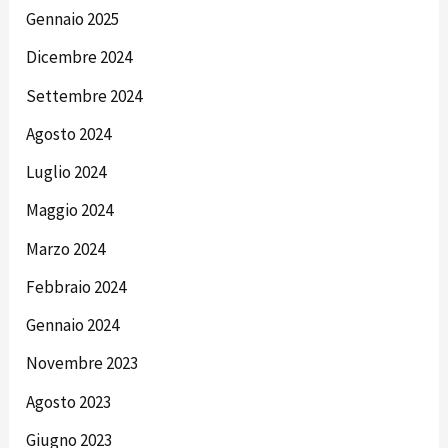
Gennaio 2025
Dicembre 2024
Settembre 2024
Agosto 2024
Luglio 2024
Maggio 2024
Marzo 2024
Febbraio 2024
Gennaio 2024
Novembre 2023
Agosto 2023
Giugno 2023