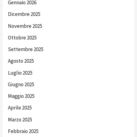
Gennaio 2026
Dicembre 2025
Novembre 2025
Ottobre 2025
Settembre 2025
Agosto 2025
Luglio 2025
Giugno 2025
Maggio 2025
Aprile 2025
Marzo 2025
Febbraio 2025