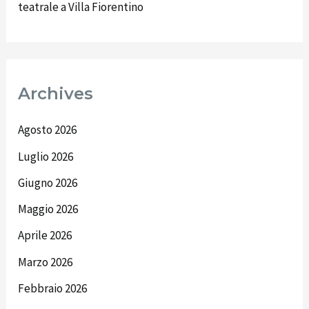
teatrale a Villa Fiorentino
Archives
Agosto 2026
Luglio 2026
Giugno 2026
Maggio 2026
Aprile 2026
Marzo 2026
Febbraio 2026