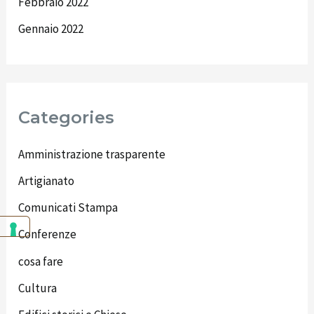
Febbraio 2022
Gennaio 2022
Categories
Amministrazione trasparente
Artigianato
Comunicati Stampa
Conferenze
cosa fare
Cultura