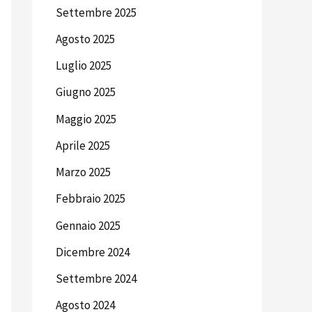
Settembre 2025
Agosto 2025
Luglio 2025
Giugno 2025
Maggio 2025
Aprile 2025
Marzo 2025
Febbraio 2025
Gennaio 2025
Dicembre 2024
Settembre 2024
Agosto 2024