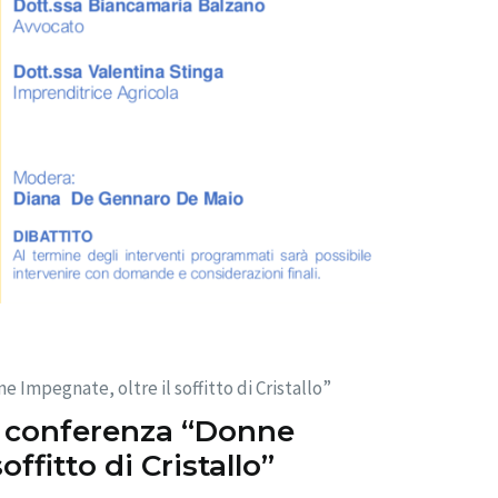
e Impegnate, oltre il soffitto di Cristallo”
la conferenza “Donne
offitto di Cristallo”