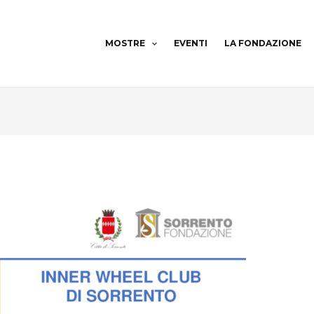
MOSTRE
EVENTI
LA FONDAZIONE