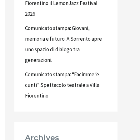
Fiorentino il LemonJazz Festival
2026
Comunicato stampa: Giovani,
memoria e futuro. A Sorrento apre
uno spazio di dialogo tra
generazioni.
Comunicato stampa: “Facimme ‘e
cunti” Spettacolo teatrale a Villa
Fiorentino
Archives