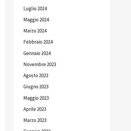
Luglio 2024
Maggio 2024
Marzo 2024
Febbraio 2024
Gennaio 2024
Novembre 2023
Agosto 2023
Giugno 2023
Maggio 2023
Aprile 2023
Marzo 2023