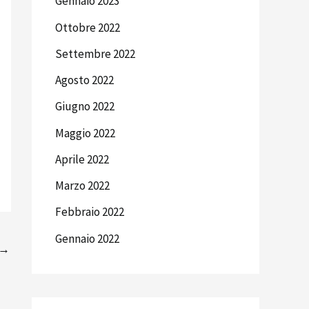
Gennaio 2023
Ottobre 2022
Settembre 2022
Agosto 2022
Giugno 2022
Maggio 2022
Aprile 2022
Marzo 2022
Febbraio 2022
Gennaio 2022
→