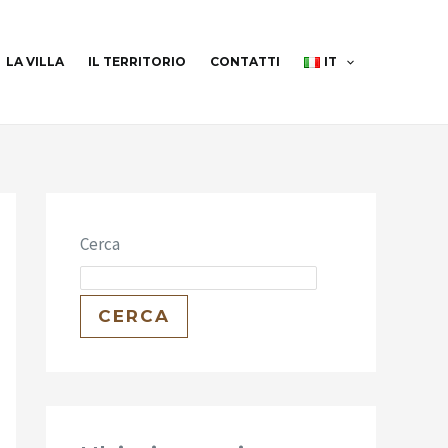
LA VILLA
IL TERRITORIO
CONTATTI
IT
Cerca
CERCA