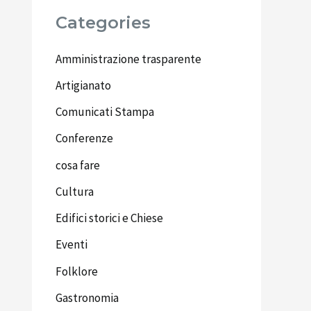
Categories
Amministrazione trasparente
Artigianato
Comunicati Stampa
Conferenze
cosa fare
Cultura
Edifici storici e Chiese
Eventi
Folklore
Gastronomia