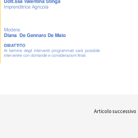
Articolo successivo