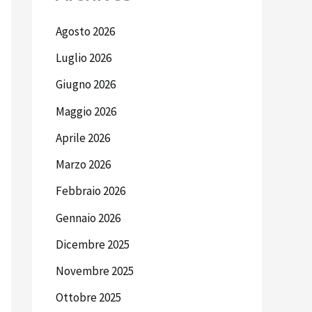
Agosto 2026
Luglio 2026
Giugno 2026
Maggio 2026
Aprile 2026
Marzo 2026
Febbraio 2026
Gennaio 2026
Dicembre 2025
Novembre 2025
Ottobre 2025