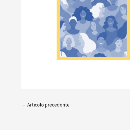
←
Articolo precedente