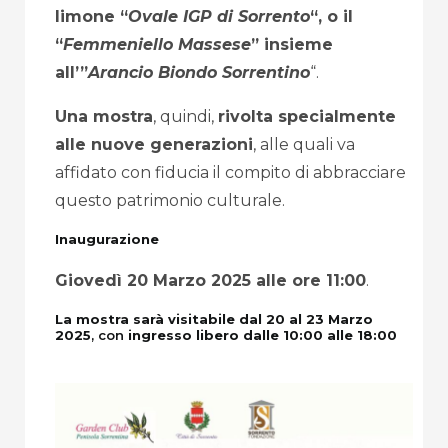
limone “
Ovale IGP di Sorrento
“, o il
“
Femmeniello Massese
” insieme
all’”
Arancio Biondo Sorrentino
“.
Una mostra
, quindi,
rivolta specialmente
alle nuove generazioni
, alle quali va
affidato con fiducia il compito di abbracciare
questo patrimonio culturale.
Inaugurazione
Giovedì 20 Marzo 2025 alle ore 11:00
.
La mostra sarà visitabile dal 20 al 23 Marzo
2025
, con
ingresso libero dalle 10:00 alle 18:00