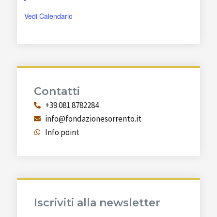
Vedi Calendario
Contatti
+39 081 8782284
info@fondazionesorrento.it
Info point
Iscriviti alla newsletter