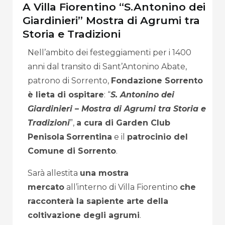
A Villa Fiorentino “S.Antonino dei
Giardinieri” Mostra di Agrumi tra
Storia e Tradizioni
Nell’ambito dei festeggiamenti per i 1400
anni dal transito di Sant’Antonino Abate,
patrono di Sorrento,
Fondazione Sorrento
è lieta di ospitare
: “
S. Antonino dei
Giardinieri – Mostra di Agrumi tra Storia e
Tradizioni
”,
a cura di Garden Club
Penisola
Sorrentina
e il
patrocinio del
Comune di Sorrento
.
Sarà allestita
una mostra
mercato
all’interno di Villa Fiorentino
che
racconterà la sapiente arte della
coltivazione degli agrumi
.