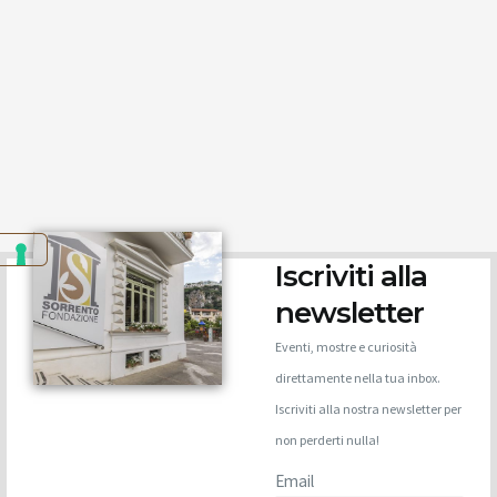
Iscriviti alla
newsletter
Eventi, mostre e curiosità
direttamente nella tua inbox.
Iscriviti alla nostra newsletter per
non perderti nulla!
Email