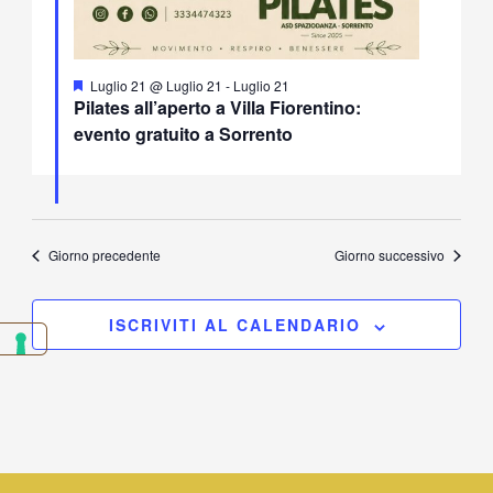
Segnalati
Luglio 21 @ Luglio 21
-
Luglio 21
Pilates all’aperto a Villa Fiorentino:
evento gratuito a Sorrento
Giorno precedente
Giorno successivo
ISCRIVITI AL CALENDARIO