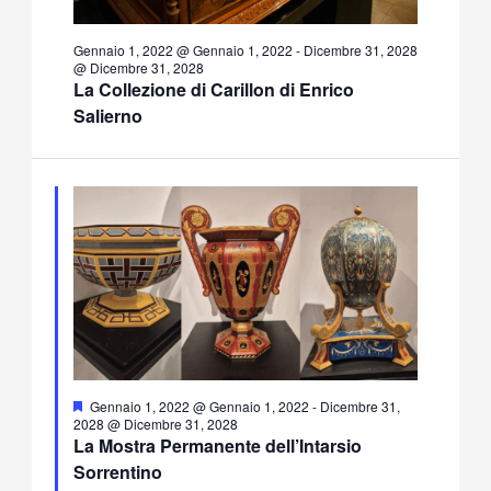
Gennaio 1, 2022 @ Gennaio 1, 2022
-
Dicembre 31, 2028
@ Dicembre 31, 2028
La Collezione di Carillon di Enrico
Salierno
Segnalati
Gennaio 1, 2022 @ Gennaio 1, 2022
-
Dicembre 31,
2028 @ Dicembre 31, 2028
La Mostra Permanente dell’Intarsio
Sorrentino