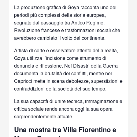
La produzione grafica di Goya racconta uno dei
periodi più complessi della storia europea,
segnato dal passaggio tra Antico Regime,
Rivoluzione francese e trasformazioni sociali che
avrebbero cambiato il volto del continente.
Artista di corte e osservatore attento della realtà,
Goya utilizza l’incisione come strumento di
denuncia e riflessione. Nei Disastri della Guerra
documenta la brutalità dei conflitti, mentre nei
Capricci mette in scena debolezze, superstizioni e
contraddizioni della società del suo tempo.
La sua capacità di unire tecnica, immaginazione e
critica sociale rende ancora oggi la sua opera
sorprendentemente attuale.
Una mostra tra Villa Fiorentino e