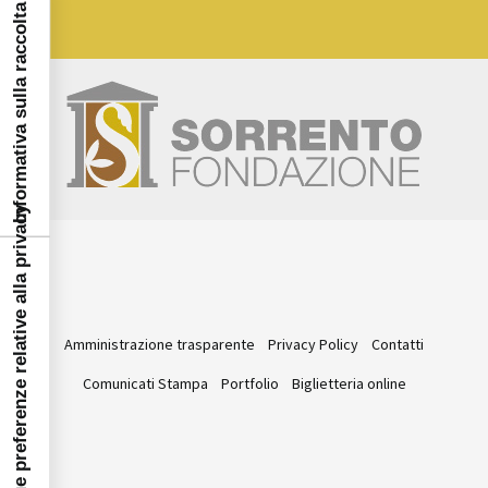
Informativa sulla raccolta
Le tue preferenze relative alla privacy
Amministrazione trasparente
Privacy Policy
Contatti
Comunicati Stampa
Portfolio
Biglietteria online