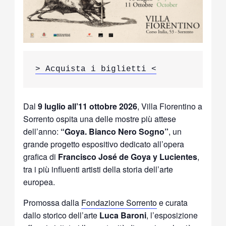
> Acquista i biglietti <
Dal
9 luglio all’11 ottobre 2026
, Villa Fiorentino a
Sorrento ospita una delle mostre più attese
dell’anno:
“Goya. Bianco Nero Sogno”
, un
grande progetto espositivo dedicato all’opera
grafica di
Francisco José de Goya y Lucientes
,
tra i più influenti artisti della storia dell’arte
europea.
Promossa dalla
Fondazione Sorrento
e curata
dallo storico dell’arte
Luca Baroni
, l’esposizione