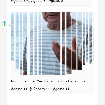
Agosto 8 @ Agosto 8
-
Agosto 8
Non ti disunire: Ciro Capano a Villa Fiorentino
Agosto 11 @ Agosto 11
-
Agosto 11