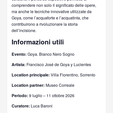
comprendere non solo il significato delle opere,
ma anche le tecniche innovative utilizzate da
Goya, come l’acquaforte e l’acquatinta, che
contribuirono a rivoluzionare la storia
dell’incisione.
Informazioni utili
Evento:
Goya. Bianco Nero Sogno
Artista:
Francisco José de Goya y Lucientes
Location principale:
Villa Fiorentino, Sorrento
Location partner:
Museo Correale
Periodo:
9 luglio – 11 ottobre 2026
Curatore:
Luca Baroni