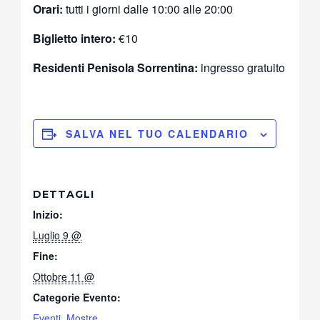
Orari:
tutti i giorni dalle 10:00 alle 20:00
Biglietto intero:
€10
Residenti Penisola Sorrentina:
ingresso gratuito
SALVA NEL TUO CALENDARIO
DETTAGLI
Inizio:
Luglio 9 @
Fine:
Ottobre 11 @
Categorie Evento:
Eventi
,
Mostre