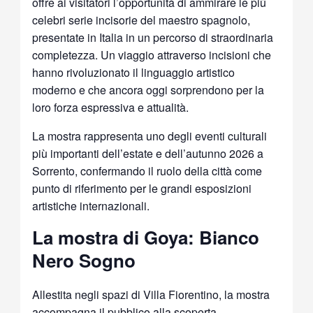
offre ai visitatori l’opportunità di ammirare le più
celebri serie incisorie del maestro spagnolo,
presentate in Italia in un percorso di straordinaria
completezza. Un viaggio attraverso incisioni che
hanno rivoluzionato il linguaggio artistico
moderno e che ancora oggi sorprendono per la
loro forza espressiva e attualità.
La mostra rappresenta uno degli eventi culturali
più importanti dell’estate e dell’autunno 2026 a
Sorrento, confermando il ruolo della città come
punto di riferimento per le grandi esposizioni
artistiche internazionali.
La mostra di Goya: Bianco
Nero Sogno
Allestita negli spazi di Villa Fiorentino, la mostra
accompagna il pubblico alla scoperta