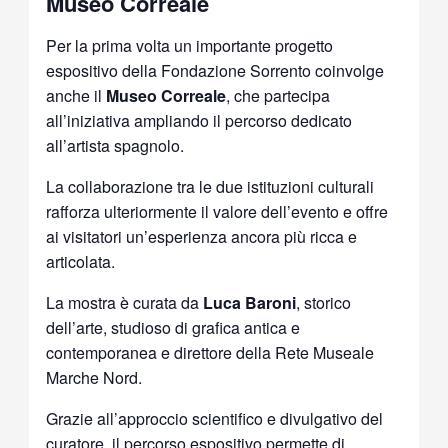
Museo Correale
Per la prima volta un importante progetto
espositivo della Fondazione Sorrento coinvolge
anche il
Museo Correale
, che partecipa
all’iniziativa ampliando il percorso dedicato
all’artista spagnolo.
La collaborazione tra le due istituzioni culturali
rafforza ulteriormente il valore dell’evento e offre
ai visitatori un’esperienza ancora più ricca e
articolata.
La mostra è curata da
Luca Baroni
, storico
dell’arte, studioso di grafica antica e
contemporanea e direttore della Rete Museale
Marche Nord.
Grazie all’approccio scientifico e divulgativo del
curatore, il percorso espositivo permette di