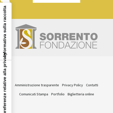
Informativa sulla raccolta
Le tue preferenze relative alla privacy
Amministrazione trasparente
Privacy Policy
Contatti
Comunicati Stampa
Portfolio
Biglietteria online