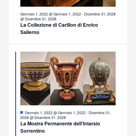
Gennaio 1, 2022 @ Gennaio 1, 2022
-
Dicembre 31, 2028
@ Dicembre 31, 2028
La Collezione di Carillon di Enrico
Salierno
Segnalati
Gennaio 1, 2022 @ Gennaio 1, 2022
-
Dicembre 31,
2028 @ Dicembre 31, 2028
La Mostra Permanente dell’Intarsio
Sorrentino