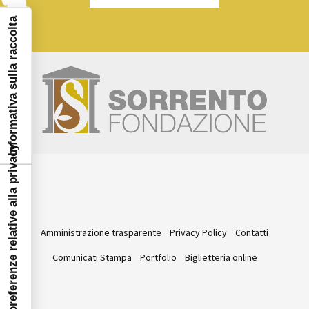
Informativa sulla raccolta
Le tue preferenze relative alla privacy
Amministrazione trasparente
Privacy Policy
Contatti
Comunicati Stampa
Portfolio
Biglietteria online