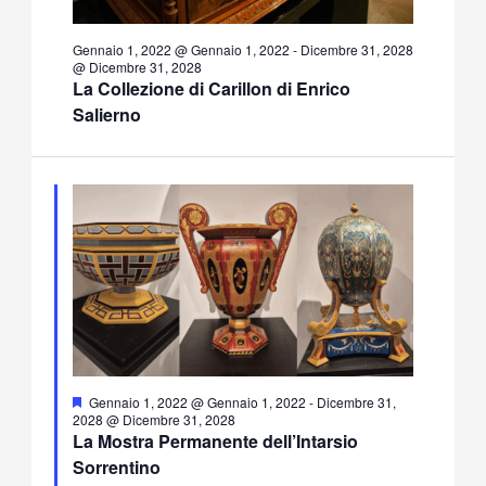
Gennaio 1, 2022 @ Gennaio 1, 2022
-
Dicembre 31, 2028
@ Dicembre 31, 2028
La Collezione di Carillon di Enrico
Salierno
Segnalati
Gennaio 1, 2022 @ Gennaio 1, 2022
-
Dicembre 31,
2028 @ Dicembre 31, 2028
La Mostra Permanente dell’Intarsio
Sorrentino