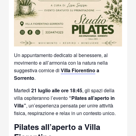
Un appuntamento dedicato al benessere, al
movimento e all’armonia con la natura nella
suggestiva cornice di
Villa Fiorentino
a
Sorrento
.
Martedì
21 luglio alle ore 18:45
, gli spazi della
villa ospiteranno l’evento
“Pilates all’aperto in
Villa”
, un’esperienza pensata per unire attività
fisica, respirazione e relax in un contesto unico.
Pilates all’aperto a Villa