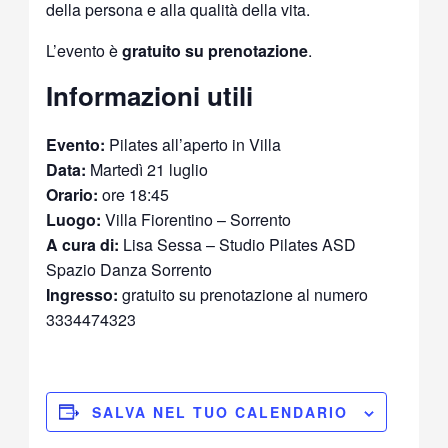
della persona e alla qualità della vita.
L’evento è
gratuito su prenotazione
.
Informazioni utili
Evento:
Pilates all’aperto in Villa
Data:
Martedì 21 luglio
Orario:
ore 18:45
Luogo:
Villa Fiorentino – Sorrento
A cura di:
Lisa Sessa – Studio Pilates ASD
Spazio Danza Sorrento
Ingresso:
gratuito su prenotazione al numero
3334474323
SALVA NEL TUO CALENDARIO