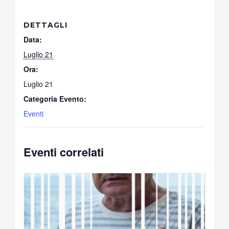
DETTAGLI
Data:
Luglio 21
Ora:
Luglio 21
Categoria Evento:
Eventi
Eventi correlati