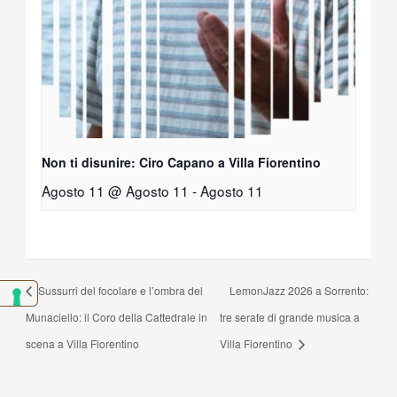
Non ti disunire: Ciro Capano a Villa Fiorentino
Agosto 11 @ Agosto 11
-
Agosto 11
Sussurri del focolare e l’ombra del
LemonJazz 2026 a Sorrento:
Munaciello: il Coro della Cattedrale in
tre serate di grande musica a
scena a Villa Fiorentino
Villa Fiorentino