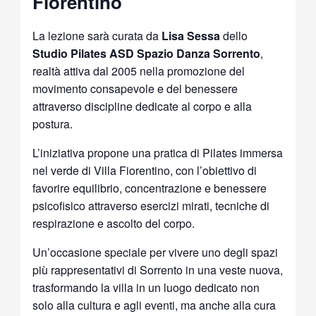
Fiorentino
La lezione sarà curata da
Lisa Sessa
dello
Studio Pilates ASD Spazio Danza Sorrento
,
realtà attiva dal 2005 nella promozione del
movimento consapevole e del benessere
attraverso discipline dedicate al corpo e alla
postura.
L’iniziativa propone una pratica di Pilates immersa
nel verde di Villa Fiorentino, con l’obiettivo di
favorire equilibrio, concentrazione e benessere
psicofisico attraverso esercizi mirati, tecniche di
respirazione e ascolto del corpo.
Un’occasione speciale per vivere uno degli spazi
più rappresentativi di Sorrento in una veste nuova,
trasformando la villa in un luogo dedicato non
solo alla cultura e agli eventi, ma anche alla cura