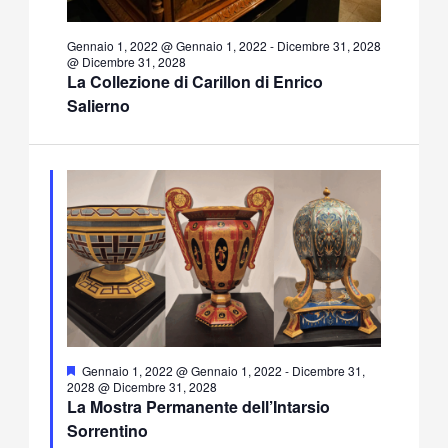
Gennaio 1, 2022 @ Gennaio 1, 2022
-
Dicembre 31, 2028
@ Dicembre 31, 2028
La Collezione di Carillon di Enrico
Salierno
Segnalati
Gennaio 1, 2022 @ Gennaio 1, 2022
-
Dicembre 31,
2028 @ Dicembre 31, 2028
La Mostra Permanente dell’Intarsio
Sorrentino