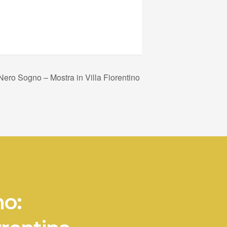
ero Sogno – Mostra in Villa Fiorentino
no: