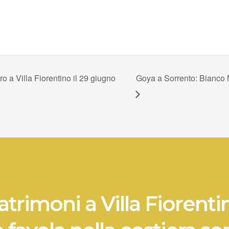
o a Villa Fiorentino il 29 giugno
Goya a Sorrento: Bianco N
trimoni a Villa Fiorenti