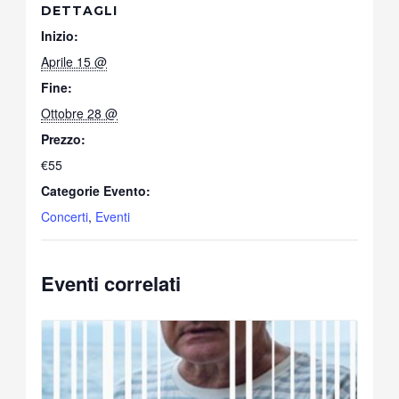
DETTAGLI
Inizio:
Aprile 15 @
Fine:
Ottobre 28 @
Prezzo:
€55
Categorie Evento:
Concerti
,
Eventi
Eventi correlati