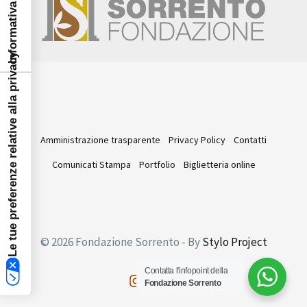
Le tue preferenze relative alla privacy
Amministrazione trasparente
Privacy Policy
Contatti
Comunicati Stampa
Portfolio
Biglietteria online
© 2026 Fondazione Sorrento - By
Stylo Project
Contatta l'infopoint della
Fondazione Sorrento