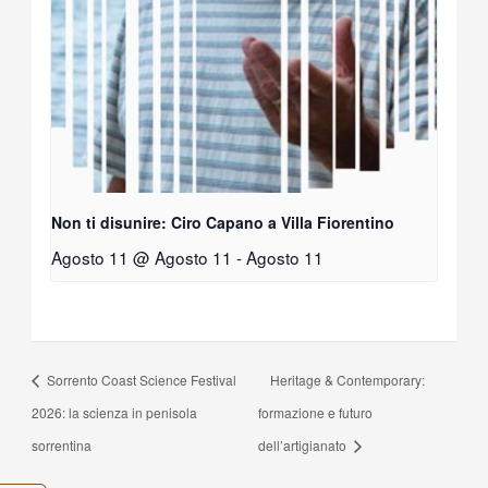
Non ti disunire: Ciro Capano a Villa Fiorentino
Agosto 11 @ Agosto 11
-
Agosto 11
Sorrento Coast Science Festival
Heritage & Contemporary:
2026: la scienza in penisola
formazione e futuro
sorrentina
dell’artigianato