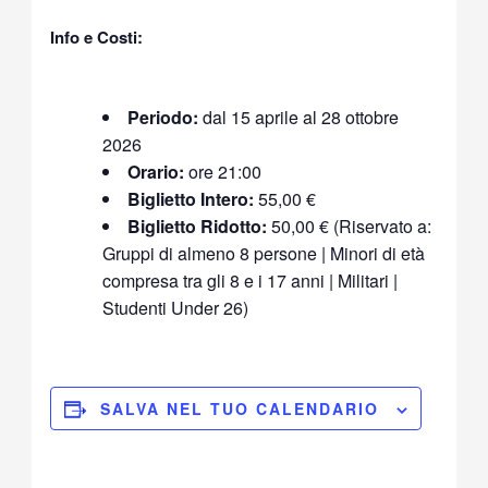
Info e Costi:
Periodo:
dal 15 aprile al 28 ottobre
2026
Orario:
ore 21:00
Biglietto Intero:
55,00 €
Biglietto Ridotto:
50,00 € (Riservato a:
Gruppi di almeno 8 persone | Minori di età
compresa tra gli 8 e i 17 anni | Militari |
Studenti Under 26)
SALVA NEL TUO CALENDARIO