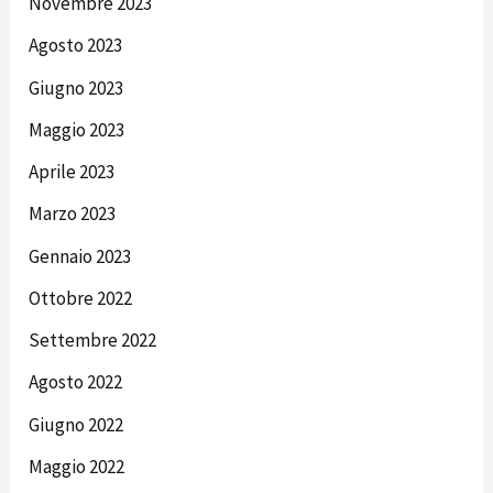
Novembre 2023
Agosto 2023
Giugno 2023
Maggio 2023
Aprile 2023
Marzo 2023
Gennaio 2023
Ottobre 2022
Settembre 2022
Agosto 2022
Giugno 2022
Maggio 2022