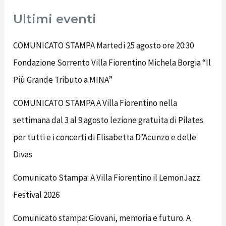
Ultimi eventi
COMUNICATO STAMPA Martedi 25 agosto ore 20:30
Fondazione Sorrento Villa Fiorentino Michela Borgia “Il
Più Grande Tributo a MINA”
COMUNICATO STAMPA A Villa Fiorentino nella
settimana dal 3 al 9 agosto lezione gratuita di Pilates
per tutti e i concerti di Elisabetta D’Acunzo e delle
Divas
Comunicato Stampa: A Villa Fiorentino il LemonJazz
Festival 2026
Comunicato stampa: Giovani, memoria e futuro. A