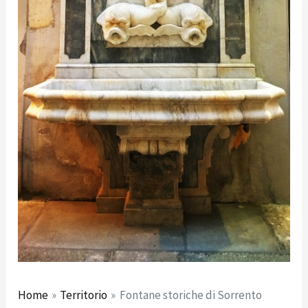
Home
Territorio
Fontane storiche di Sorrento