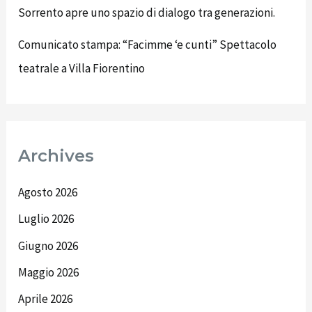
Sorrento apre uno spazio di dialogo tra generazioni.
Comunicato stampa: “Facimme ‘e cunti” Spettacolo
teatrale a Villa Fiorentino
Archives
Agosto 2026
Luglio 2026
Giugno 2026
Maggio 2026
Aprile 2026