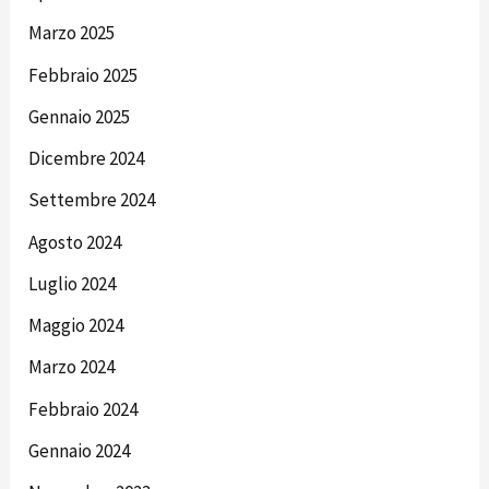
Marzo 2025
Febbraio 2025
Gennaio 2025
Dicembre 2024
Settembre 2024
Agosto 2024
Luglio 2024
Maggio 2024
Marzo 2024
Febbraio 2024
Gennaio 2024