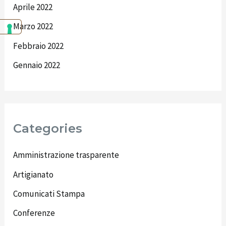
Aprile 2022
Marzo 2022
Febbraio 2022
Gennaio 2022
Categories
Amministrazione trasparente
Artigianato
Comunicati Stampa
Conferenze