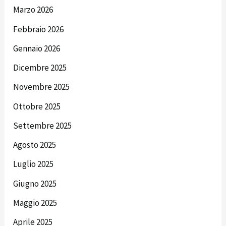
Marzo 2026
Febbraio 2026
Gennaio 2026
Dicembre 2025
Novembre 2025
Ottobre 2025
Settembre 2025
Agosto 2025
Luglio 2025
Giugno 2025
Maggio 2025
Aprile 2025