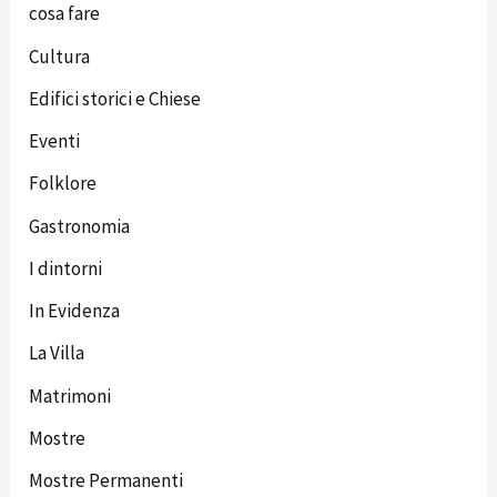
cosa fare
Cultura
Edifici storici e Chiese
Eventi
Folklore
Gastronomia
I dintorni
In Evidenza
La Villa
Matrimoni
Mostre
Mostre Permanenti