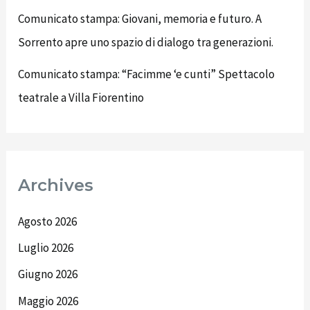
Comunicato stampa: Giovani, memoria e futuro. A
Sorrento apre uno spazio di dialogo tra generazioni.
Comunicato stampa: “Facimme ‘e cunti” Spettacolo
teatrale a Villa Fiorentino
Archives
Agosto 2026
Luglio 2026
Giugno 2026
Maggio 2026