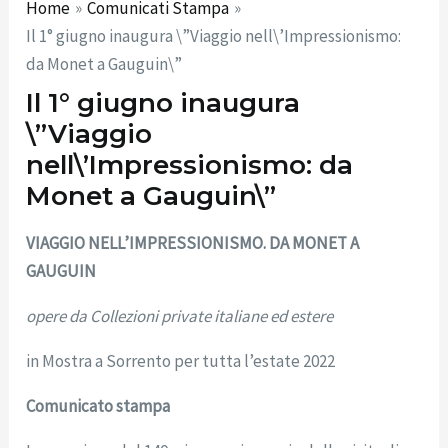
Home
Comunicati Stampa
Il 1° giugno inaugura \”Viaggio nell\’Impressionismo:
da Monet a Gauguin\”
Il 1° giugno inaugura
\”Viaggio
nell\’Impressionismo: da
Monet a Gauguin\”
VIAGGIO NELL’IMPRESSIONISMO. DA MONET A
GAUGUIN
opere da Collezioni private italiane ed estere
in Mostra a Sorrento per tutta l’estate 2022
Comunicato stampa