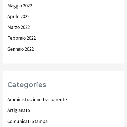
Maggio 2022
Aprile 2022
Marzo 2022
Febbraio 2022
Gennaio 2022
Categories
Amministrazione trasparente
Artigianato
Comunicati Stampa