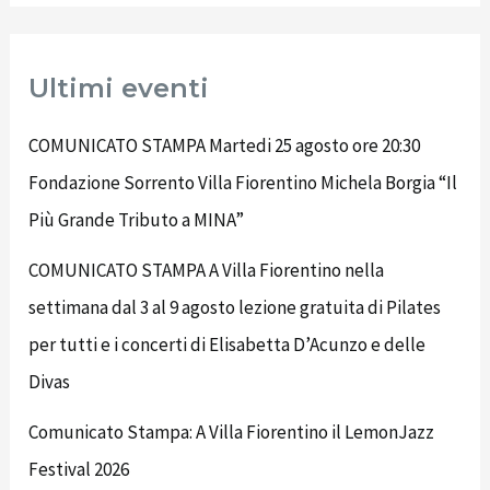
Ultimi eventi
COMUNICATO STAMPA Martedi 25 agosto ore 20:30
Fondazione Sorrento Villa Fiorentino Michela Borgia “Il
Più Grande Tributo a MINA”
COMUNICATO STAMPA A Villa Fiorentino nella
settimana dal 3 al 9 agosto lezione gratuita di Pilates
per tutti e i concerti di Elisabetta D’Acunzo e delle
Divas
Comunicato Stampa: A Villa Fiorentino il LemonJazz
Festival 2026