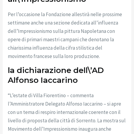
Per l’occasione la Fondazione allestirà nelle prossime
settimane anche una sezione dedicata all’influenza
dell’Impressionismo sulla pittura Napoletana con
opere di primari maestri campani che denotano la
chiarissima influenza della cifra stilistica del
movimento francese sulla loro produzione.
la dichiarazione dell\’AD
Alfonso Iaccarino
“L’estate di Villa Fiorentino – commenta
l’Amministratore Delegato Alfonso Iaccarino – si apre
con un tema di respiro internazionale coerente con il
livello di proposta della città di Sorrento. La mostra sul
Movimento dell’Impressionismo inaugura anche