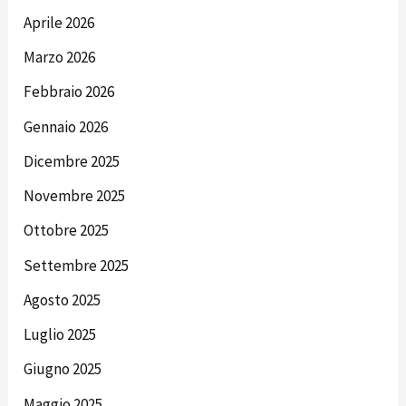
Aprile 2026
Marzo 2026
Febbraio 2026
Gennaio 2026
Dicembre 2025
Novembre 2025
Ottobre 2025
Settembre 2025
Agosto 2025
Luglio 2025
Giugno 2025
Maggio 2025