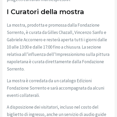
I Curatori della mostra
La mostra, prodotta e promossa dalla Fondazione
Sorrento, è curata da Gilles Chazall, Vincenzo Sanfo e
Gabriele Accornero e resterà aperta tutti i giorni dalle
10 alle 13:00 e dalle 17:00 fino a chiusura. La sezione
relativa all’influenza dell’Impressionismo sulla pittura
napoletana è curata direttamente dalla Fondazione
Sorrento.
La mostra è corredata da un catalogo Edizioni
Fondazione Sorrento e sarà accompagnata da alcuni
eventi collaterali.
A disposizione dei visitatori, incluso nel costo del
biglietto di ingresso, anche un servizio di audio guide