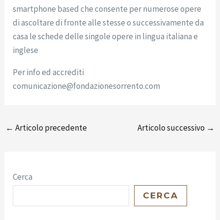
smartphone based che consente per numerose opere
di ascoltare di fronte alle stesse o successivamente da
casa le schede delle singole opere in lingua italiana e
inglese
Per info ed accrediti
comunicazione@fondazionesorrento.com
←
Articolo precedente
Articolo successivo
→
Cerca
CERCA