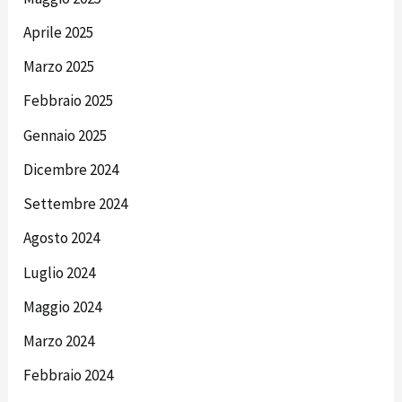
Aprile 2025
Marzo 2025
Febbraio 2025
Gennaio 2025
Dicembre 2024
Settembre 2024
Agosto 2024
Luglio 2024
Maggio 2024
Marzo 2024
Febbraio 2024