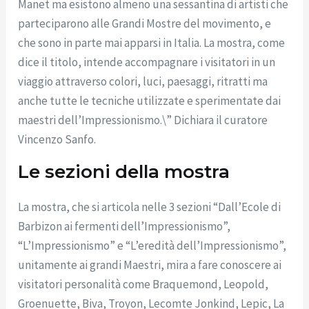
Manet ma esistono almeno una sessantina di artisti che
parteciparono alle Grandi Mostre del movimento, e
che sono in parte mai apparsi in Italia. La mostra, come
dice il titolo, intende accompagnare i visitatori in un
viaggio attraverso colori, luci, paesaggi, ritratti ma
anche tutte le tecniche utilizzate e sperimentate dai
maestri dell’Impressionismo.\” Dichiara il curatore
Vincenzo Sanfo.
Le sezioni della mostra
La mostra, che si articola nelle 3 sezioni “Dall’Ecole di
Barbizon ai fermenti dell’Impressionismo”,
“L’Impressionismo” e “L’eredità dell’Impressionismo”,
unitamente ai grandi Maestri, mira a fare conoscere ai
visitatori personalità come Braquemond, Leopold,
Groenuette, Biva, Troyon, Lecomte Jonkind, Lepic, La