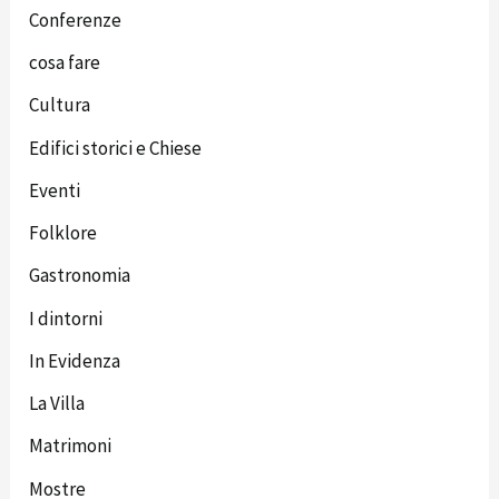
Conferenze
cosa fare
Cultura
Edifici storici e Chiese
Eventi
Folklore
Gastronomia
I dintorni
In Evidenza
La Villa
Matrimoni
Mostre