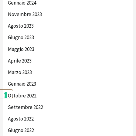
Gennaio 2024
Novembre 2023
Agosto 2023
Giugno 2023
Maggio 2023
Aprile 2023
Marzo 2023
Gennaio 2023
Ottobre 2022
Settembre 2022
Agosto 2022
Giugno 2022