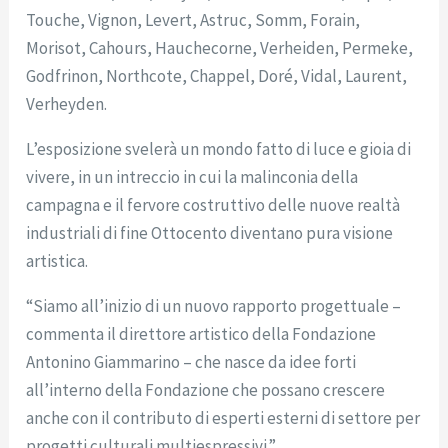
Touche, Vignon, Levert, Astruc, Somm, Forain,
Morisot, Cahours, Hauchecorne, Verheiden, Permeke,
Godfrinon, Northcote, Chappel, Doré, Vidal, Laurent,
Verheyden.
L’esposizione svelerà un mondo fatto di luce e gioia di
vivere, in un intreccio in cui la malinconia della
campagna e il fervore costruttivo delle nuove realtà
industriali di fine Ottocento diventano pura visione
artistica.
“Siamo all’inizio di un nuovo rapporto progettuale –
commenta il direttore artistico della Fondazione
Antonino Giammarino – che nasce da idee forti
all’interno della Fondazione che possano crescere
anche con il contributo di esperti esterni di settore per
progetti culturali multiespressivi.”