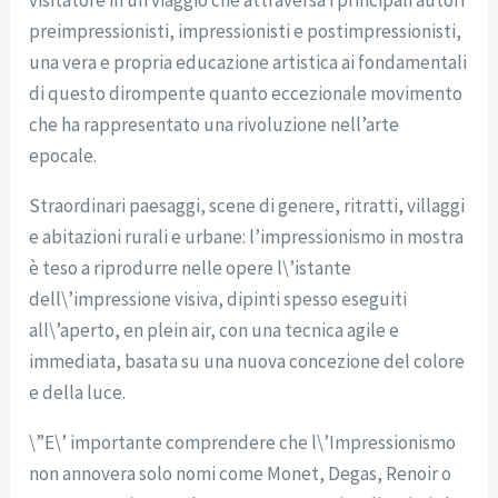
preimpressionisti, impressionisti e postimpressionisti,
una vera e propria educazione artistica ai fondamentali
di questo dirompente quanto eccezionale movimento
che ha rappresentato una rivoluzione nell’arte
epocale.
Straordinari paesaggi, scene di genere, ritratti, villaggi
e abitazioni rurali e urbane: l’impressionismo in mostra
è teso a riprodurre nelle opere l\’istante
dell\’impressione visiva, dipinti spesso eseguiti
all\’aperto, en plein air, con una tecnica agile e
immediata, basata su una nuova concezione del colore
e della luce.
\”E\’ importante comprendere che l\’Impressionismo
non annovera solo nomi come Monet, Degas, Renoir o