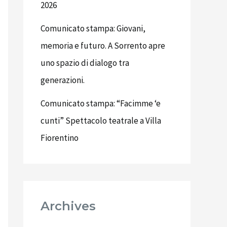
2026
Comunicato stampa: Giovani,
memoria e futuro. A Sorrento apre
uno spazio di dialogo tra
generazioni.
Comunicato stampa: “Facimme ‘e
cunti” Spettacolo teatrale a Villa
Fiorentino
Archives