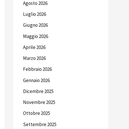
Agosto 2026
Luglio 2026
Giugno 2026
Maggio 2026
Aprile 2026
Marzo 2026
Febbraio 2026
Gennaio 2026
Dicembre 2025
Novembre 2025
Ottobre 2025
Settembre 2025