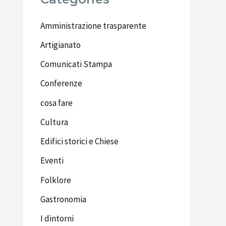
Amministrazione trasparente
Artigianato
Comunicati Stampa
Conferenze
cosa fare
Cultura
Edifici storici e Chiese
Eventi
Folklore
Gastronomia
I dintorni