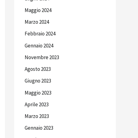
Maggio 2024
Marzo 2024
Febbraio 2024
Gennaio 2024
Novembre 2023
Agosto 2023
Giugno 2023
Maggio 2023
Aprile 2023
Marzo 2023
Gennaio 2023