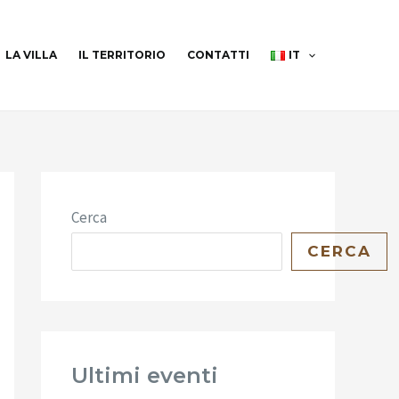
LA VILLA
IL TERRITORIO
CONTATTI
IT
Cerca
CERCA
Ultimi eventi