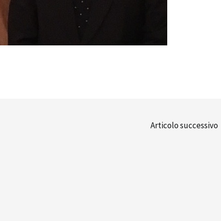
Articolo successivo