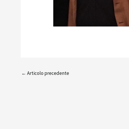
←
Articolo precedente