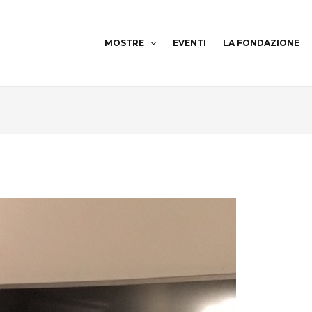
MOSTRE
EVENTI
LA FONDAZIONE