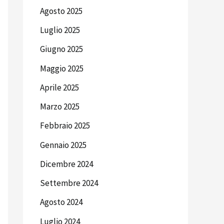
Agosto 2025
Luglio 2025
Giugno 2025
Maggio 2025
Aprile 2025
Marzo 2025
Febbraio 2025
Gennaio 2025
Dicembre 2024
Settembre 2024
Agosto 2024
Luglio 2024