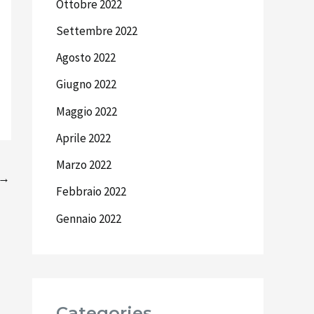
Ottobre 2022
Settembre 2022
Agosto 2022
Giugno 2022
Maggio 2022
Aprile 2022
Marzo 2022
→
Febbraio 2022
Gennaio 2022
Categories