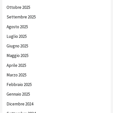
Ottobre 2025
Settembre 2025
Agosto 2025
Luglio 2025
Giugno 2025
Maggio 2025
Aprile 2025
Marzo 2025
Febbraio 2025
Gennaio 2025
Dicembre 2024