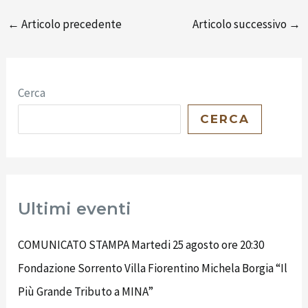
←
Articolo precedente
Articolo successivo
→
Cerca
CERCA
Ultimi eventi
COMUNICATO STAMPA Martedi 25 agosto ore 20:30
Fondazione Sorrento Villa Fiorentino Michela Borgia “Il
Più Grande Tributo a MINA”