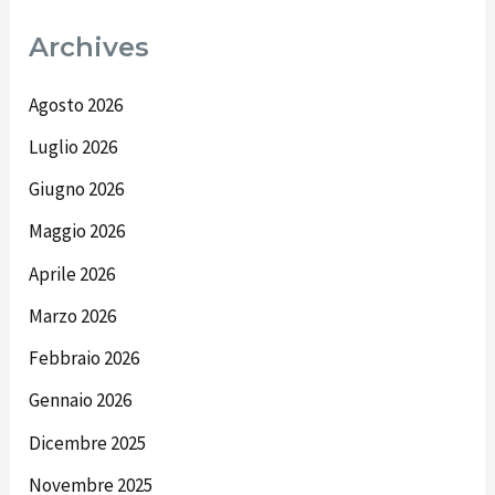
Archives
Agosto 2026
Luglio 2026
Giugno 2026
Maggio 2026
Aprile 2026
Marzo 2026
Febbraio 2026
Gennaio 2026
Dicembre 2025
Novembre 2025