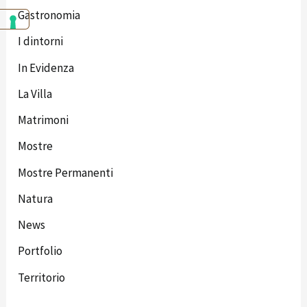
Gastronomia
I dintorni
In Evidenza
La Villa
Matrimoni
Mostre
Mostre Permanenti
Natura
News
Portfolio
Territorio