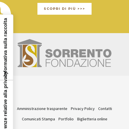
SCOPRI DI PIÙ >>>
Informativa sulla raccolta
Le tue preferenze relative alla privacy
Amministrazione trasparente
Privacy Policy
Contatti
Comunicati Stampa
Portfolio
Biglietteria online