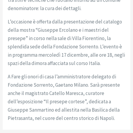
denominatore: la cura dei dettagli.
L’occasione è offerta dalla presentazione del catalogo
della mostra “Giuseppe Ercolano e i maestri del
presepe” in corso nella sale di Villa Fiorentino, la
splendida sede della Fondazione Sorrento. L’evento è
in programma mercoledì 17 dicembre, alle ore 18, negli
spazi della dimora affacciata sul corso Italia.
A Fare gli onori di casa l’amministratore delegato di
Fondazione Sorrento, Gaetano Milano. Sarà presente
anche il magistrato Catello Maresca, curatore
dell’esposizione “Il presepe cortese”, dedicata a
Giuseppe Sanmartino ed allestita nella Basilica della
Pietrasanta, nel cuore del centro storico di Napoli.