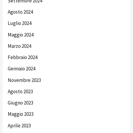
Settembre 2024
Agosto 2024
Luglio 2024
Maggio 2024
Marzo 2024
Febbraio 2024
Gennaio 2024
Novembre 2023
Agosto 2023
Giugno 2023
Maggio 2023
Aprile 2023