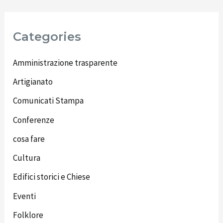
Categories
Amministrazione trasparente
Artigianato
Comunicati Stampa
Conferenze
cosa fare
Cultura
Edifici storici e Chiese
Eventi
Folklore