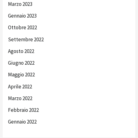
Marzo 2023
Gennaio 2023
Ottobre 2022
Settembre 2022
Agosto 2022
Giugno 2022
Maggio 2022
Aprile 2022
Marzo 2022
Febbraio 2022
Gennaio 2022