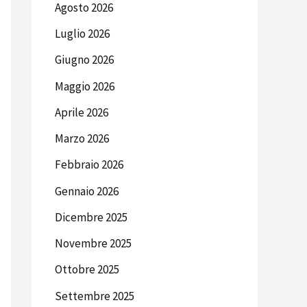
Agosto 2026
Luglio 2026
Giugno 2026
Maggio 2026
Aprile 2026
Marzo 2026
Febbraio 2026
Gennaio 2026
Dicembre 2025
Novembre 2025
Ottobre 2025
Settembre 2025