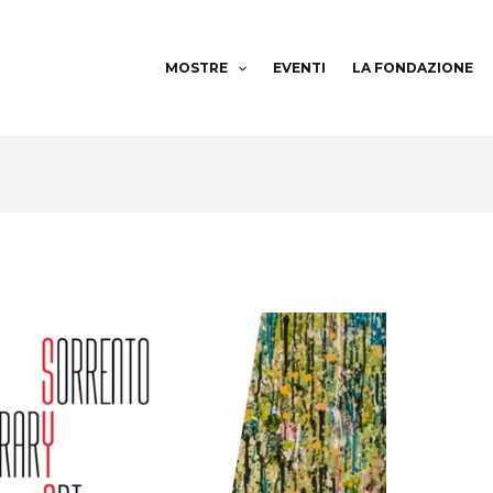
MOSTRE
EVENTI
LA FONDAZIONE