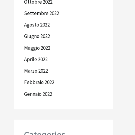
Ottobre 2022
Settembre 2022
Agosto 2022
Giugno 2022
Maggio 2022
Aprile 2022
Marzo 2022
Febbraio 2022
Gennaio 2022
Categories