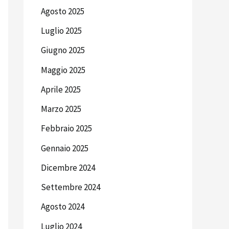
Agosto 2025
Luglio 2025
Giugno 2025
Maggio 2025
Aprile 2025
Marzo 2025
Febbraio 2025
Gennaio 2025
Dicembre 2024
Settembre 2024
Agosto 2024
Luglio 2024