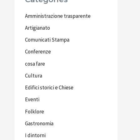
Amministrazione trasparente
Artigianato
Comunicati Stampa
Conferenze
cosa fare
Cultura
Edifici storici e Chiese
Eventi
Folklore
Gastronomia
I dintorni