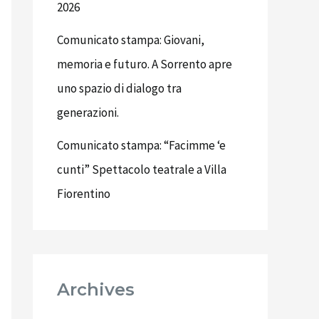
2026
Comunicato stampa: Giovani,
memoria e futuro. A Sorrento apre
uno spazio di dialogo tra
generazioni.
Comunicato stampa: “Facimme ‘e
cunti” Spettacolo teatrale a Villa
Fiorentino
Archives