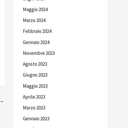
Maggio 2024
Marzo 2024
Febbraio 2024
Gennaio 2024
Novembre 2023
Agosto 2023
Giugno 2023
Maggio 2023
Aprile 2023
→
Marzo 2023
Gennaio 2023