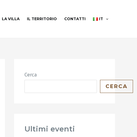
LA VILLA
IL TERRITORIO
CONTATTI
IT
Cerca
CERCA
Ultimi eventi