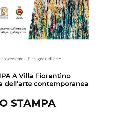
no weekend all’insegna dell’arte
 A Villa Fiorentino
a dell’arte contemporanea
O STAMPA