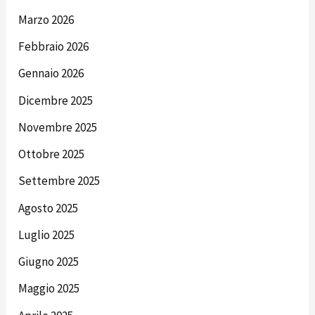
Marzo 2026
Febbraio 2026
Gennaio 2026
Dicembre 2025
Novembre 2025
Ottobre 2025
Settembre 2025
Agosto 2025
Luglio 2025
Giugno 2025
Maggio 2025