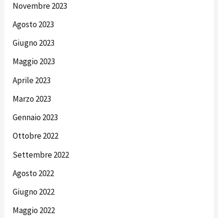
Novembre 2023
Agosto 2023
Giugno 2023
Maggio 2023
Aprile 2023
Marzo 2023
Gennaio 2023
Ottobre 2022
Settembre 2022
Agosto 2022
Giugno 2022
Maggio 2022