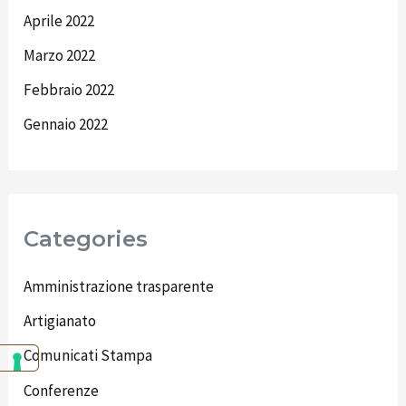
Aprile 2022
Marzo 2022
Febbraio 2022
Gennaio 2022
Categories
Amministrazione trasparente
Artigianato
Comunicati Stampa
Conferenze