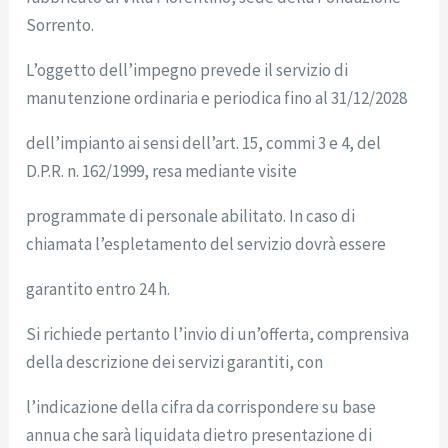
Sorrento.
L’oggetto dell’impegno prevede il servizio di
manutenzione ordinaria e periodica fino al 31/12/2028
dell’impianto ai sensi dell’art. 15, commi 3 e 4, del
D.P.R. n. 162/1999, resa mediante visite
programmate di personale abilitato. In caso di
chiamata l’espletamento del servizio dovrà essere
garantito entro 24 h.
Si richiede pertanto l’invio di un’offerta, comprensiva
della descrizione dei servizi garantiti, con
l’indicazione della cifra da corrispondere su base
annua che sarà liquidata dietro presentazione di