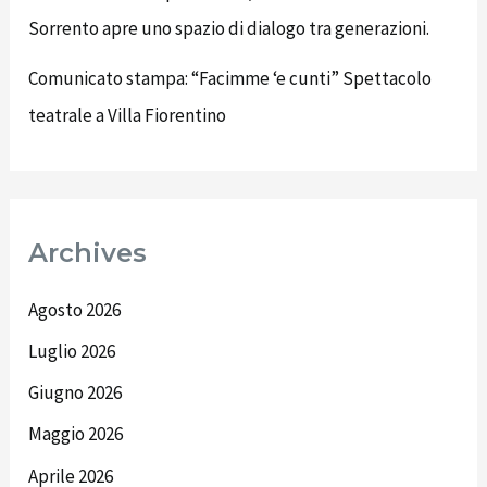
Sorrento apre uno spazio di dialogo tra generazioni.
Comunicato stampa: “Facimme ‘e cunti” Spettacolo
teatrale a Villa Fiorentino
Archives
Agosto 2026
Luglio 2026
Giugno 2026
Maggio 2026
Aprile 2026