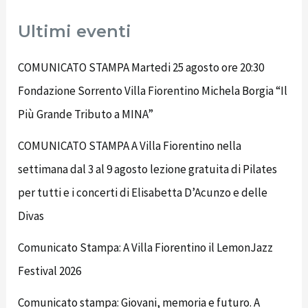
Ultimi eventi
COMUNICATO STAMPA Martedi 25 agosto ore 20:30
Fondazione Sorrento Villa Fiorentino Michela Borgia “Il
Più Grande Tributo a MINA”
COMUNICATO STAMPA A Villa Fiorentino nella
settimana dal 3 al 9 agosto lezione gratuita di Pilates
per tutti e i concerti di Elisabetta D’Acunzo e delle
Divas
Comunicato Stampa: A Villa Fiorentino il LemonJazz
Festival 2026
Comunicato stampa: Giovani, memoria e futuro. A