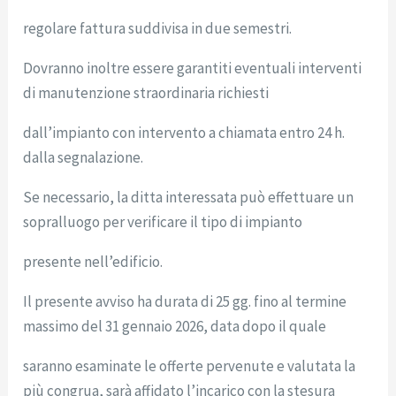
regolare fattura suddivisa in due semestri.
Dovranno inoltre essere garantiti eventuali interventi
di manutenzione straordinaria richiesti
dall’impianto con intervento a chiamata entro 24 h.
dalla segnalazione.
Se necessario, la ditta interessata può effettuare un
sopralluogo per verificare il tipo di impianto
presente nell’edificio.
Il presente avviso ha durata di 25 gg. fino al termine
massimo del 31 gennaio 2026, data dopo il quale
saranno esaminate le offerte pervenute e valutata la
più congrua, sarà affidato l’incarico con la stesura