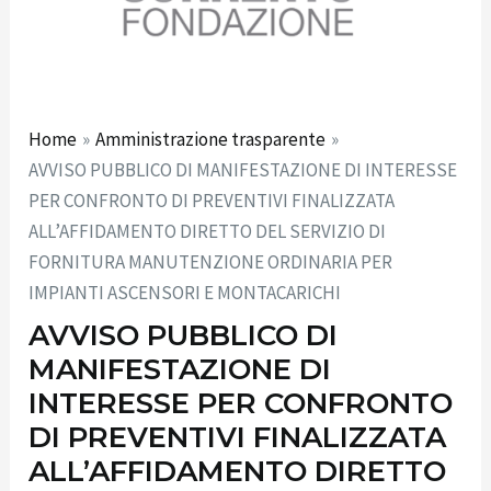
Home
Amministrazione trasparente
AVVISO PUBBLICO DI MANIFESTAZIONE DI INTERESSE
PER CONFRONTO DI PREVENTIVI FINALIZZATA
ALL’AFFIDAMENTO DIRETTO DEL SERVIZIO DI
FORNITURA MANUTENZIONE ORDINARIA PER
IMPIANTI ASCENSORI E MONTACARICHI
AVVISO PUBBLICO DI
MANIFESTAZIONE DI
INTERESSE PER CONFRONTO
DI PREVENTIVI FINALIZZATA
ALL’AFFIDAMENTO DIRETTO