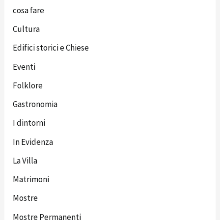
cosa fare
Cultura
Edifici storici e Chiese
Eventi
Folklore
Gastronomia
I dintorni
In Evidenza
La Villa
Matrimoni
Mostre
Mostre Permanenti