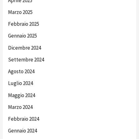
Aprile 2025
Marzo 2025
Febbraio 2025
Gennaio 2025
Dicembre 2024
Settembre 2024
Agosto 2024
Luglio 2024
Maggio 2024
Marzo 2024
Febbraio 2024
Gennaio 2024