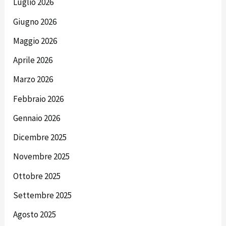
Luglio 2026
Giugno 2026
Maggio 2026
Aprile 2026
Marzo 2026
Febbraio 2026
Gennaio 2026
Dicembre 2025
Novembre 2025
Ottobre 2025
Settembre 2025
Agosto 2025