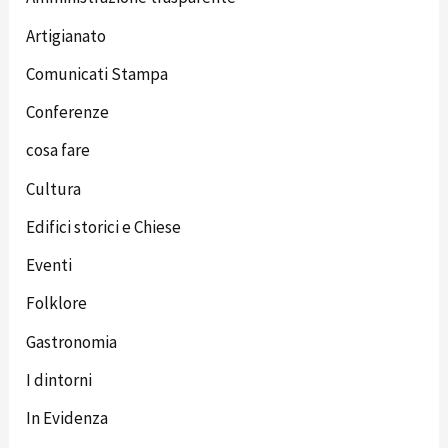
Artigianato
Comunicati Stampa
Conferenze
cosa fare
Cultura
Edifici storici e Chiese
Eventi
Folklore
Gastronomia
I dintorni
In Evidenza