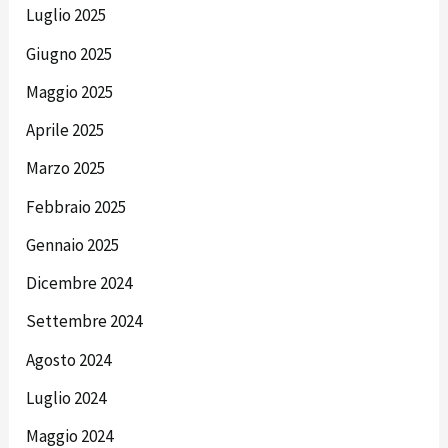
Luglio 2025
Giugno 2025
Maggio 2025
Aprile 2025
Marzo 2025
Febbraio 2025
Gennaio 2025
Dicembre 2024
Settembre 2024
Agosto 2024
Luglio 2024
Maggio 2024