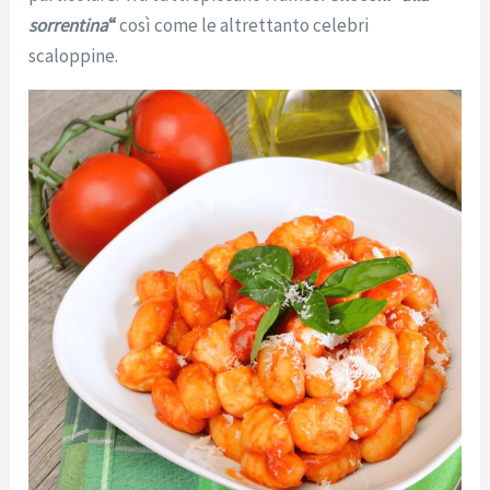
sorrentina
“
così come le altrettanto celebri
scaloppine.