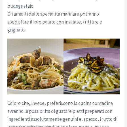
buongustaio.
Gli amanti delle specialità marinare potranno
soddisfare il loro palato con insalate, fritture e
grigliate.
Coloro che, invece, preferiscono la cucina contadina
avranno la possibilità di gustare piatti preparati con
ingredienti assolutamente genuini e, spesso, frutto di