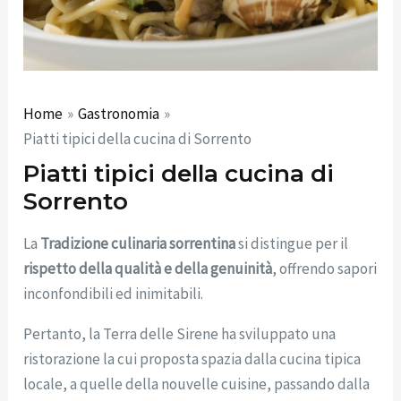
Home
Gastronomia
Piatti tipici della cucina di Sorrento
Piatti tipici della cucina di
Sorrento
La
Tradizione culinaria sorrentina
si distingue per il
rispetto della qualità e della genuinità
, offrendo sapori
inconfondibili ed inimitabili.
Pertanto, la Terra delle Sirene ha sviluppato una
ristorazione la cui proposta spazia dalla cucina tipica
locale, a quelle della nouvelle cuisine, passando dalla