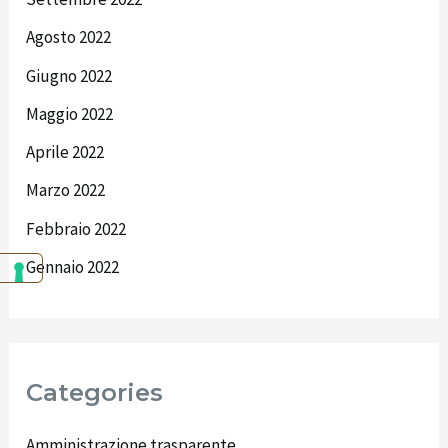
Agosto 2022
Giugno 2022
Maggio 2022
Aprile 2022
Marzo 2022
Febbraio 2022
Gennaio 2022
Categories
Amministrazione trasparente