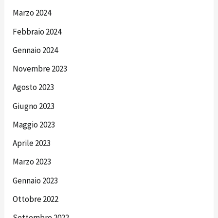
Marzo 2024
Febbraio 2024
Gennaio 2024
Novembre 2023
Agosto 2023
Giugno 2023
Maggio 2023
Aprile 2023
Marzo 2023
Gennaio 2023
Ottobre 2022
Settembre 2022