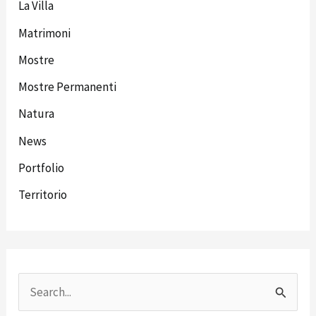
La Villa
Matrimoni
Mostre
Mostre Permanenti
Natura
News
Portfolio
Territorio
C