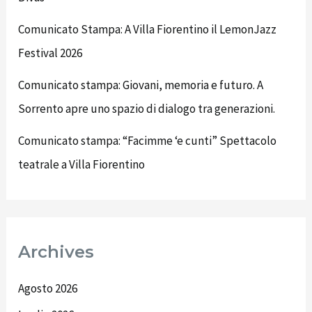
Comunicato Stampa: A Villa Fiorentino il LemonJazz
Festival 2026
Comunicato stampa: Giovani, memoria e futuro. A
Sorrento apre uno spazio di dialogo tra generazioni.
Comunicato stampa: “Facimme ‘e cunti” Spettacolo
teatrale a Villa Fiorentino
Archives
Agosto 2026