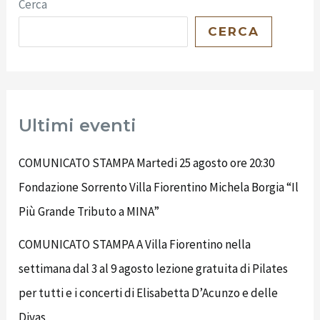
Cerca
CERCA
Ultimi eventi
COMUNICATO STAMPA Martedi 25 agosto ore 20:30
Fondazione Sorrento Villa Fiorentino Michela Borgia “Il
Più Grande Tributo a MINA”
COMUNICATO STAMPA A Villa Fiorentino nella
settimana dal 3 al 9 agosto lezione gratuita di Pilates
per tutti e i concerti di Elisabetta D’Acunzo e delle
Divas