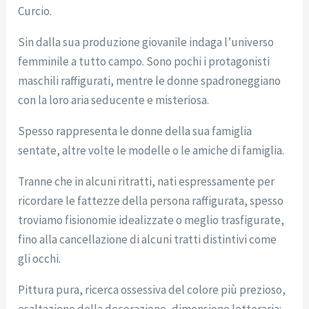
Curcio.
Sin dalla sua produzione giovanile indaga l’universo
femminile a tutto campo. Sono pochi i protagonisti
maschili raffigurati, mentre le donne spadroneggiano
con la loro aria seducente e misteriosa.
Spesso rappresenta le donne della sua famiglia
sentate, altre volte le modelle o le amiche di famiglia.
Tranne che in alcuni ritratti, nati espressamente per
ricordare le fattezze della persona raffigurata, spesso
troviamo fisionomie idealizzate o meglio trasfigurate,
fino alla cancellazione di alcuni tratti distintivi come
gli occhi.
Pittura pura, ricerca ossessiva del colore più prezioso,