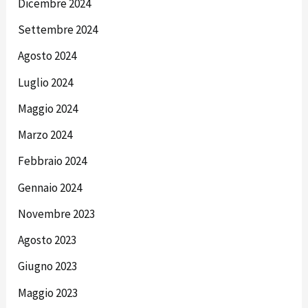
Dicembre 2024
Settembre 2024
Agosto 2024
Luglio 2024
Maggio 2024
Marzo 2024
Febbraio 2024
Gennaio 2024
Novembre 2023
Agosto 2023
Giugno 2023
Maggio 2023