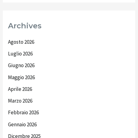
Archives
Agosto 2026
Luglio 2026
Giugno 2026
Maggio 2026
Aprile 2026
Marzo 2026
Febbraio 2026
Gennaio 2026
Dicembre 2025