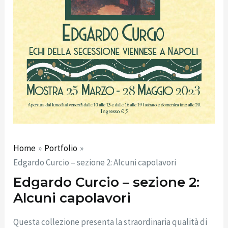
Home
Portfolio
Edgardo Curcio – sezione 2: Alcuni capolavori
Edgardo Curcio – sezione 2:
Alcuni capolavori
Questa collezione presenta la straordinaria qualità di