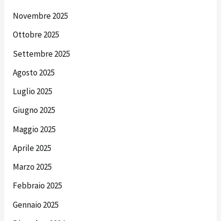
Novembre 2025
Ottobre 2025
Settembre 2025
Agosto 2025
Luglio 2025
Giugno 2025
Maggio 2025
Aprile 2025
Marzo 2025
Febbraio 2025
Gennaio 2025