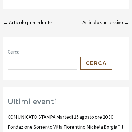
←
Articolo precedente
Articolo successivo
→
Cerca
CERCA
Ultimi eventi
COMUNICATO STAMPA Martedi 25 agosto ore 20:30
Fondazione Sorrento Villa Fiorentino Michela Borgia “Il