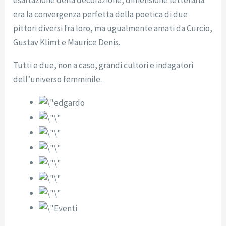
esaltazione della decorazione, dimensione letteraria:
era la convergenza perfetta della poetica di due
pittori diversi fra loro, ma ugualmente amati da Curcio,
Gustav Klimt e Maurice Denis.
Tutti e due, non a caso, grandi cultori e indagatori
dell’universo femminile.