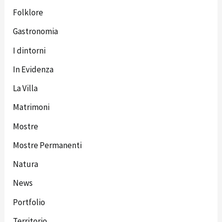
Folklore
Gastronomia
I dintorni
In Evidenza
La Villa
Matrimoni
Mostre
Mostre Permanenti
Natura
News
Portfolio
Territorio