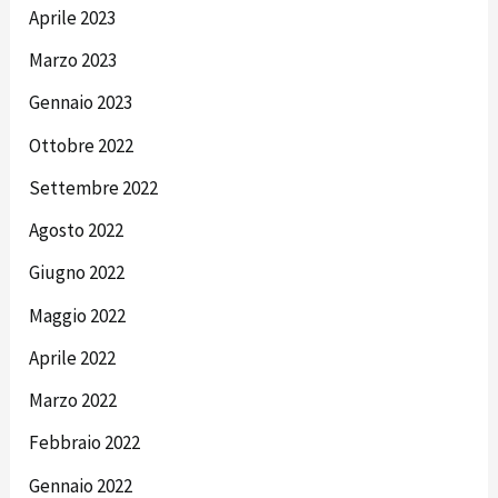
Aprile 2023
Marzo 2023
Gennaio 2023
Ottobre 2022
Settembre 2022
Agosto 2022
Giugno 2022
Maggio 2022
Aprile 2022
Marzo 2022
Febbraio 2022
Gennaio 2022