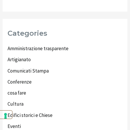
Categories
Amministrazione trasparente
Artigianato
Comunicati Stampa
Conferenze
cosa fare
Cultura
Edifici storici e Chiese
Eventi