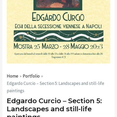
Home
Portfolio
Edgardo Curcio – Section 5: Landscapes and still-life
paintings
Edgardo Curcio – Section 5:
Landscapes and still-life