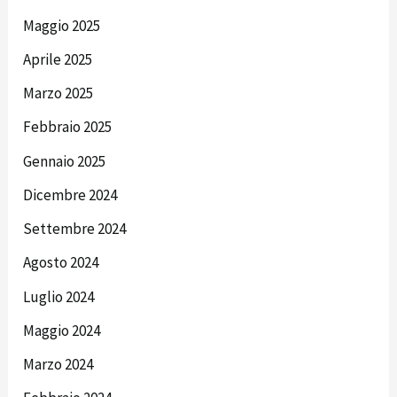
Maggio 2025
Aprile 2025
Marzo 2025
Febbraio 2025
Gennaio 2025
Dicembre 2024
Settembre 2024
Agosto 2024
Luglio 2024
Maggio 2024
Marzo 2024