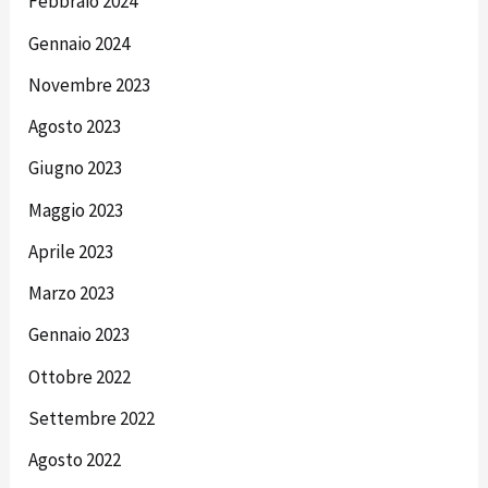
Febbraio 2024
Gennaio 2024
Novembre 2023
Agosto 2023
Giugno 2023
Maggio 2023
Aprile 2023
Marzo 2023
Gennaio 2023
Ottobre 2022
Settembre 2022
Agosto 2022