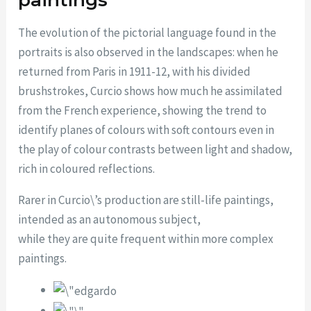
paintings
The evolution of the pictorial language found in the
portraits is also observed in the landscapes: when he
returned from Paris in 1911-12, with his divided
brushstrokes, Curcio shows how much he assimilated
from the French experience, showing the trend to
identify planes of colours with soft contours even in
the play of colour contrasts between light and shadow,
rich in coloured reflections.
Rarer in Curcio\’s production are still-life paintings,
intended as an autonomous subject,
while they are quite frequent within more complex
paintings.