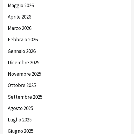
Maggio 2026
Aprile 2026
Marzo 2026
Febbraio 2026
Gennaio 2026
Dicembre 2025
Novembre 2025
Ottobre 2025
Settembre 2025
Agosto 2025
Luglio 2025
Giugno 2025