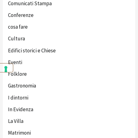
Comunicati Stampa
Conferenze
cosa fare
Cultura
Edifici storici e Chiese
Eventi
Folklore
Gastronomia
I dintorni
In Evidenza
La Villa
Matrimoni