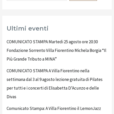
Ultimi eventi
COMUNICATO STAMPA Martedi 25 agosto ore 20:30
Fondazione Sorrento Villa Fiorentino Michela Borgia “Il
Più Grande Tributo a MINA”
COMUNICATO STAMPA A Villa Fiorentino nella
settimana dal 3 al 9 agosto lezione gratuita di Pilates
per tutti e i concerti di Elisabetta D’Acunzo e delle
Divas
Comunicato Stampa: A Villa Fiorentino il LemonJazz