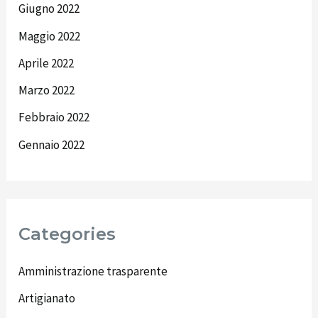
Giugno 2022
Maggio 2022
Aprile 2022
Marzo 2022
Febbraio 2022
Gennaio 2022
Categories
Amministrazione trasparente
Artigianato