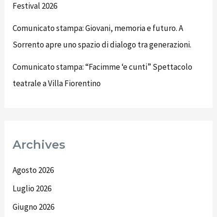
Festival 2026
Comunicato stampa: Giovani, memoria e futuro. A
Sorrento apre uno spazio di dialogo tra generazioni.
Comunicato stampa: “Facimme ‘e cunti” Spettacolo
teatrale a Villa Fiorentino
Archives
Agosto 2026
Luglio 2026
Giugno 2026