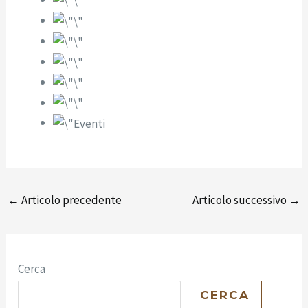
←
Articolo precedente
Articolo successivo
→
Cerca
CERCA