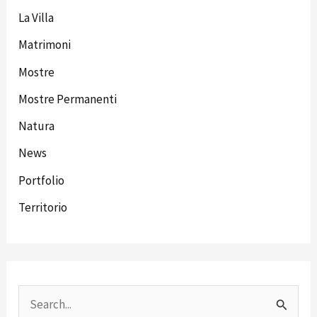
La Villa
Matrimoni
Mostre
Mostre Permanenti
Natura
News
Portfolio
Territorio
C