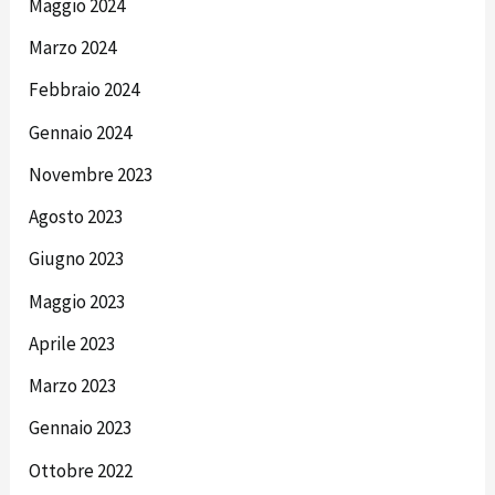
Maggio 2024
Marzo 2024
Febbraio 2024
Gennaio 2024
Novembre 2023
Agosto 2023
Giugno 2023
Maggio 2023
Aprile 2023
Marzo 2023
Gennaio 2023
Ottobre 2022