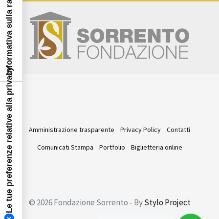
Informativa sulla raccolta
Le tue preferenze relative alla privacy
Amministrazione trasparente
Privacy Policy
Contatti
Comunicati Stampa
Portfolio
Biglietteria online
© 2026 Fondazione Sorrento - By
Stylo Project