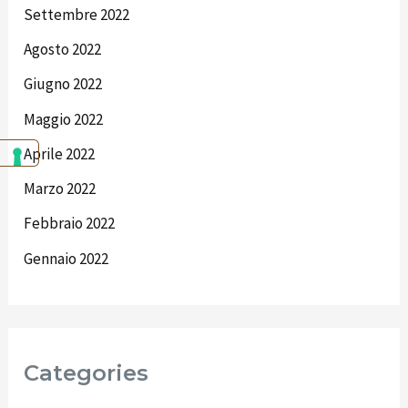
Settembre 2022
Agosto 2022
Giugno 2022
Maggio 2022
Aprile 2022
Marzo 2022
Febbraio 2022
Gennaio 2022
Categories