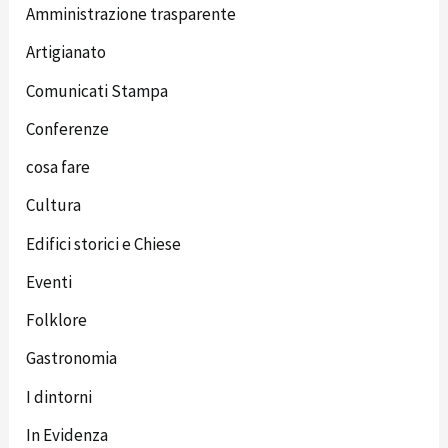
Amministrazione trasparente
Artigianato
Comunicati Stampa
Conferenze
cosa fare
Cultura
Edifici storici e Chiese
Eventi
Folklore
Gastronomia
I dintorni
In Evidenza