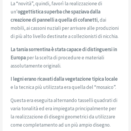
La “novità”, quindi, favorì la realizzazione di
un’
oggettistica superba che spaziava dalla
creazione di pannelli a quella di cofanetti
, dai
mobili, ai cassoni nuziali per arrivare alle produzioni
di più alto livello destinate a collezionisti di nicchia.
La tarsia sorrentina è stata capace di distinguersi in
Europa
per la scelta di procedure e materiali
assolutamente originali.
I legni erano ricavati dalla vegetazione tipica locale
e la tecnica più utilizzata era quella del “mosaico”.
Questa era eseguita alternando tasselli quadrati di
varia tonalità ed era impiegata principalmente per
la realizzazione di disegni geometrici da utilizzare
come completamento ad un più ampio disegno.