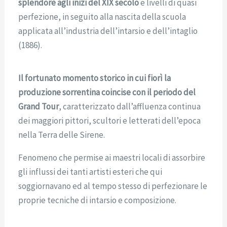
splendore agli inizi del XIX secolo
e livelli di quasi
perfezione, in seguito alla nascita della scuola
applicata all’industria dell’intarsio e dell’intaglio
(1886).
Il fortunato momento storico in cui fiorì la
produzione sorrentina coincise con il periodo del
Grand Tour
, caratterizzato dall’affluenza continua
dei maggiori pittori, scultori e letterati dell’epoca
nella Terra delle Sirene.
Fenomeno che permise ai maestri locali di assorbire
gli influssi dei tanti artisti esteri che qui
soggiornavano ed al tempo stesso di perfezionare le
proprie tecniche di intarsio e composizione.