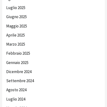
Luglio 2025
Giugno 2025
Maggio 2025
Aprile 2025
Marzo 2025
Febbraio 2025
Gennaio 2025
Dicembre 2024
Settembre 2024
Agosto 2024
Luglio 2024