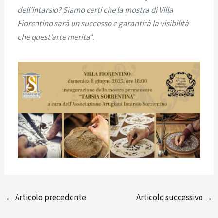
dell’intarsio? Siamo certi che la mostra di Villa
Fiorentino sarà un successo e garantirà la visibilità
che quest’arte merita
“.
←
Articolo precedente
Articolo successivo
→