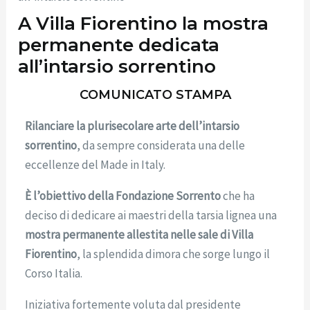
A Villa Fiorentino la mostra
permanente dedicata
all’intarsio sorrentino
COMUNICATO STAMPA
Rilanciare la plurisecolare arte dell’intarsio
sorrentino
, da sempre considerata una delle
eccellenze del Made in Italy.
È l’obiettivo della Fondazione Sorrento
che ha
deciso di dedicare ai maestri della tarsia lignea una
mostra permanente allestita nelle sale di Villa
Fiorentino
, la splendida dimora che sorge lungo il
Corso Italia.
Iniziativa fortemente voluta dal presidente