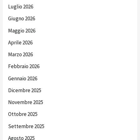
Luglio 2026
Giugno 2026
Maggio 2026
Aprile 2026
Marzo 2026
Febbraio 2026
Gennaio 2026
Dicembre 2025
Novembre 2025
Ottobre 2025
Settembre 2025
Agosto 2025