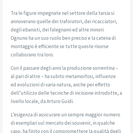
Tra le figure impegnate nel settore della tarsia si
annoverano quelle dei traforatori, dei ricacciatori,
degli ebanisti, dei falegnami ed altre minori.
Ognuno ha un suo ruolo ben preciso e la catena di
montaggio è efficiente se tutte queste risorse
collaborano tra loro.
Con il passare degli anni la produzione sorrentina –
al pari di altre – ha subito metamorfosi, influenze
ed evoluzioni di varia natura, anche per effetto
dell’utilizzo delle tecniche di incisione introdotte, a
livello locale, da Arturo Guidi.
L’esigenza di assicurare un sempre maggior numero
di esemplari sul mercato dei souvenir, in qualche
caso, ha finito con il compromettere la qualità degli