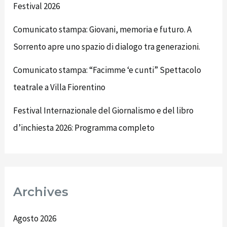
Festival 2026
Comunicato stampa: Giovani, memoria e futuro. A
Sorrento apre uno spazio di dialogo tra generazioni.
Comunicato stampa: “Facimme ‘e cunti” Spettacolo
teatrale a Villa Fiorentino
Festival Internazionale del Giornalismo e del libro
d’inchiesta 2026: Programma completo
Archives
Agosto 2026