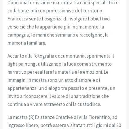
Dopo una formazione maturata tra corsi specialistici e
collaborazioni con professionisti del territorio,
Francesca sente l’esigenza di rivolgere l’obiettivo
verso ciò che le appartiene più intimamente: la
campagna, le mani che seminano e raccolgono, la
memoria familiare.
Accanto alla fotografia documentaria, sperimenta il
light painting, utilizzando la luce come strumento
narrativo per esaltare la materia e le emozioni. Le
immagini in mostra sono un atto d’amore e di
appartenenza: un dialogo tra passato e presente, un
invito a riconoscere il valore di una tradizione che
continua a vivere attraverso chi la custodisce.
La mostra (R)Esistenze Creative di Villa Fiorentino, ad
ingresso libero, potrà essere visitata tutti i giorni dal 20