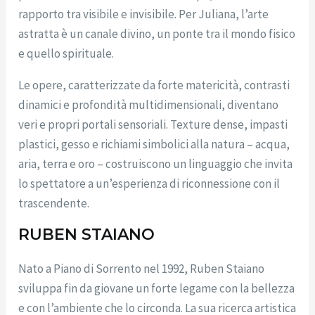
rapporto tra visibile e invisibile. Per Juliana, l’arte
astratta è un canale divino, un ponte tra il mondo fisico
e quello spirituale.
Le opere, caratterizzate da forte matericità, contrasti
dinamici e profondità multidimensionali, diventano
veri e propri portali sensoriali. Texture dense, impasti
plastici, gesso e richiami simbolici alla natura – acqua,
aria, terra e oro – costruiscono un linguaggio che invita
lo spettatore a un’esperienza di riconnessione con il
trascendente.
RUBEN STAIANO
Nato a Piano di Sorrento nel 1992, Ruben Staiano
sviluppa fin da giovane un forte legame con la bellezza
e con l’ambiente che lo circonda. La sua ricerca artistica