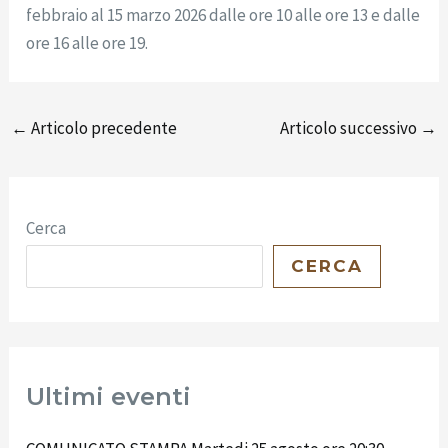
febbraio al 15 marzo 2026 dalle ore 10 alle ore 13 e dalle
ore 16 alle ore 19.
←
Articolo precedente
Articolo successivo
→
Cerca
CERCA
Ultimi eventi