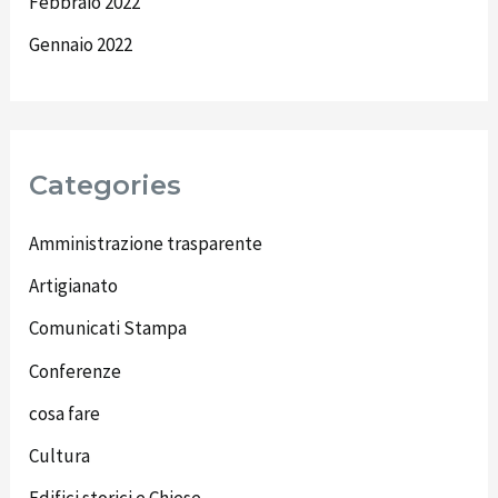
Febbraio 2022
Gennaio 2022
Categories
Amministrazione trasparente
Artigianato
Comunicati Stampa
Conferenze
cosa fare
Cultura