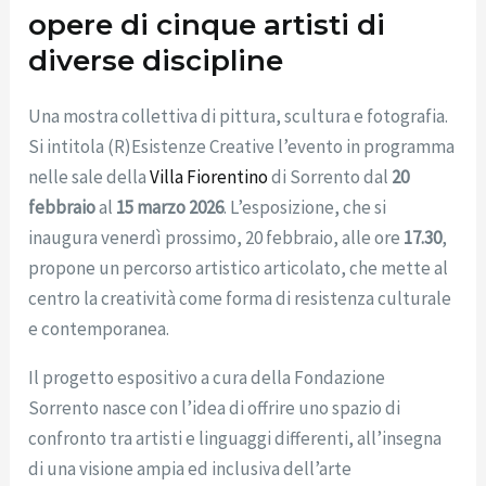
opere di cinque artisti di
diverse discipline
Una mostra collettiva di pittura, scultura e fotografia.
Si intitola (R)Esistenze Creative l’evento in programma
nelle sale della
Villa Fiorentino
di Sorrento dal
20
febbraio
al
15 marzo 2026
. L’esposizione, che si
inaugura venerdì prossimo, 20 febbraio, alle ore
17.30
,
propone un percorso artistico articolato, che mette al
centro la creatività come forma di resistenza culturale
e contemporanea.
Il progetto espositivo a cura della Fondazione
Sorrento nasce con l’idea di offrire uno spazio di
confronto tra artisti e linguaggi differenti, all’insegna
di una visione ampia ed inclusiva dell’arte