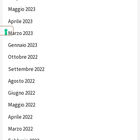
Maggio 2023
Aprile 2023
Marzo 2023
Gennaio 2023
Ottobre 2022
Settembre 2022
Agosto 2022
Giugno 2022
Maggio 2022
Aprile 2022
Marzo 2022