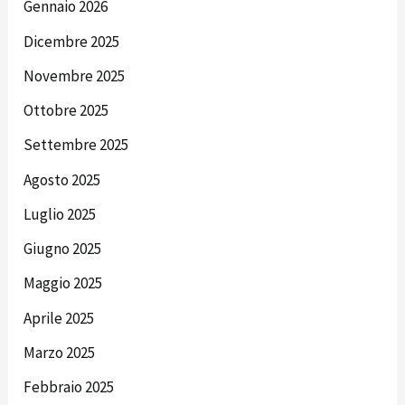
Gennaio 2026
Dicembre 2025
Novembre 2025
Ottobre 2025
Settembre 2025
Agosto 2025
Luglio 2025
Giugno 2025
Maggio 2025
Aprile 2025
Marzo 2025
Febbraio 2025