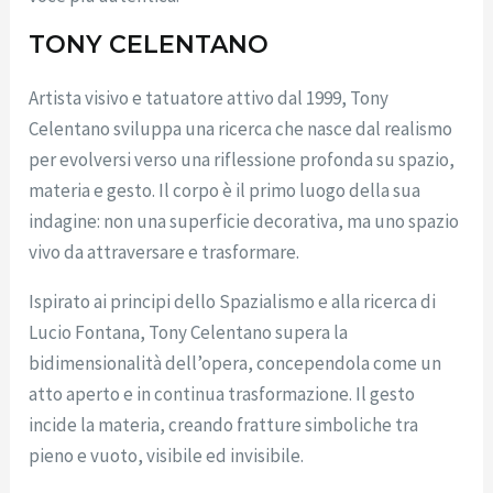
TONY CELENTANO
Artista visivo e tatuatore attivo dal 1999, Tony
Celentano sviluppa una ricerca che nasce dal realismo
per evolversi verso una riflessione profonda su spazio,
materia e gesto. Il corpo è il primo luogo della sua
indagine: non una superficie decorativa, ma uno spazio
vivo da attraversare e trasformare.
Ispirato ai principi dello Spazialismo e alla ricerca di
Lucio Fontana, Tony Celentano supera la
bidimensionalità dell’opera, concependola come un
atto aperto e in continua trasformazione. Il gesto
incide la materia, creando fratture simboliche tra
pieno e vuoto, visibile ed invisibile.