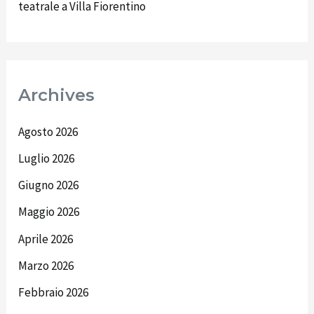
teatrale a Villa Fiorentino
Archives
Agosto 2026
Luglio 2026
Giugno 2026
Maggio 2026
Aprile 2026
Marzo 2026
Febbraio 2026