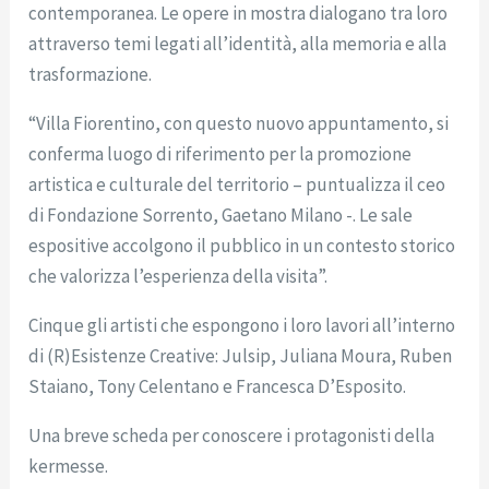
contemporanea. Le opere in mostra dialogano tra loro
attraverso temi legati all’identità, alla memoria e alla
trasformazione.
“Villa Fiorentino, con questo nuovo appuntamento, si
conferma luogo di riferimento per la promozione
artistica e culturale del territorio – puntualizza il ceo
di Fondazione Sorrento, Gaetano Milano -. Le sale
espositive accolgono il pubblico in un contesto storico
che valorizza l’esperienza della visita”.
Cinque gli artisti che espongono i loro lavori all’interno
di (R)Esistenze Creative: Julsip, Juliana Moura, Ruben
Staiano, Tony Celentano e Francesca D’Esposito.
Una breve scheda per conoscere i protagonisti della
kermesse.