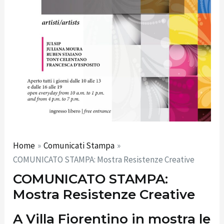
Home
Comunicati Stampa
COMUNICATO STAMPA: Mostra Resistenze Creative
COMUNICATO STAMPA:
Mostra Resistenze Creative
A Villa Fiorentino in mostra le