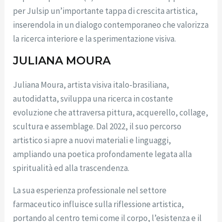
per Julsip un’importante tappa di crescita artistica,
inserendola in un dialogo contemporaneo che valorizza
la ricerca interiore e la sperimentazione visiva.
JULIANA MOURA
Juliana Moura, artista visiva italo-brasiliana,
autodidatta, sviluppa una ricerca in costante
evoluzione che attraversa pittura, acquerello, collage,
scultura e assemblage. Dal 2022, il suo percorso
artistico si apre a nuovi materiali e linguaggi,
ampliando una poetica profondamente legata alla
spiritualità ed alla trascendenza.
La sua esperienza professionale nel settore
farmaceutico influisce sulla riflessione artistica,
portando al centro temi come il corpo, l’esistenza e il