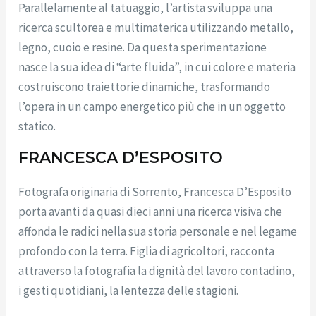
Parallelamente al tatuaggio, l’artista sviluppa una
ricerca scultorea e multimaterica utilizzando metallo,
legno, cuoio e resine. Da questa sperimentazione
nasce la sua idea di “arte fluida”, in cui colore e materia
costruiscono traiettorie dinamiche, trasformando
l’opera in un campo energetico più che in un oggetto
statico.
FRANCESCA D’ESPOSITO
Fotografa originaria di Sorrento, Francesca D’Esposito
porta avanti da quasi dieci anni una ricerca visiva che
affonda le radici nella sua storia personale e nel legame
profondo con la terra. Figlia di agricoltori, racconta
attraverso la fotografia la dignità del lavoro contadino,
i gesti quotidiani, la lentezza delle stagioni.