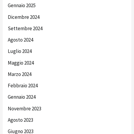
Gennaio 2025
Dicembre 2024
Settembre 2024
Agosto 2024
Luglio 2024
Maggio 2024
Marzo 2024
Febbraio 2024
Gennaio 2024
Novembre 2023
Agosto 2023
Giugno 2023