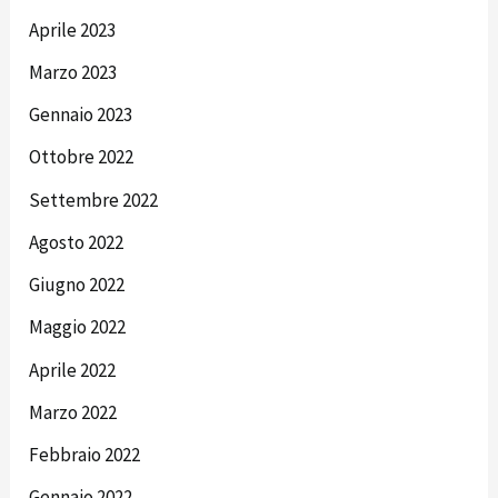
Aprile 2023
Marzo 2023
Gennaio 2023
Ottobre 2022
Settembre 2022
Agosto 2022
Giugno 2022
Maggio 2022
Aprile 2022
Marzo 2022
Febbraio 2022
Gennaio 2022