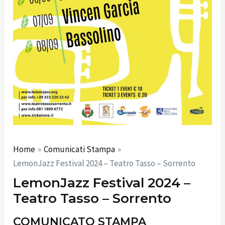
Home
Comunicati Stampa
LemonJazz Festival 2024 – Teatro Tasso – Sorrento
LemonJazz Festival 2024 –
Teatro Tasso – Sorrento
COMUNICATO STAMPA