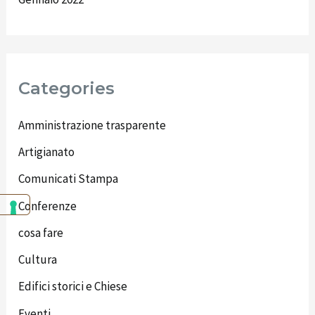
Categories
Amministrazione trasparente
Artigianato
Comunicati Stampa
Conferenze
cosa fare
Cultura
Edifici storici e Chiese
Eventi