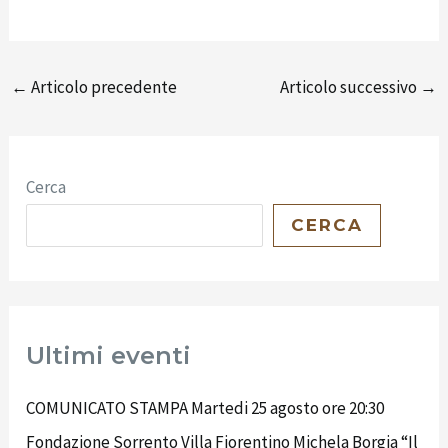
←
Articolo precedente
Articolo successivo
→
Cerca
CERCA
Ultimi eventi
COMUNICATO STAMPA Martedi 25 agosto ore 20:30
Fondazione Sorrento Villa Fiorentino Michela Borgia “Il