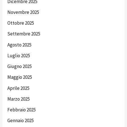
Dicembre 2025
Novembre 2025
Ottobre 2025
Settembre 2025
Agosto 2025
Luglio 2025
Giugno 2025
Maggio 2025
Aprile 2025
Marzo 2025
Febbraio 2025
Gennaio 2025