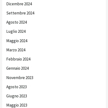
Dicembre 2024
Settembre 2024
Agosto 2024
Luglio 2024
Maggio 2024
Marzo 2024
Febbraio 2024
Gennaio 2024
Novembre 2023
Agosto 2023
Giugno 2023
Maggio 2023