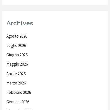
Archives
Agosto 2026
Luglio 2026
Giugno 2026
Maggio 2026
Aprile 2026
Marzo 2026
Febbraio 2026
Gennaio 2026