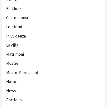
Folklore
Gastronomia
I dintorni
In Evidenza
La Villa
Matrimoni
Mostre
Mostre Permanenti
Natura
News
Portfolio