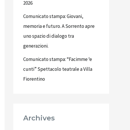
2026
Comunicato stampa: Giovani,
memoria e futuro. A Sorrento apre
uno spazio di dialogo tra
generazioni.
Comunicato stampa: “Facimme ‘e
cunti” Spettacolo teatrale a Villa
Fiorentino
Archives