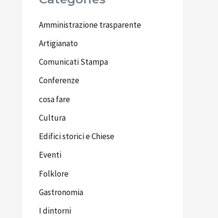
Amministrazione trasparente
Artigianato
Comunicati Stampa
Conferenze
cosa fare
Cultura
Edifici storici e Chiese
Eventi
Folklore
Gastronomia
I dintorni