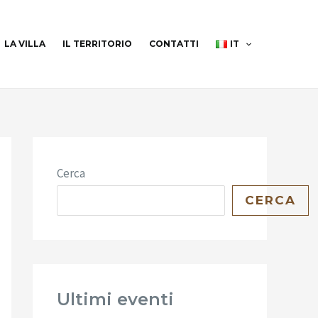
LA VILLA
IL TERRITORIO
CONTATTI
IT
Cerca
CERCA
Ultimi eventi