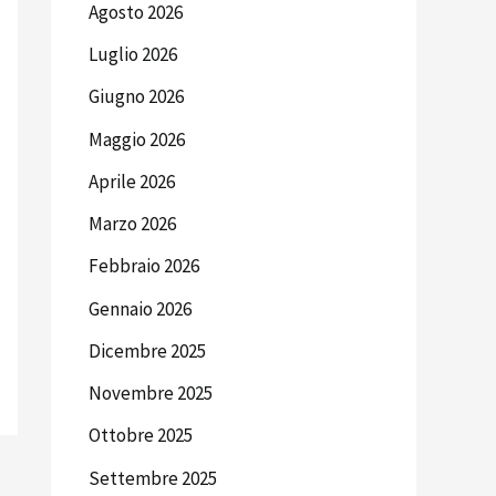
Agosto 2026
Luglio 2026
Giugno 2026
Maggio 2026
Aprile 2026
Marzo 2026
Febbraio 2026
Gennaio 2026
Dicembre 2025
Novembre 2025
Ottobre 2025
Settembre 2025
→