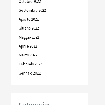
Ottobre 2022
Settembre 2022
Agosto 2022
Giugno 2022
Maggio 2022
Aprile 2022
Marzo 2022
Febbraio 2022
Gennaio 2022
Categories