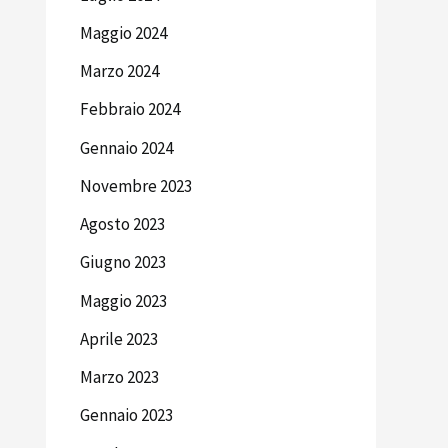
Maggio 2024
Marzo 2024
Febbraio 2024
Gennaio 2024
Novembre 2023
Agosto 2023
Giugno 2023
Maggio 2023
Aprile 2023
Marzo 2023
Gennaio 2023