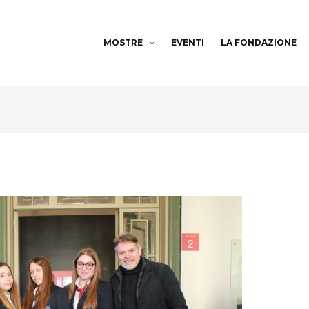
MOSTRE
EVENTI
LA FONDAZIONE