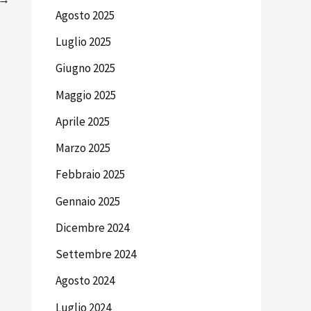
Agosto 2025
Luglio 2025
Giugno 2025
Maggio 2025
Aprile 2025
Marzo 2025
Febbraio 2025
Gennaio 2025
Dicembre 2024
Settembre 2024
Agosto 2024
Luglio 2024