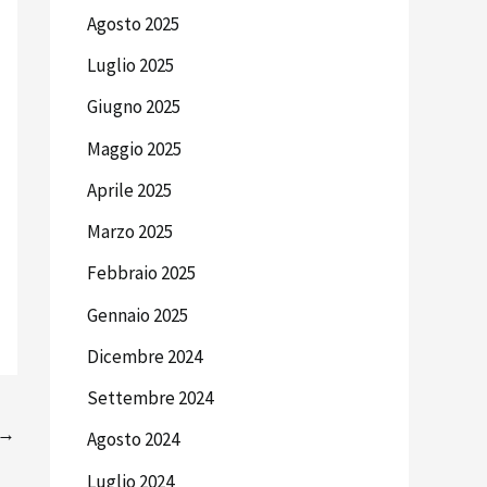
Agosto 2025
Luglio 2025
Giugno 2025
Maggio 2025
Aprile 2025
Marzo 2025
Febbraio 2025
Gennaio 2025
Dicembre 2024
Settembre 2024
→
Agosto 2024
Luglio 2024