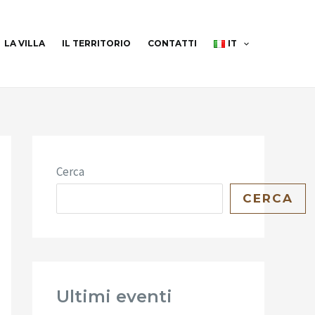
LA VILLA
IL TERRITORIO
CONTATTI
IT
Cerca
CERCA
Ultimi eventi