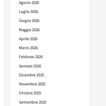
Agosto 2026
Luglio 2026
Giugno 2026
Maggio 2026
Aprile 2026
Marzo 2026
Febbraio 2026
Gennaio 2026
Dicembre 2025
Novembre 2025
Ottobre 2025
Settembre 2025