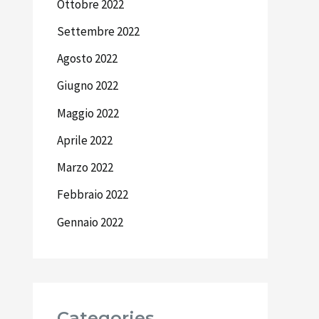
Ottobre 2022
Settembre 2022
Agosto 2022
Giugno 2022
Maggio 2022
Aprile 2022
Marzo 2022
Febbraio 2022
Gennaio 2022
Categories