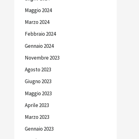
Maggio 2024
Marzo 2024
Febbraio 2024
Gennaio 2024
Novembre 2023
Agosto 2023
Giugno 2023
Maggio 2023
Aprile 2023
Marzo 2023
Gennaio 2023