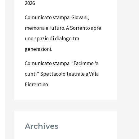
2026
Comunicato stampa: Giovani,
memoria e futuro. A Sorrento apre
uno spazio di dialogo tra
generazioni.
Comunicato stampa: “Facimme ‘e
cunti” Spettacolo teatrale a Villa
Fiorentino
Archives