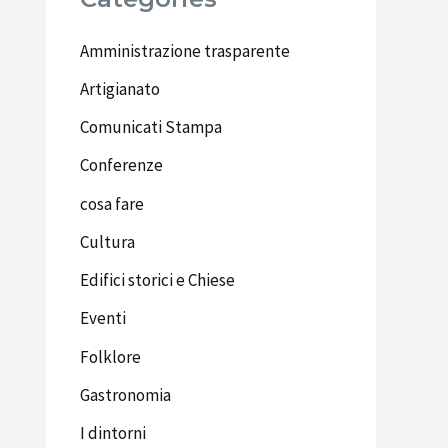
Amministrazione trasparente
Artigianato
Comunicati Stampa
Conferenze
cosa fare
Cultura
Edifici storici e Chiese
Eventi
Folklore
Gastronomia
I dintorni