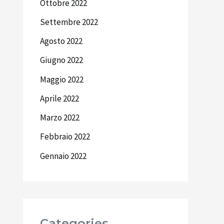
Ottobre 2022
Settembre 2022
Agosto 2022
Giugno 2022
Maggio 2022
Aprile 2022
Marzo 2022
Febbraio 2022
Gennaio 2022
Categories