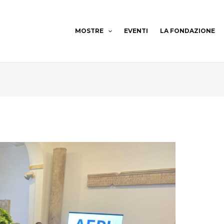
MOSTRE
EVENTI
LA FONDAZIONE