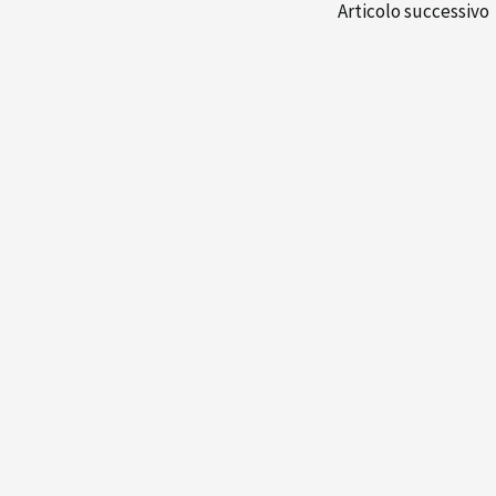
Articolo successivo