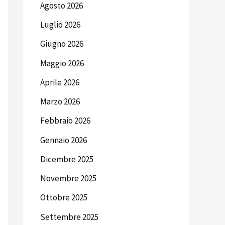
Agosto 2026
Luglio 2026
Giugno 2026
Maggio 2026
Aprile 2026
Marzo 2026
Febbraio 2026
Gennaio 2026
Dicembre 2025
Novembre 2025
Ottobre 2025
Settembre 2025