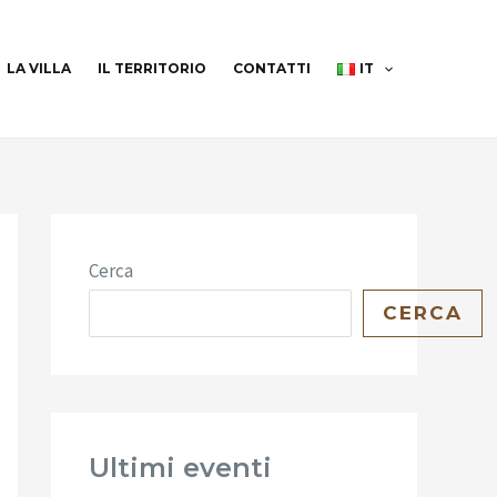
LA VILLA
IL TERRITORIO
CONTATTI
IT
Cerca
CERCA
Ultimi eventi