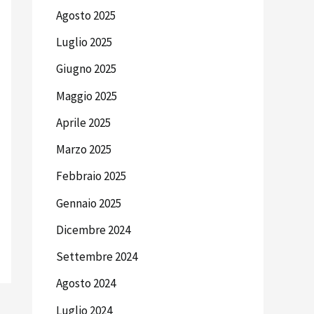
Agosto 2025
Luglio 2025
Giugno 2025
Maggio 2025
Aprile 2025
Marzo 2025
Febbraio 2025
Gennaio 2025
Dicembre 2024
Settembre 2024
Agosto 2024
Luglio 2024