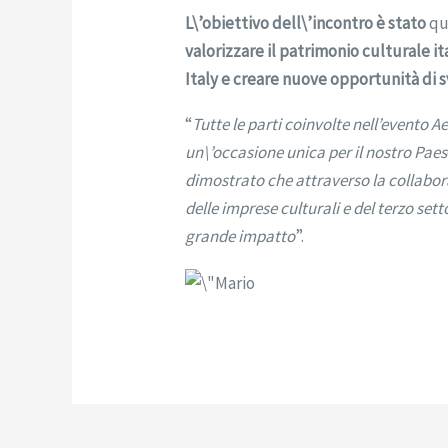
L\’obiettivo dell\’incontro è stato
qu
valorizzare il patrimonio culturale it
Italy e creare nuove opportunità di
“
Tutte le parti coinvolte nell’evento 
un\’occasione unica per il nostro Paes
dimostrato che attraverso la collabor
delle imprese culturali e del terzo sett
grande impatto
”.