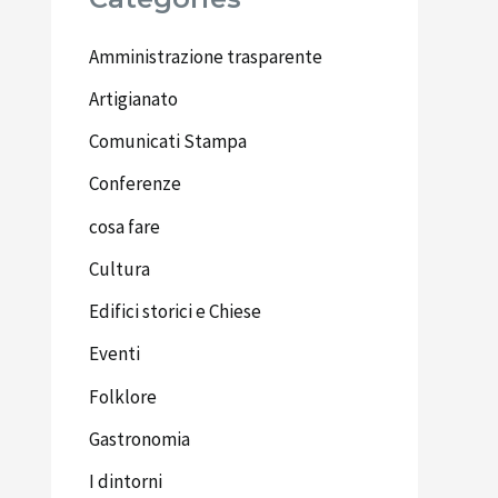
Amministrazione trasparente
Artigianato
Comunicati Stampa
Conferenze
cosa fare
Cultura
Edifici storici e Chiese
Eventi
Folklore
Gastronomia
I dintorni