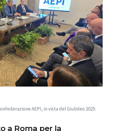
nfederazione AEPI, in vista del Giubileo 2025:
o a Roma per la