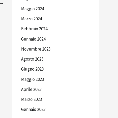
→
Maggio 2024
Marzo 2024
Febbraio 2024
Gennaio 2024
Novembre 2023
Agosto 2023
Giugno 2023
Maggio 2023
Aprile 2023
Marzo 2023
Gennaio 2023