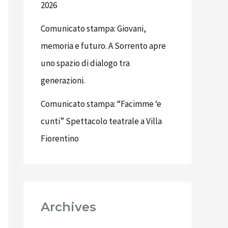
2026
Comunicato stampa: Giovani,
memoria e futuro. A Sorrento apre
uno spazio di dialogo tra
generazioni.
Comunicato stampa: “Facimme ‘e
cunti” Spettacolo teatrale a Villa
Fiorentino
Archives