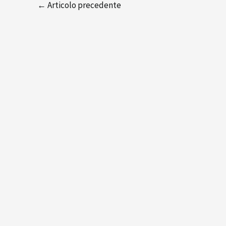
←
Articolo precedente