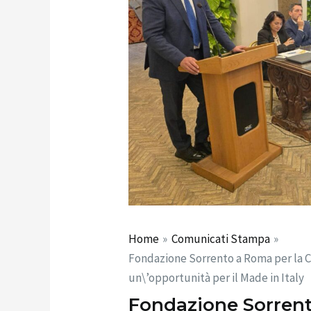
Home
Comunicati Stampa
Fondazione Sorrento a Roma per la Co
un\’opportunità per il Made in Italy
Fondazione Sorrent