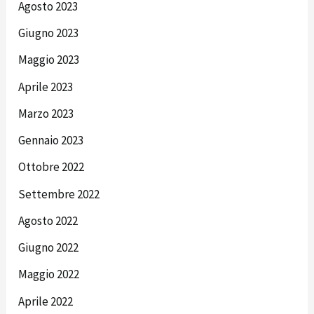
Agosto 2023
Giugno 2023
Maggio 2023
Aprile 2023
Marzo 2023
Gennaio 2023
Ottobre 2022
Settembre 2022
Agosto 2022
Giugno 2022
Maggio 2022
Aprile 2022