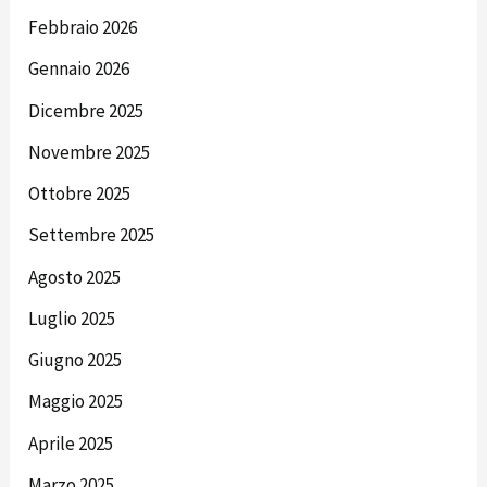
Febbraio 2026
Gennaio 2026
Dicembre 2025
Novembre 2025
Ottobre 2025
Settembre 2025
Agosto 2025
Luglio 2025
Giugno 2025
Maggio 2025
Aprile 2025
Marzo 2025