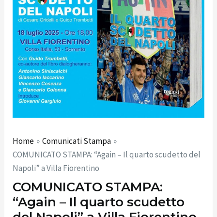
Home
Comunicati Stampa
COMUNICATO STAMPA: “Again – Il quarto scudetto del
Napoli” a Villa Fiorentino
COMUNICATO STAMPA:
“Again – Il quarto scudetto
del Napoli” a Villa Fiorentino