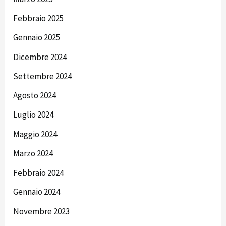
Febbraio 2025
Gennaio 2025
Dicembre 2024
Settembre 2024
Agosto 2024
Luglio 2024
Maggio 2024
Marzo 2024
Febbraio 2024
Gennaio 2024
Novembre 2023