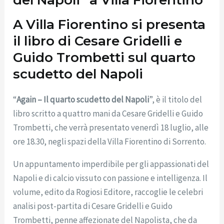
A Villa Fiorentino si presenta
il libro di Cesare Gridelli e
Guido Trombetti sul quarto
scudetto del Napoli
“
Again – Il quarto scudetto del Napoli
”, è il titolo del
libro scritto a quattro mani da Cesare Gridelli e Guido
Trombetti, che verrà presentato venerdì 18 luglio, alle
ore 18.30, negli spazi della Villa Fiorentino di Sorrento.
Un appuntamento imperdibile per gli appassionati del
Napoli e di calcio vissuto con passione e intelligenza. Il
volume, edito da Rogiosi Editore, raccoglie le celebri
analisi post-partita di Cesare Gridelli e Guido
Trombetti, penne affezionate del Napolista, che da