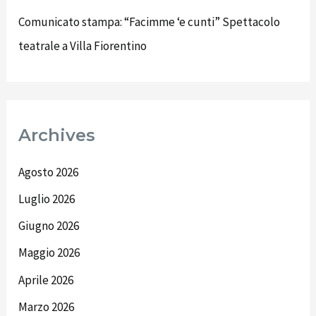
Comunicato stampa: “Facimme ‘e cunti” Spettacolo
teatrale a Villa Fiorentino
Archives
Agosto 2026
Luglio 2026
Giugno 2026
Maggio 2026
Aprile 2026
Marzo 2026