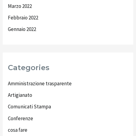
Marzo 2022
Febbraio 2022
Gennaio 2022
Categories
Amministrazione trasparente
Artigianato
Comunicati Stampa
Conferenze
cosa fare