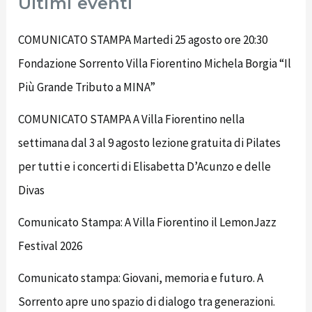
Ultimi eventi
COMUNICATO STAMPA Martedi 25 agosto ore 20:30
Fondazione Sorrento Villa Fiorentino Michela Borgia “Il
Più Grande Tributo a MINA”
COMUNICATO STAMPA A Villa Fiorentino nella
settimana dal 3 al 9 agosto lezione gratuita di Pilates
per tutti e i concerti di Elisabetta D’Acunzo e delle
Divas
Comunicato Stampa: A Villa Fiorentino il LemonJazz
Festival 2026
Comunicato stampa: Giovani, memoria e futuro. A
Sorrento apre uno spazio di dialogo tra generazioni.