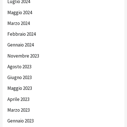
Luglio 2024
Maggio 2024
Marzo 2024
Febbraio 2024
Gennaio 2024
Novembre 2023
Agosto 2023
Giugno 2023
Maggio 2023
Aprile 2023
Marzo 2023
Gennaio 2023