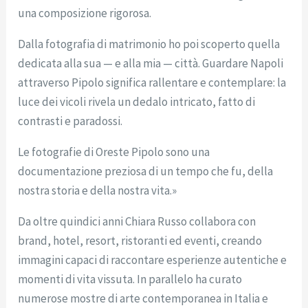
una composizione rigorosa.
Dalla fotografia di matrimonio ho poi scoperto quella
dedicata alla sua — e alla mia — città. Guardare Napoli
attraverso Pipolo significa rallentare e contemplare: la
luce dei vicoli rivela un dedalo intricato, fatto di
contrasti e paradossi.
Le fotografie di Oreste Pipolo sono una
documentazione preziosa di un tempo che fu, della
nostra storia e della nostra vita.»
Da oltre quindici anni Chiara Russo collabora con
brand, hotel, resort, ristoranti ed eventi, creando
immagini capaci di raccontare esperienze autentiche e
momenti di vita vissuta. In parallelo ha curato
numerose mostre di arte contemporanea in Italia e