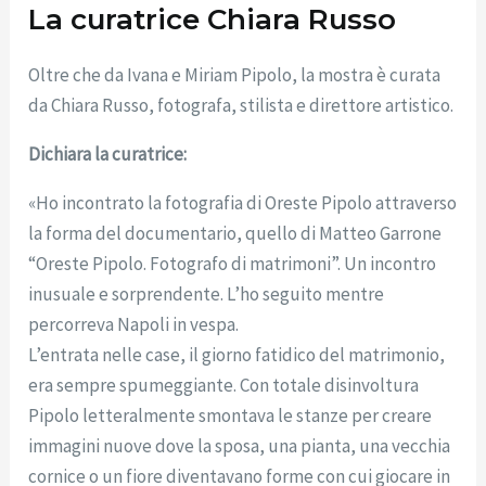
La curatrice Chiara Russo
Oltre che da Ivana e Miriam Pipolo, la mostra è curata
da Chiara Russo, fotografa, stilista e direttore artistico.
Dichiara la curatrice:
«Ho incontrato la fotografia di Oreste Pipolo attraverso
la forma del documentario, quello di Matteo Garrone
“Oreste Pipolo. Fotografo di matrimoni”. Un incontro
inusuale e sorprendente. L’ho seguito mentre
percorreva Napoli in vespa.
L’entrata nelle case, il giorno fatidico del matrimonio,
era sempre spumeggiante. Con totale disinvoltura
Pipolo letteralmente smontava le stanze per creare
immagini nuove dove la sposa, una pianta, una vecchia
cornice o un fiore diventavano forme con cui giocare in