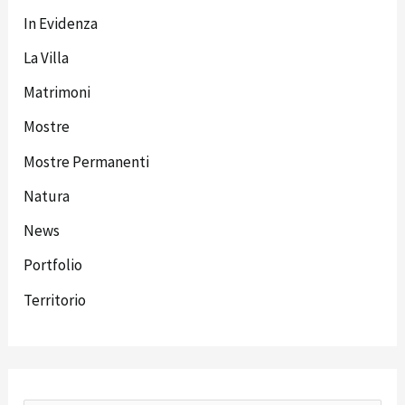
In Evidenza
La Villa
Matrimoni
Mostre
Mostre Permanenti
Natura
News
Portfolio
Territorio