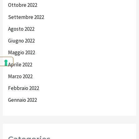
Ottobre 2022
Settembre 2022
Agosto 2022
Giugno 2022
Maggio 2022
Aprile 2022
Marzo 2022
Febbraio 2022
Gennaio 2022