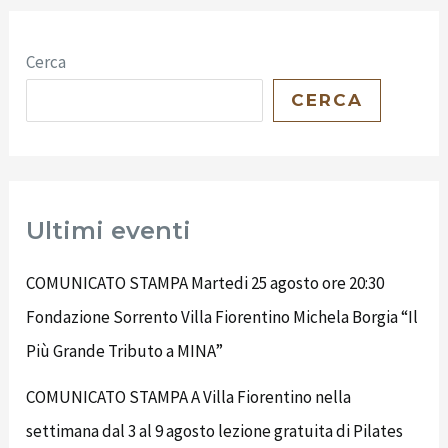
Cerca
CERCA
Ultimi eventi
COMUNICATO STAMPA Martedi 25 agosto ore 20:30
Fondazione Sorrento Villa Fiorentino Michela Borgia “Il
Più Grande Tributo a MINA”
COMUNICATO STAMPA A Villa Fiorentino nella
settimana dal 3 al 9 agosto lezione gratuita di Pilates