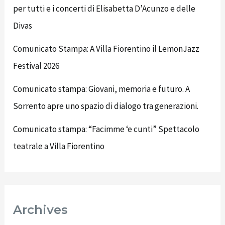
per tutti e i concerti di Elisabetta D’Acunzo e delle
Divas
Comunicato Stampa: A Villa Fiorentino il LemonJazz
Festival 2026
Comunicato stampa: Giovani, memoria e futuro. A
Sorrento apre uno spazio di dialogo tra generazioni.
Comunicato stampa: “Facimme ‘e cunti” Spettacolo
teatrale a Villa Fiorentino
Archives