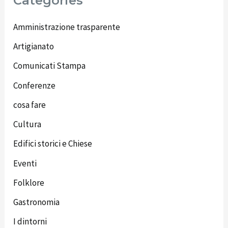
Categories
Amministrazione trasparente
Artigianato
Comunicati Stampa
Conferenze
cosa fare
Cultura
Edifici storici e Chiese
Eventi
Folklore
Gastronomia
I dintorni