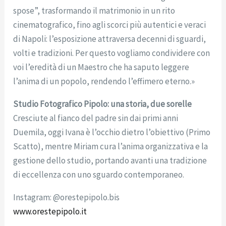
spose”, trasformando il matrimonio in un rito
cinematografico, fino agli scorci più autentici e veraci
di Napoli: l’esposizione attraversa decenni di sguardi,
volti e tradizioni. Per questo vogliamo condividere con
voi l’eredità di un Maestro che ha saputo leggere
l’anima di un popolo, rendendo l’effimero eterno.»
Studio Fotografico Pipolo: una storia, due sorelle
Cresciute al fianco del padre sin dai primi anni
Duemila, oggi Ivana è l’occhio dietro l’obiettivo (Primo
Scatto), mentre Miriam cura l’anima organizzativa e la
gestione dello studio, portando avanti una tradizione
di eccellenza con uno sguardo contemporaneo.
Instagram: @orestepipolo.bis
www.orestepipolo.it