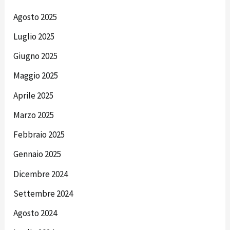
Agosto 2025
Luglio 2025
Giugno 2025
Maggio 2025
Aprile 2025
Marzo 2025
Febbraio 2025
Gennaio 2025
Dicembre 2024
Settembre 2024
Agosto 2024