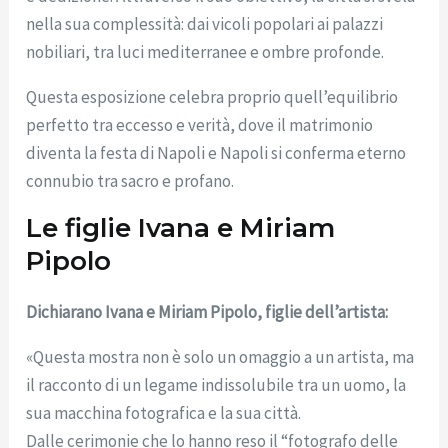
nella sua complessità: dai vicoli popolari ai palazzi
nobiliari, tra luci mediterranee e ombre profonde.
Questa esposizione celebra proprio quell’equilibrio
perfetto tra eccesso e verità, dove il matrimonio
diventa la festa di Napoli e Napoli si conferma eterno
connubio tra sacro e profano.
Le figlie Ivana e Miriam
Pipolo
Dichiarano Ivana e Miriam Pipolo, figlie dell’artista:
«Questa mostra non è solo un omaggio a un artista, ma
il racconto di un legame indissolubile tra un uomo, la
sua macchina fotografica e la sua città.
Dalle cerimonie che lo hanno reso il “fotografo delle