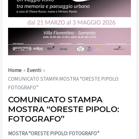
Home
Eventi
COMUNICATO STAMPA MOSTRA “ORESTE PIPOLO:
FOTOGRAFO”
COMUNICATO STAMPA
MOSTRA “ORESTE PIPOLO:
FOTOGRAFO”
MOSTRA “ORESTE PIPOLO: FOTOGRAFO”