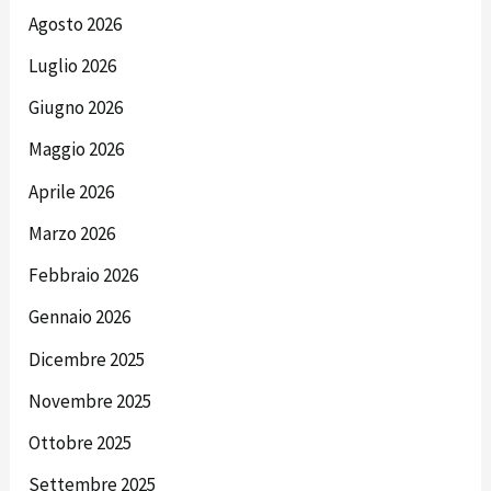
Agosto 2026
Luglio 2026
Giugno 2026
Maggio 2026
Aprile 2026
Marzo 2026
Febbraio 2026
Gennaio 2026
Dicembre 2025
Novembre 2025
Ottobre 2025
Settembre 2025