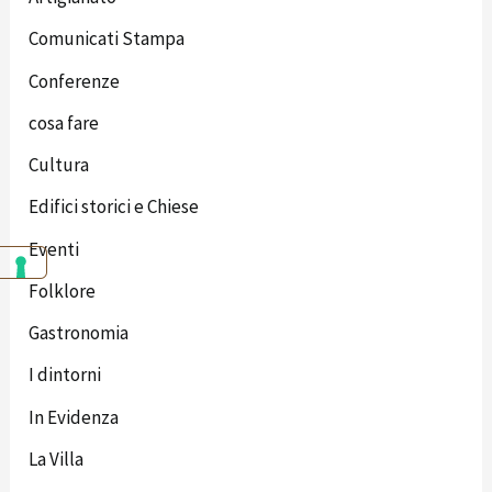
Comunicati Stampa
Conferenze
cosa fare
Cultura
Edifici storici e Chiese
Eventi
Folklore
Gastronomia
I dintorni
In Evidenza
La Villa