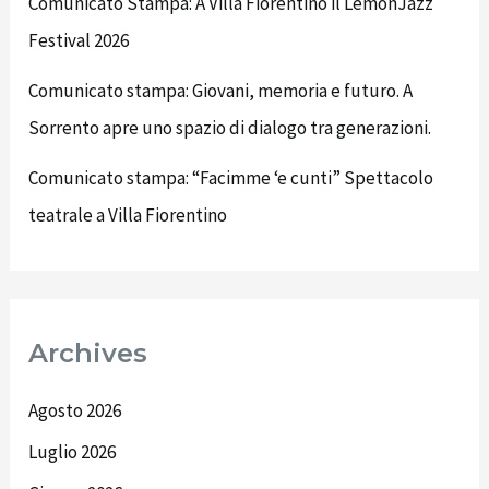
Comunicato Stampa: A Villa Fiorentino il LemonJazz
Festival 2026
Comunicato stampa: Giovani, memoria e futuro. A
Sorrento apre uno spazio di dialogo tra generazioni.
Comunicato stampa: “Facimme ‘e cunti” Spettacolo
teatrale a Villa Fiorentino
Archives
Agosto 2026
Luglio 2026