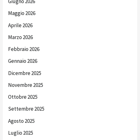
Giugno 2026
Maggio 2026
Aprile 2026
Marzo 2026
Febbraio 2026
Gennaio 2026
Dicembre 2025
Novembre 2025
Ottobre 2025
Settembre 2025
Agosto 2025
Luglio 2025