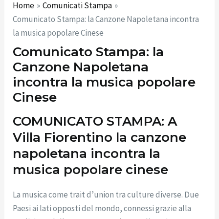
Home
Comunicati Stampa
Comunicato Stampa: la Canzone Napoletana incontra
la musica popolare Cinese
Comunicato Stampa: la
Canzone Napoletana
incontra la musica popolare
Cinese
COMUNICATO STAMPA: A
Villa Fiorentino la canzone
napoletana incontra la
musica popolare cinese
La musica come trait d’union tra culture diverse. Due
Paesi ai lati opposti del mondo, connessi grazie alla