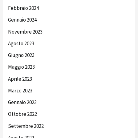
Febbraio 2024
Gennaio 2024
Novembre 2023
Agosto 2023
Giugno 2023
Maggio 2023
Aprile 2023
Marzo 2023
Gennaio 2023
Ottobre 2022
Settembre 2022
Agosto 2022