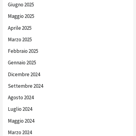
Giugno 2025
Maggio 2025
Aprile 2025
Marzo 2025
Febbraio 2025
Gennaio 2025
Dicembre 2024
Settembre 2024
Agosto 2024
Luglio 2024
Maggio 2024
Marzo 2024