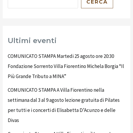
CERCA
Ultimi eventi
COMUNICATO STAMPA Martedi 25 agosto ore 20:30
Fondazione Sorrento Villa Fiorentino Michela Borgia “Il
Più Grande Tributo a MINA”
COMUNICATO STAMPA A Villa Fiorentino nella
settimana dal 3 al 9 agosto lezione gratuita di Pilates
per tutti e i concerti di Elisabetta D’Acunzo e delle
Divas