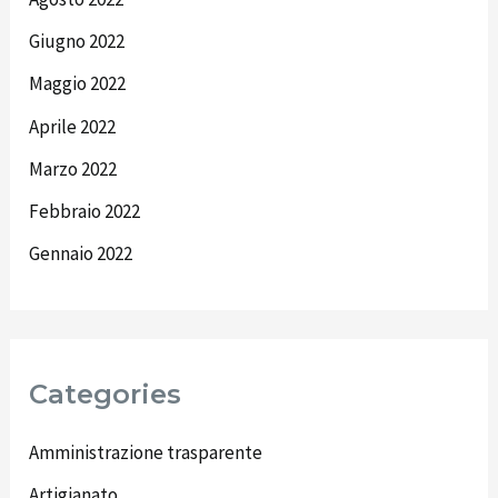
Giugno 2022
Maggio 2022
Aprile 2022
Marzo 2022
Febbraio 2022
Gennaio 2022
Categories
Amministrazione trasparente
Artigianato