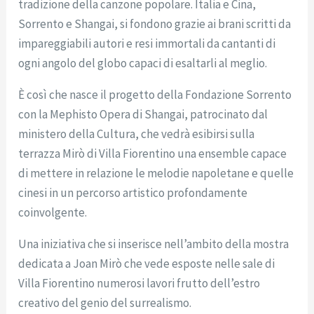
tradizione della canzone popolare. Italia e Cina,
Sorrento e Shangai, si fondono grazie ai brani scritti da
impareggiabili autori e resi immortali da cantanti di
ogni angolo del globo capaci di esaltarli al meglio.
È così che nasce il progetto della Fondazione Sorrento
con la Mephisto Opera di Shangai, patrocinato dal
ministero della Cultura, che vedrà esibirsi sulla
terrazza Mirò di Villa Fiorentino una ensemble capace
di mettere in relazione le melodie napoletane e quelle
cinesi in un percorso artistico profondamente
coinvolgente.
Una iniziativa che si inserisce nell’ambito della mostra
dedicata a Joan Mirò che vede esposte nelle sale di
Villa Fiorentino numerosi lavori frutto dell’estro
creativo del genio del surrealismo.