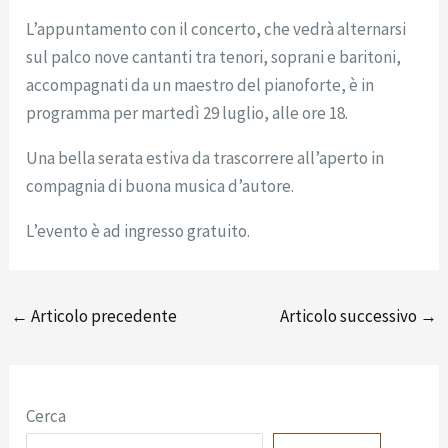
L’appuntamento con il concerto, che vedrà alternarsi
sul palco nove cantanti tra tenori, soprani e baritoni,
accompagnati da un maestro del pianoforte, è in
programma per martedì 29 luglio, alle ore 18.
Una bella serata estiva da trascorrere all’aperto in
compagnia di buona musica d’autore.
L’evento è ad ingresso gratuito.
←
Articolo precedente
Articolo successivo
→
Cerca