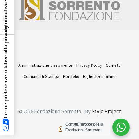
Le tue preferenze relative alla privacy
Amministrazione trasparente
Privacy Policy
Contatti
Comunicati Stampa
Portfolio
Biglietteria online
© 2026 Fondazione Sorrento - By
Stylo Project
Contatta l'infopoint della
Fondazione Sorrento