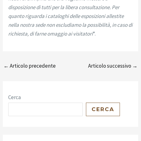
disposizione di tutti per la libera consultazione. Per
quanto riguarda i cataloghi delle esposizioni allestite
nella nostra sede non escludiamo la possibilità, in caso di
richiesta, di farne omaggio ai visitatori
“.
←
Articolo precedente
Articolo successivo
→
Cerca
CERCA