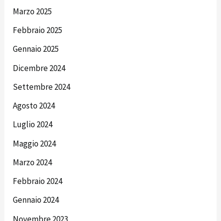
Marzo 2025
Febbraio 2025
Gennaio 2025
Dicembre 2024
Settembre 2024
Agosto 2024
Luglio 2024
Maggio 2024
Marzo 2024
Febbraio 2024
Gennaio 2024
Novembre 2023