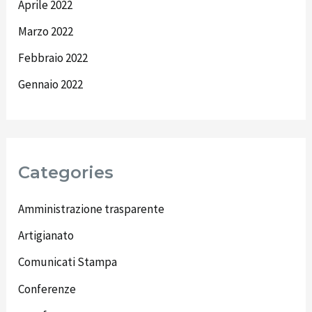
Aprile 2022
Marzo 2022
Febbraio 2022
Gennaio 2022
Categories
Amministrazione trasparente
Artigianato
Comunicati Stampa
Conferenze