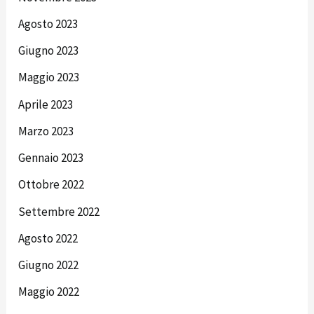
Agosto 2023
Giugno 2023
Maggio 2023
Aprile 2023
Marzo 2023
Gennaio 2023
Ottobre 2022
Settembre 2022
Agosto 2022
Giugno 2022
Maggio 2022