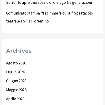
Sorrento apre uno spazio di dialogo tra generazioni.
Comunicato stampa: “Facimme ‘e cunti” Spettacolo
teatrale a Villa Fiorentino
Archives
Agosto 2026
Luglio 2026
Giugno 2026
Maggio 2026
Aprile 2026