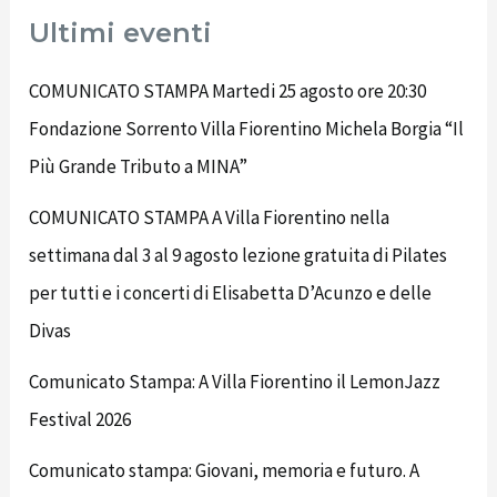
Ultimi eventi
COMUNICATO STAMPA Martedi 25 agosto ore 20:30
Fondazione Sorrento Villa Fiorentino Michela Borgia “Il
Più Grande Tributo a MINA”
COMUNICATO STAMPA A Villa Fiorentino nella
settimana dal 3 al 9 agosto lezione gratuita di Pilates
per tutti e i concerti di Elisabetta D’Acunzo e delle
Divas
Comunicato Stampa: A Villa Fiorentino il LemonJazz
Festival 2026
Comunicato stampa: Giovani, memoria e futuro. A