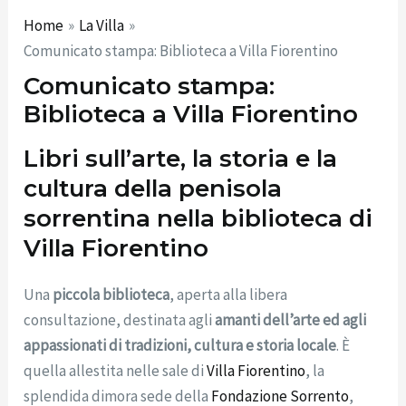
Home
La Villa
Comunicato stampa: Biblioteca a Villa Fiorentino
Comunicato stampa:
Biblioteca a Villa Fiorentino
Libri sull’arte, la storia e la
cultura della penisola
sorrentina nella biblioteca di
Villa Fiorentino
Una
piccola biblioteca
, aperta alla libera
consultazione, destinata agli
amanti dell’arte ed agli
appassionati di tradizioni, cultura e storia locale
. È
quella allestita nelle sale di
Villa Fiorentino
, la
splendida dimora sede della
Fondazione Sorrento
,