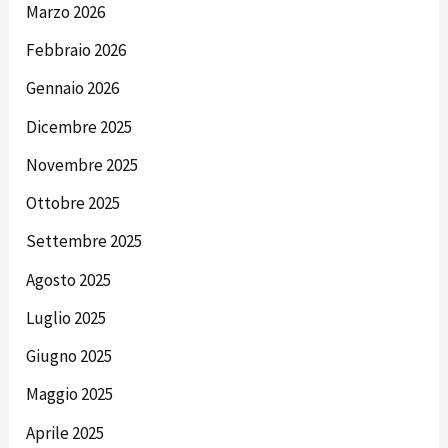
Marzo 2026
Febbraio 2026
Gennaio 2026
Dicembre 2025
Novembre 2025
Ottobre 2025
Settembre 2025
Agosto 2025
Luglio 2025
Giugno 2025
Maggio 2025
Aprile 2025