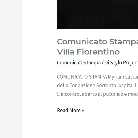
Comunicato Stampa:
Villa Fiorentino
Comunicati Stampa
/ Di
Stylo Projec
COMUNICATO STAMPA Myriam Lattanzio 
della Fondazione Sorrento, ospita il 
L’incontro, aperto al pubblico e mod
Read More »