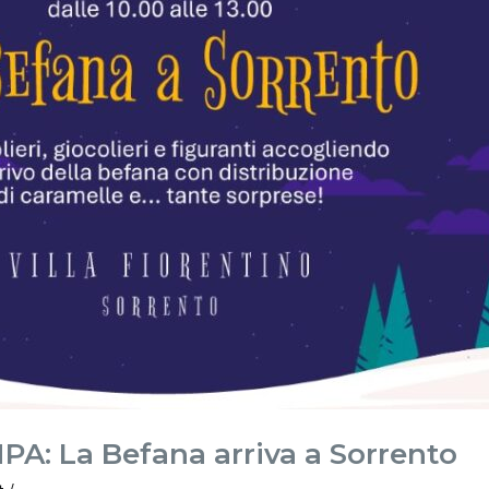
: La Befana arriva a Sorrento