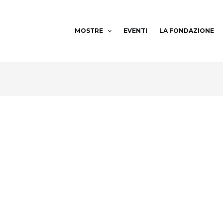
MOSTRE
EVENTI
LA FONDAZIONE