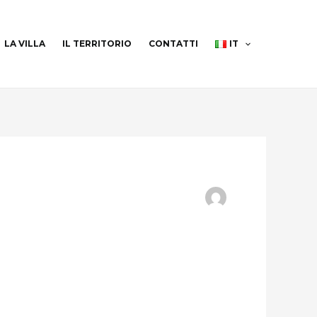
LA VILLA
IL TERRITORIO
CONTATTI
IT