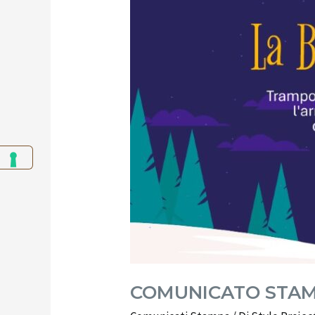
COMUNICATO STAMPA