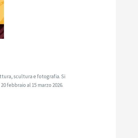
ttura, scultura e fotografia. Si
 20 febbraio al 15 marzo 2026.