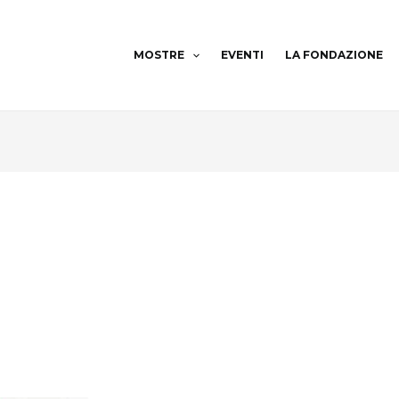
MOSTRE
EVENTI
LA FONDAZIONE