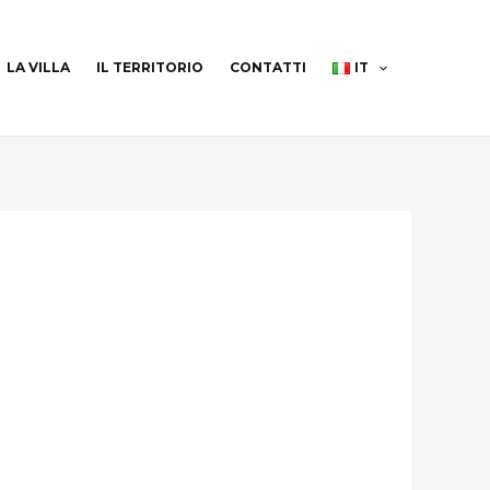
LA VILLA
IL TERRITORIO
CONTATTI
IT