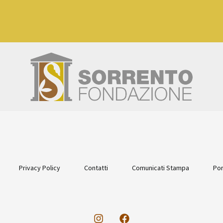
Privacy Policy
Contatti
Comunicati Stampa
Por