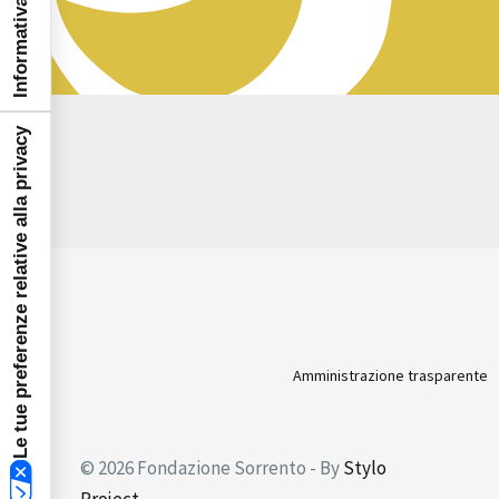
Le tue preferenze relative alla privacy
Amministrazione trasparente
© 2026 Fondazione Sorrento - By
Stylo